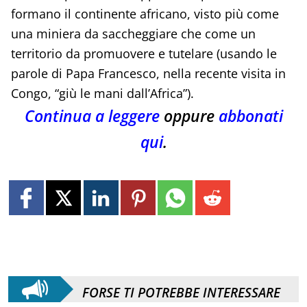
formano il continente africano, visto più come
una miniera da saccheggiare che come un
territorio da promuovere e tutelare (usando le
parole di Papa Francesco, nella recente visita in
Congo, “giù le mani dall’Africa”).
Continua a leggere
oppure
abbonati
qui
.
FORSE TI POTREBBE INTERESSARE