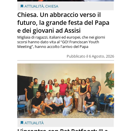
ATTUALITÀ
,
CHIESA
Chiesa. Un abbraccio verso il
futuro, la grande festa del Papa
e dei giovani ad Assisi
Migliaia di ragazzi, italiani ed europei, che nei giorni
scorsi hanno dato vita al “GO! Franciscan Youth
Meeting”, hanno accolto l'arrivo del Papa
Pubblicato il 6 Agosto, 2026
ATTUALITÀ