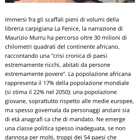
Immersi fra gli scaffali pieni di volumi della
libreria carpigiana La Fenice, la narrazione di
Maurizio Murru ha percorso oltre 30 milioni di
chilometri quadrati del continente africano,
raccontando una “crisi cronica di paesi
estremamente ricchi, abitati da persone
estremamente povere”. La popolazione africana
rappresenta il 17% della popolazione mondiale
(si stima il 22% nel 2050): una popolazione
giovane, soprattutto rispetto alle medie europee,
ma spesso governata da personaggi anziani sia
di età anagrafi ca che di mandato. Ne emerge
una classe politica spesso inadeguata, se non
dannosa per molti, troppi dei 54 paesi che