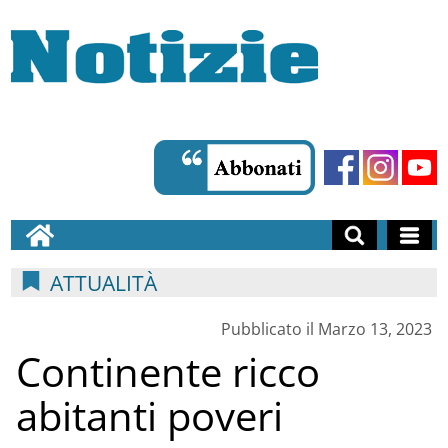
ATTUALITÀ
Pubblicato il Marzo 13, 2023
Continente ricco
abitanti poveri