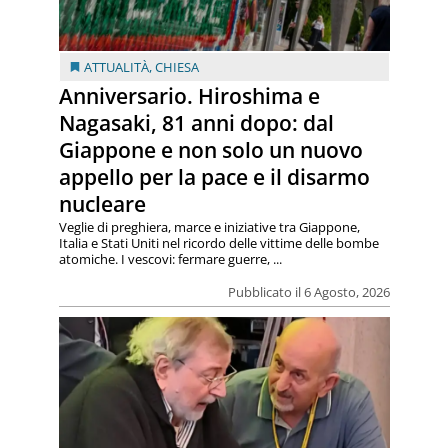
ATTUALITÀ
,
CHIESA
Anniversario. Hiroshima e
Nagasaki, 81 anni dopo: dal
Giappone e non solo un nuovo
appello per la pace e il disarmo
nucleare
Veglie di preghiera, marce e iniziative tra Giappone,
Italia e Stati Uniti nel ricordo delle vittime delle bombe
atomiche. I vescovi: fermare guerre, ...
Pubblicato il 6 Agosto, 2026