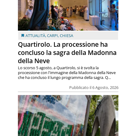
ATTUALITÀ
,
CARPI
,
CHIESA
Quartirolo. La processione ha
concluso la sagra della Madonna
della Neve
Lo scorso 5 agosto, a Quartirolo, si è svolta la
processione con l'immagine della Madonna della Neve
che ha concluso il lungo programma della sagra. Q...
Pubblicato il 6 Agosto, 2026