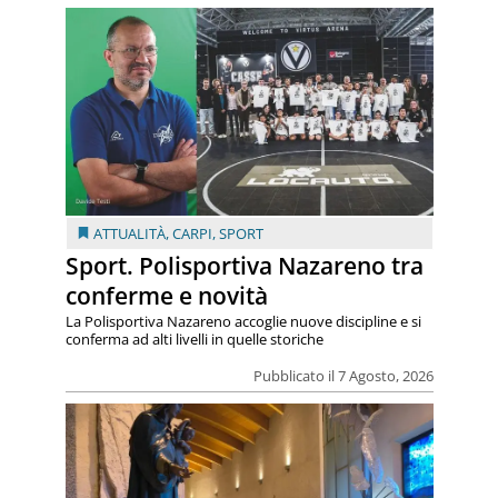
ATTUALITÀ
,
CARPI
,
SPORT
Sport. Polisportiva Nazareno tra
conferme e novità
La Polisportiva Nazareno accoglie nuove discipline e si
conferma ad alti livelli in quelle storiche
Pubblicato il 7 Agosto, 2026