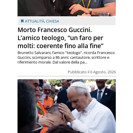
ATTUALITÀ
,
CHIESA
Morto Francesco Guccini.
L’amico teologo, “un faro per
molti: coerente fino alla fine”
Brunetto Salvarani, l’amico “teologo”, ricorda Francesco
Guccini, scomparso a 86 anni: cantautore, scrittore e
riferimento morale. Dal valore della pa...
Pubblicato il 6 Agosto, 2026