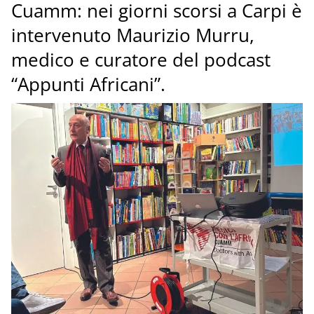
Cuamm: nei giorni scorsi a Carpi è
intervenuto Maurizio Murru,
medico e curatore del podcast
“Appunti Africani”.