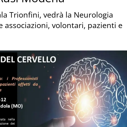
ala Trionfini, vedrà la Neurologia
associazioni, volontari, pazienti e