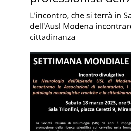
L'incontro, che si terrà in S
dell'Ausl Modena incontrare 
cittadinanza