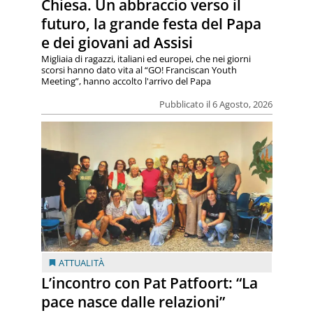
Chiesa. Un abbraccio verso il
futuro, la grande festa del Papa
e dei giovani ad Assisi
Migliaia di ragazzi, italiani ed europei, che nei giorni
scorsi hanno dato vita al “GO! Franciscan Youth
Meeting”, hanno accolto l'arrivo del Papa
Pubblicato il 6 Agosto, 2026
ATTUALITÀ
L’incontro con Pat Patfoort: “La
pace nasce dalle relazioni”