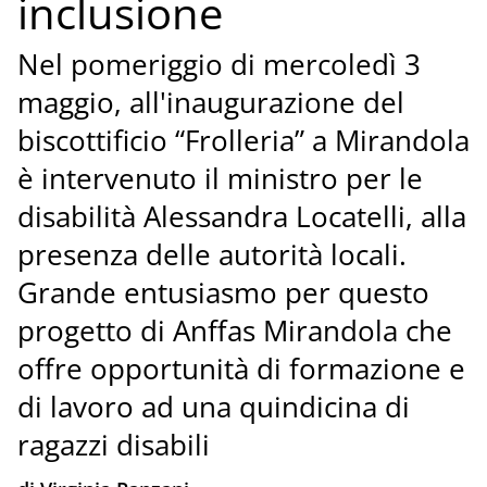
inclusione
Nel pomeriggio di mercoledì 3
maggio, all'inaugurazione del
biscottificio “Frolleria” a Mirandola
è intervenuto il ministro per le
disabilità Alessandra Locatelli, alla
presenza delle autorità locali.
Grande entusiasmo per questo
progetto di Anffas Mirandola che
offre opportunità di formazione e
di lavoro ad una quindicina di
ragazzi disabili