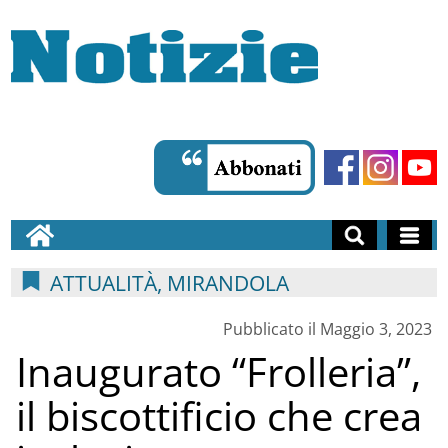
ATTUALITÀ, MIRANDOLA
Pubblicato il Maggio 3, 2023
Inaugurato “Frolleria”,
il biscottificio che crea