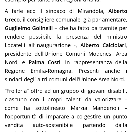
A farle eco il sindaco di Mirandola,
Alberto
Greco
, il consigliere comunale, già parlamentare,
Guglielmo Golinelli
– che ha fatto da tramite per
rendere possibile la presenza del ministro
Locatelli all’inaugurazione -,
Alberto Calciolari
,
presidente dell’Unione Comuni Modenesi Area
Nord, e
Palma Costi
, in rappresentanza della
Regione Emilia-Romagna. Presenti anche i
sindaci degli altri comuni dell’Unione Area Nord.
“Frolleria” offre ad un gruppo di giovani disabili,
ciascuno con i propri talenti da valorizzare –
come ha sottolineato Marzia Manderioli –
l’opportunità di imparare a co-gestire un punto
vendita auto-sostenibile partendo dalla