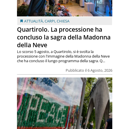
ATTUALITÀ
,
CARPI
,
CHIESA
Quartirolo. La processione ha
concluso la sagra della Madonna
della Neve
Lo scorso 5 agosto, a Quartirolo, si è svolta la
processione con l'immagine della Madonna della Neve
che ha concluso il lungo programma della sagra. Q...
Pubblicato il 6 Agosto, 2026