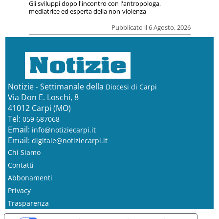
Gli sviluppi dopo l'incontro con l'antropologa,
mediatrice ed esperta della non-violenza
Pubblicato il 6 Agosto, 2026
Notizie - Settimanale della
Diocesi di Carpi
Via Don E. Loschi, 8
41012 Carpi (MO)
Tel:
059 687068
Email:
info@notiziecarpi.it
Email:
digitale@notiziecarpi.it
Chi Siamo
Contatti
Abbonamenti
Privacy
Trasparenza