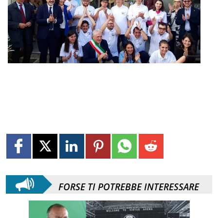
FORSE TI POTREBBE INTERESSARE