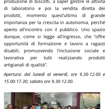
produzione di biscotti, a saper gestire le attività
di laboratorio e poi la vendita diretta dei
prodotti, momento quest’ultimo di grande
importanza per la crescita in autonomia, perché
aperto all’incontro con il pubblico. Uno spazio
dunque, come si legge all’ingresso, che “offre
opportunità di formazione e lavoro a ragazzi
disabili, promuovendo l’inclusione sociale e
lavorativa per tutti realizzando prodotti
artigianali di qualità”.
Apertura: dal lunedì al venerdì, ore 9.30-12.00 e
15.00-17.30; sabato ore 9.30-12.00.