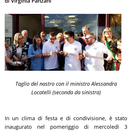
di Virginia Panzani
Taglio del nastro con il ministro Alessandra
Locatelli (seconda da sinistra)
In un clima di festa e di condivisione, è stato
inaugurato nel pomeriggio di mercoledì 3