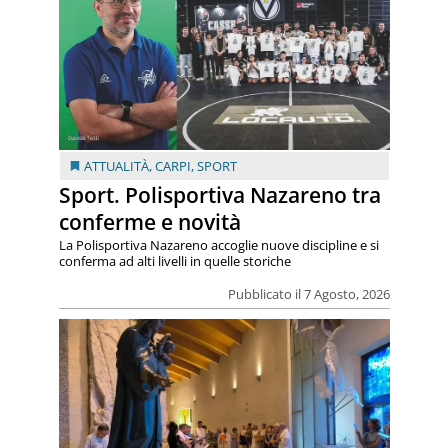
ATTUALITÀ
,
CARPI
,
SPORT
Sport. Polisportiva Nazareno tra
conferme e novità
La Polisportiva Nazareno accoglie nuove discipline e si
conferma ad alti livelli in quelle storiche
Pubblicato il 7 Agosto, 2026