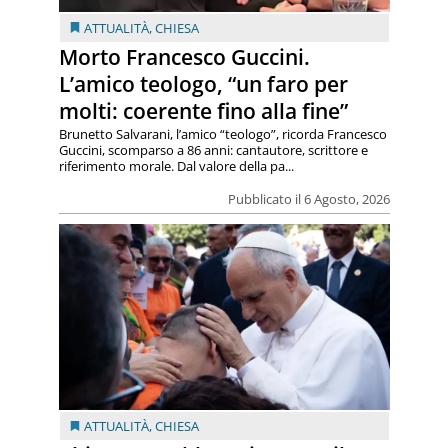
ATTUALITÀ
,
CHIESA
Morto Francesco Guccini.
L’amico teologo, “un faro per
molti: coerente fino alla fine”
Brunetto Salvarani, l’amico “teologo”, ricorda Francesco
Guccini, scomparso a 86 anni: cantautore, scrittore e
riferimento morale. Dal valore della pa...
Pubblicato il 6 Agosto, 2026
ATTUALITÀ
,
CHIESA