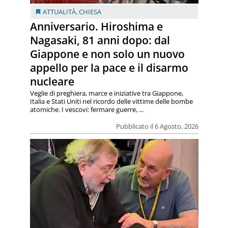
ATTUALITÀ
,
CHIESA
Anniversario. Hiroshima e
Nagasaki, 81 anni dopo: dal
Giappone e non solo un nuovo
appello per la pace e il disarmo
nucleare
Veglie di preghiera, marce e iniziative tra Giappone,
Italia e Stati Uniti nel ricordo delle vittime delle bombe
atomiche. I vescovi: fermare guerre, ...
Pubblicato il 6 Agosto, 2026