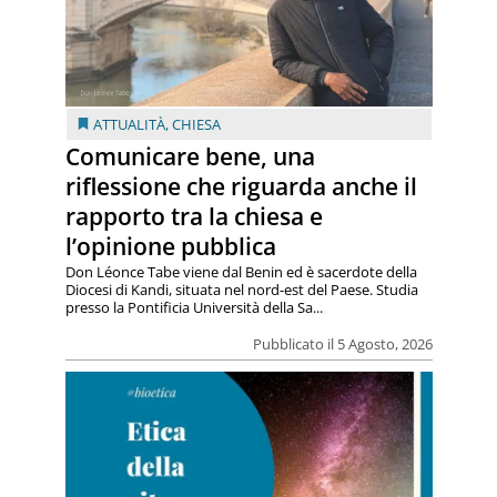
ATTUALITÀ
,
CHIESA
Comunicare bene, una
riflessione che riguarda anche il
rapporto tra la chiesa e
l’opinione pubblica
Don Léonce Tabe viene dal Benin ed è sacerdote della
Diocesi di Kandi, situata nel nord-est del Paese. Studia
presso la Pontificia Università della Sa...
Pubblicato il 5 Agosto, 2026