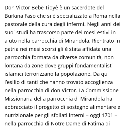
Don Victor Bebè Tioyè è un sacerdote del
Burkina Faso che si è specializzato a Roma nella
pastorale della cura degli infermi. Negli anni dei
suoi studi ha trascorso parte dei mesi estivi in
aiuto nella parrocchia di Mirandola. Rientrato in
patria nei mesi scorsi gli è stata affidata una
parrocchia formata da diverse comunità, non
lontana da zone dove gruppi fondamentalisti
islamici terrorizzano la popolazione. Da qui
l’esilio di tanti che hanno trovato accoglienza
nella parrocchia di don Victor. La Commissione
Missionaria della parrocchia di Mirandola ha
abbracciato il progetto di sostegno alimentare e
nutrizionale per gli sfollati interni – oggi 1701 –
nella parrocchia di Notre Dame di Fatima di