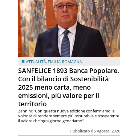
ATTUALITÀ
,
EMILIA-ROMAGNA
SANFELICE 1893 Banca Popolare.
Con il bilancio di Sostenibilità
2025 meno carta, meno
emissioni, più valore per il
territorio
Zannini: "Con questa nuova edizione confermiamo la
volontà di rendere sempre più misurabile e trasparente
il valore che ogni giorno generiamo"
Pubblicato il 5 Agosto, 2026