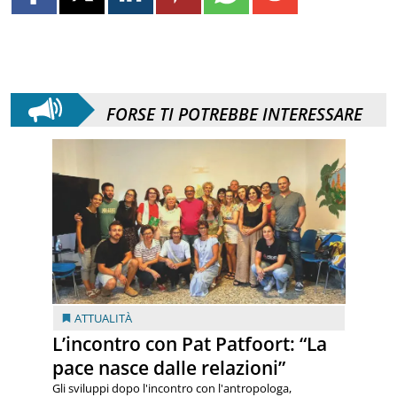
FORSE TI POTREBBE INTERESSARE
ATTUALITÀ
L’incontro con Pat Patfoort: “La
pace nasce dalle relazioni”
Gli sviluppi dopo l'incontro con l'antropologa,