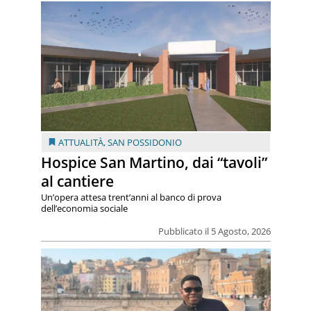
ATTUALITÀ
,
SAN POSSIDONIO
Hospice San Martino, dai “tavoli”
al cantiere
Un’opera attesa trent’anni al banco di prova
dell’economia sociale
Pubblicato il 5 Agosto, 2026