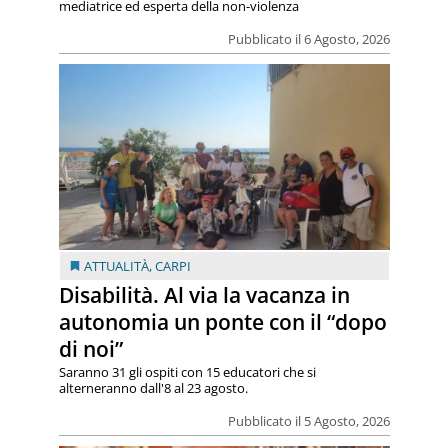
mediatrice ed esperta della non-violenza
Pubblicato il 6 Agosto, 2026
ATTUALITÀ
,
CARPI
Disabilità. Al via la vacanza in
autonomia un ponte con il “dopo
di noi”
Saranno 31 gli ospiti con 15 educatori che si
alterneranno dall'8 al 23 agosto.
Pubblicato il 5 Agosto, 2026