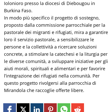
Iolonioro presso la diocesi di Diebougou in
Burkina Faso.
In modo più specifico il progetto di sostegno,
proposto dalla commissione parrocchiale per la
pastorale dei migranti e rifugiati, mira a garantire
loro il servizio pastorale, a sensibilizzare le
persone e la collettività a ricercare soluzioni
concrete, a stimolare la catechesi e la liturgia per
le diverse comunità, a sviluppare iniziative per gli
aiuti morali, spirituali e alimentari e per favorire
l’integrazione dei rifugiati nella comunità. Per
questo progetto rivolgersi alla parrocchia di
Mirandola che raccoglie offerte libere.