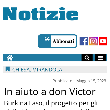
CHIESA, MIRANDOLA
Pubblicato il Maggio 15, 2023
In aiuto a don Victor
Burkina Faso, il progetto per gli