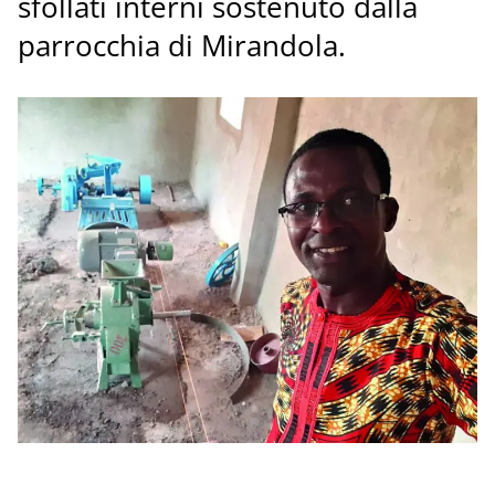
sfollati interni sostenuto dalla
parrocchia di Mirandola.