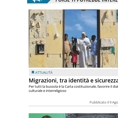
ATTUALITÀ
Migrazioni, tra identità e sicurezz
Per tutti la bussola è la Carta costituzionale, favorire il di
culturale e interreligioso
Pubblicato il 9 Ag