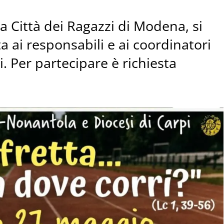
a Città dei Ragazzi di Modena, si
a ai responsabili e ai coordinatori
li. Per partecipare è richiesta