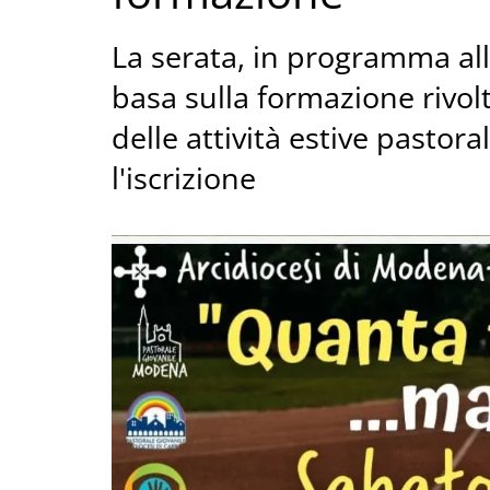
La serata, in programma all
basa sulla formazione rivolt
delle attività estive pastora
l'iscrizione