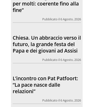
per molti: coerente fino alla
fine”
Pubblicato il 6 Agosto, 2026
Chiesa. Un abbraccio verso il
futuro, la grande festa del
Papa e dei giovani ad Assisi
Pubblicato il 6 Agosto, 2026
L’incontro con Pat Patfoort:
“La pace nasce dalle
relazioni”
Pubblicato il 6 Agosto, 2026