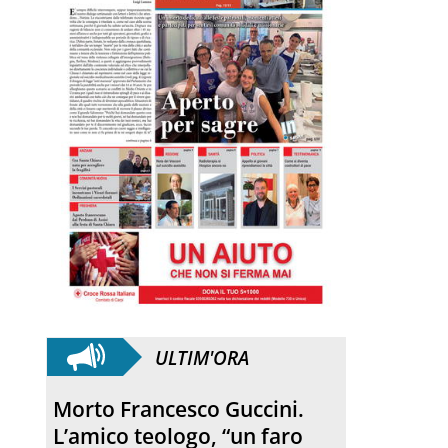
ULTIM'ORA
Morto Francesco Guccini.
L’amico teologo, “un faro