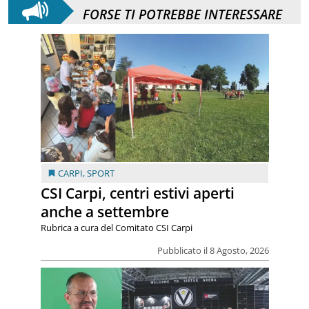
FORSE TI POTREBBE INTERESSARE
CARPI
,
SPORT
CSI Carpi, centri estivi aperti
anche a settembre
Rubrica a cura del Comitato CSI Carpi
Pubblicato il 8 Agosto, 2026