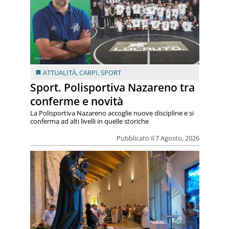
ATTUALITÀ
,
CARPI
,
SPORT
Sport. Polisportiva Nazareno tra
conferme e novità
La Polisportiva Nazareno accoglie nuove discipline e si
conferma ad alti livelli in quelle storiche
Pubblicato il 7 Agosto, 2026