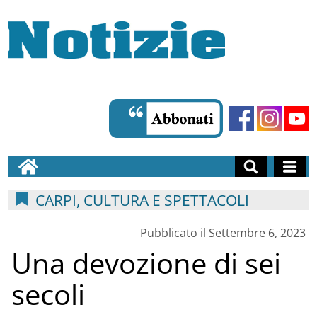
CARPI, CULTURA E SPETTACOLI
Pubblicato il Settembre 6, 2023
Una devozione di sei
secoli