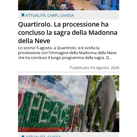
ATTUALITÀ
,
CARPI
,
CHIESA
Quartirolo. La processione ha
concluso la sagra della Madonna
della Neve
Lo scorso 5 agosto, a Quartirolo, si è svolta la
processione con l'immagine della Madonna della Neve
che ha concluso il lungo programma della sagra. Q...
Pubblicato il 6 Agosto, 2026
ATTUALITÀ
,
CHIESA