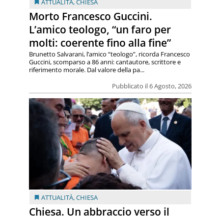
ATTUALITÀ
,
CHIESA
Morto Francesco Guccini.
L’amico teologo, “un faro per
molti: coerente fino alla fine”
Brunetto Salvarani, l’amico “teologo”, ricorda Francesco
Guccini, scomparso a 86 anni: cantautore, scrittore e
riferimento morale. Dal valore della pa...
Pubblicato il 6 Agosto, 2026
ATTUALITÀ
,
CHIESA
Chiesa. Un abbraccio verso il