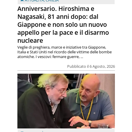
Anniversario. Hiroshima e
Nagasaki, 81 anni dopo: dal
Giappone e non solo un nuovo
appello per la pace e il disarmo
nucleare
Veglie di preghiera, marce e iniziative tra Giappone,
Italia e Stati Uniti nel ricordo delle vittime delle bombe
atomiche. I vescovi: fermare guerre, ...
Pubblicato il 6 Agosto, 2026