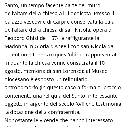
Santo, un tempo facente parte del muro
dell’altare della chiesa a lui dedicata. Presso il
palazzo vescovile di Carpi è conservata la pala
dell’altare della chiesa di san Nicola, opera di
Teodoro Ghisi del 1574 e raffigurante la
Madonna in Gloria d’Angeli con san Nicola da
Tolentino e Lorenzo (quest’ultimo rappresentato
in quanto la chiesa venne consacrata il 10
agosto, memoria di san Lorenzo); al Museo
diocesano è esposto un reliquiario
antropomorfo (in questo caso a forma di braccio)
contenente una reliquia del Santo, interessante
oggetto in argento del secolo XVII che testimonia
la dotazione della confraternita.
Nonostante le vicende che hanno interessato