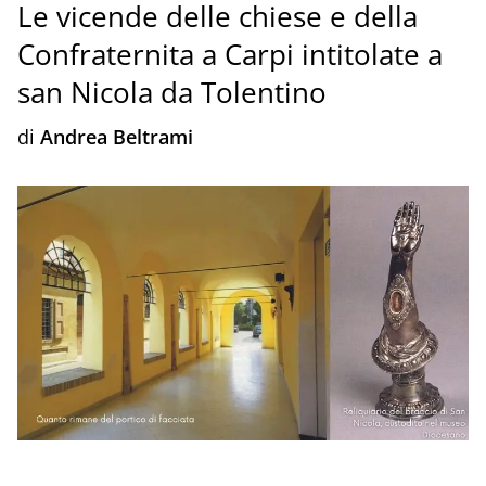
Le vicende delle chiese e della
Confraternita a Carpi intitolate a
san Nicola da Tolentino
di
Andrea Beltrami