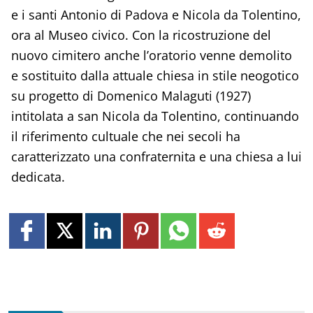
e i santi Antonio di Padova e Nicola da Tolentino,
ora al Museo civico. Con la ricostruzione del
nuovo cimitero anche l’oratorio venne demolito
e sostituito dalla attuale chiesa in stile neogotico
su progetto di Domenico Malaguti (1927)
intitolata a san Nicola da Tolentino, continuando
il riferimento cultuale che nei secoli ha
caratterizzato una confraternita e una chiesa a lui
dedicata.