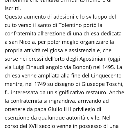
iscritti.
Questo aumento di adesioni e lo sviluppo del
culto verso il santo di Tolentino portò la
confraternita all’erezione di una chiesa dedicata
a san Nicola, per poter meglio organizzare la
propria attività religiosa e assistenziale, che
sorse nei pressi dell’orto degli Agostiniani (oggi
via Luigi Einaudi angolo via Bononi) nel 1495. La
chiesa venne ampliata alla fine del Cinquecento
mentre, nel 1749 su disegno di Giuseppe Toschi,
fu interessata da un significativo restauro. Anche
la confraternita si ingrandiva, arrivando ad
ottenere da papa Giulio II il privilegio di
esenzione da qualunque autorità civile. Nel
corso del XVII secolo venne in possesso di una