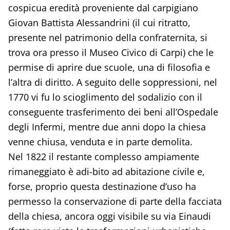
cospicua eredità proveniente dal carpigiano
Giovan Battista Alessandrini (il cui ritratto,
presente nel patrimonio della confraternita, si
trova ora presso il Museo Civico di Carpi) che le
permise di aprire due scuole, una di filosofia e
l’altra di diritto. A seguito delle soppressioni, nel
1770 vi fu lo scioglimento del sodalizio con il
conseguente trasferimento dei beni all’Ospedale
degli Infermi, mentre due anni dopo la chiesa
venne chiusa, venduta e in parte demolita.
Nel 1822 il restante complesso ampiamente
rimaneggiato è adi-bito ad abitazione civile e,
forse, proprio questa destinazione d’uso ha
permesso la conservazione di parte della facciata
della chiesa, ancora oggi visibile su via Einaudi