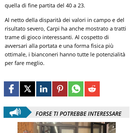
quella di fine partita del 40 a 23.
Al netto della disparità dei valori in campo e del
risultato severo, Carpi ha anche mostrato a tratti
trame di gioco interessanti. Al cospetto di
avversari alla portata e una forma fisica più
ottimale, i bianconeri hanno tutte le potenzialità
per fare meglio.
FORSE TI POTREBBE INTERESSARE