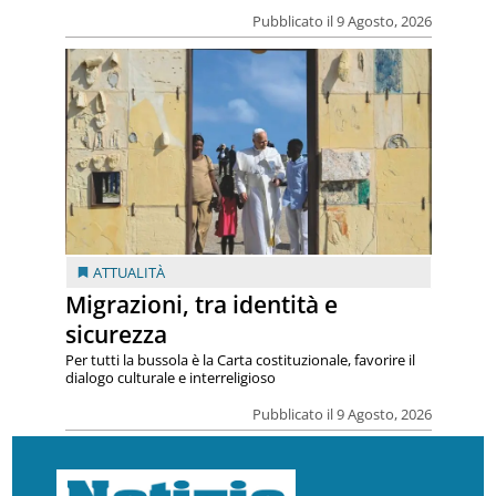
Pubblicato il 9 Agosto, 2026
ATTUALITÀ
Migrazioni, tra identità e
sicurezza
Per tutti la bussola è la Carta costituzionale, favorire il
dialogo culturale e interreligioso
Pubblicato il 9 Agosto, 2026