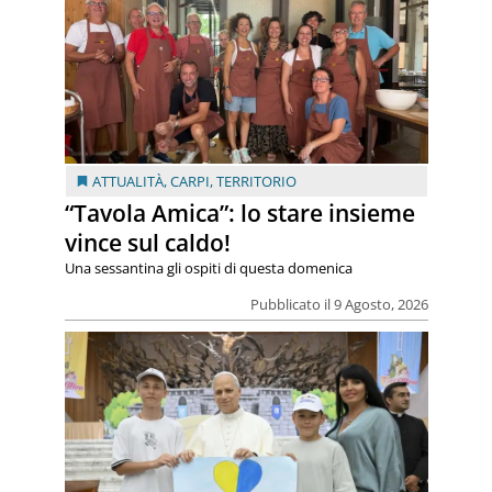
ATTUALITÀ
,
CARPI
,
TERRITORIO
“Tavola Amica”: lo stare insieme
vince sul caldo!
Una sessantina gli ospiti di questa domenica
Pubblicato il 9 Agosto, 2026