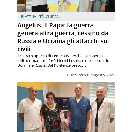
ATTUALITÀ
,
CHIESA
Angelus. Il Papa: la guerra
genera altra guerra, cessino da
Russia e Ucraina gli attacchi sui
civili
Accorato appello di Leone XIV perché “si rispetti il
diritto umanitario” e “si fermi la spirale di violenza” in
Ucraina e Russia. Dal Pontefice preocc...
Pubblicato il 9 Agosto, 2026