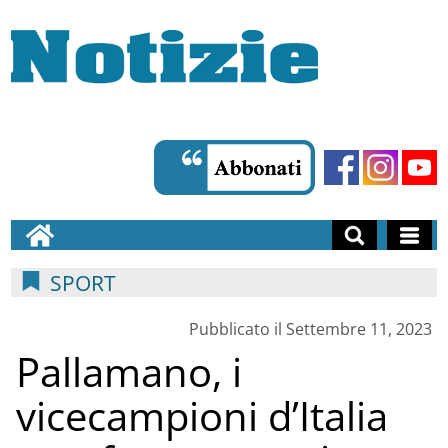
SPORT
Pubblicato il Settembre 11, 2023
Pallamano, i
vicecampioni d’Italia