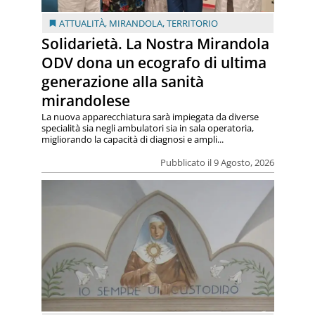
ATTUALITÀ
,
MIRANDOLA
,
TERRITORIO
Solidarietà. La Nostra Mirandola
ODV dona un ecografo di ultima
generazione alla sanità
mirandolese
La nuova apparecchiatura sarà impiegata da diverse
specialità sia negli ambulatori sia in sala operatoria,
migliorando la capacità di diagnosi e ampli...
Pubblicato il 9 Agosto, 2026