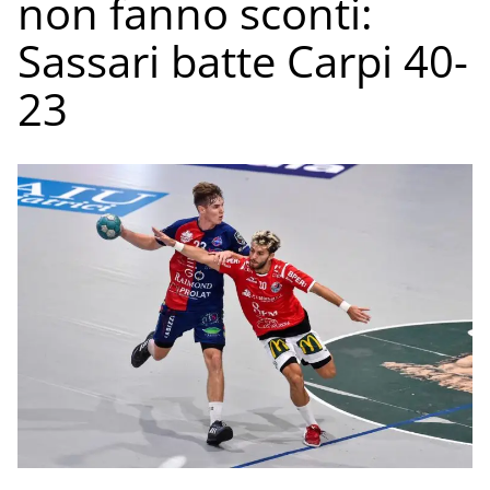
non fanno sconti:
Sassari batte Carpi 40-
23