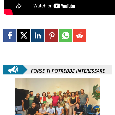
FORSE TI POTREBBE INTERESSARE