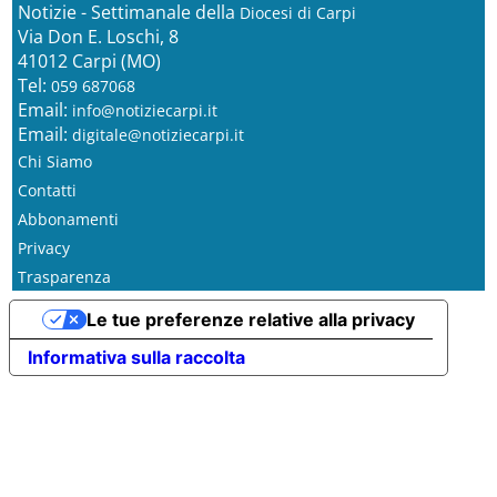
Notizie - Settimanale della
Diocesi di Carpi
Via Don E. Loschi, 8
41012 Carpi (MO)
Tel:
059 687068
Email:
info@notiziecarpi.it
Email:
digitale@notiziecarpi.it
Chi Siamo
Contatti
Abbonamenti
Privacy
Trasparenza
Le tue preferenze relative alla privacy
Informativa sulla raccolta