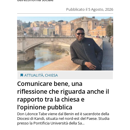
Pubblicato il 5 Agosto, 2026
ATTUALITÀ
,
CHIESA
Comunicare bene, una
riflessione che riguarda anche il
rapporto tra la chiesa e
l’opinione pubblica
Don Léonce Tabe viene dal Benin ed è sacerdote della
Diocesi di Kandi, situata nel nord-est del Paese. Studia
presso la Pontificia Università della Sa...