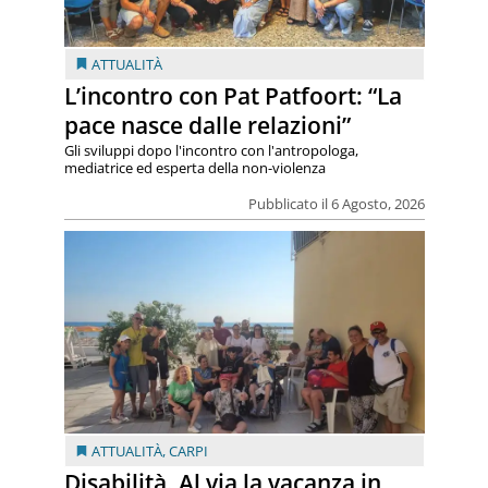
ATTUALITÀ
L’incontro con Pat Patfoort: “La
pace nasce dalle relazioni”
Gli sviluppi dopo l'incontro con l'antropologa,
mediatrice ed esperta della non-violenza
Pubblicato il 6 Agosto, 2026
ATTUALITÀ
,
CARPI
Disabilità. Al via la vacanza in