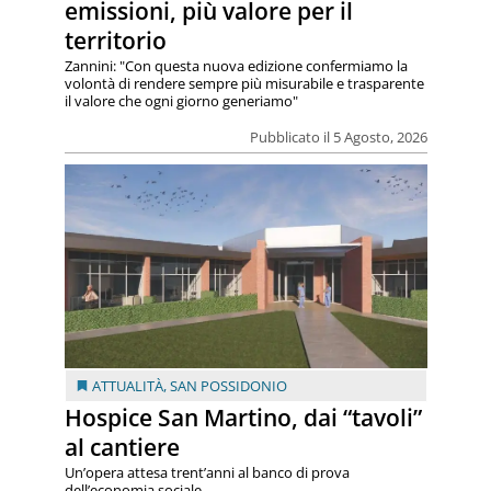
emissioni, più valore per il
territorio
Zannini: "Con questa nuova edizione confermiamo la
volontà di rendere sempre più misurabile e trasparente
il valore che ogni giorno generiamo"
Pubblicato il 5 Agosto, 2026
ATTUALITÀ
,
SAN POSSIDONIO
Hospice San Martino, dai “tavoli”
al cantiere
Un’opera attesa trent’anni al banco di prova
dell’economia sociale