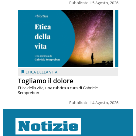
Pubblicato il 5 Agosto, 2026
ETICA DELLA VITA
Togliamo il dolore
Etica della vita, una rubrica a cura di Gabriele
Semprebon
Pubblicato il 4 Agosto, 2026