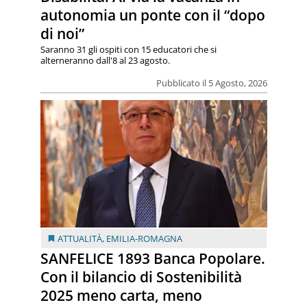
autonomia un ponte con il “dopo
di noi”
Saranno 31 gli ospiti con 15 educatori che si
alterneranno dall'8 al 23 agosto.
Pubblicato il 5 Agosto, 2026
ATTUALITÀ
,
EMILIA-ROMAGNA
SANFELICE 1893 Banca Popolare.
Con il bilancio di Sostenibilità
2025 meno carta, meno