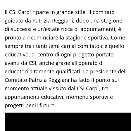
Il CSI Carpi riparte in grande stile. Il comitato
guidato da Patrizia Reggiani, dopo una stagione
di successi e un’estate ricca di appuntamenti, è
pronto a ricominciare la stagione sportiva. Come
sempre tra i tanti temi cari al comitato c’è quello
educativo, al centro di ogni progetto portato
avanti da CSI, anche grazie all’operato di
educatori altamente qualificati. La presidente del
Comitato Patrizia Reggiani ha fatto il punto sul
momento attuale vissuto dal CSI Carpi, tra
appuntamenti educativi, momenti sportivi e
progetti per il futuro.