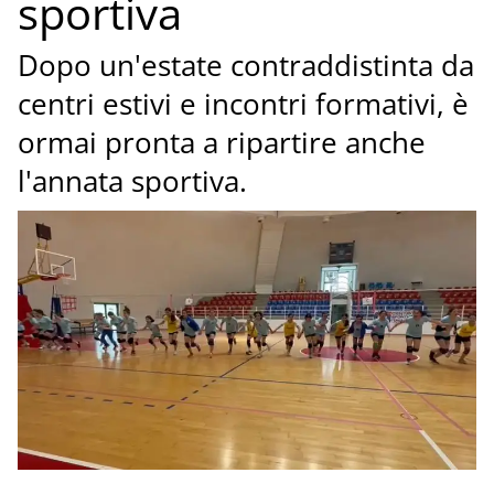
sportiva
Dopo un'estate contraddistinta da
centri estivi e incontri formativi, è
ormai pronta a ripartire anche
l'annata sportiva.