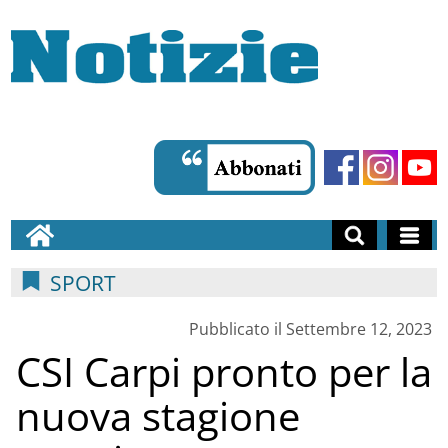
SPORT
Pubblicato il Settembre 12, 2023
CSI Carpi pronto per la
nuova stagione