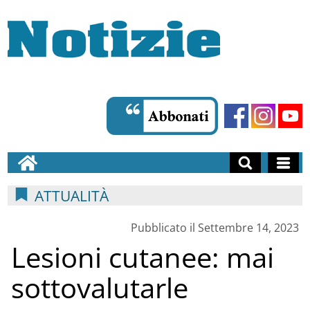
ATTUALITÀ
Pubblicato il Settembre 14, 2023
Lesioni cutanee: mai
sottovalutarle