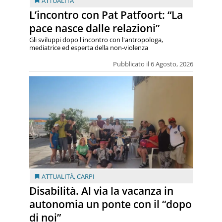
ATTUALITÀ
L’incontro con Pat Patfoort: “La
pace nasce dalle relazioni”
Gli sviluppi dopo l'incontro con l'antropologa,
mediatrice ed esperta della non-violenza
Pubblicato il 6 Agosto, 2026
ATTUALITÀ
,
CARPI
Disabilità. Al via la vacanza in
autonomia un ponte con il “dopo
di noi”