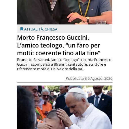
ATTUALITÀ
,
CHIESA
Morto Francesco Guccini.
L’amico teologo, “un faro per
molti: coerente fino alla fine”
Brunetto Salvarani, l’amico “teologo”, ricorda Francesco
Guccini, scomparso a 86 anni: cantautore, scrittore e
riferimento morale. Dal valore della pa...
Pubblicato il 6 Agosto, 2026