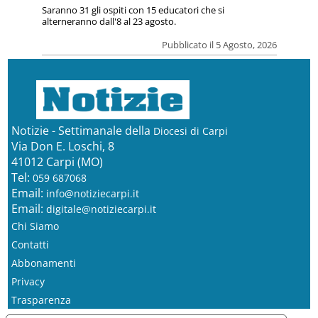
Saranno 31 gli ospiti con 15 educatori che si
alterneranno dall'8 al 23 agosto.
Pubblicato il 5 Agosto, 2026
Notizie - Settimanale della
Diocesi di Carpi
Via Don E. Loschi, 8
41012 Carpi (MO)
Tel:
059 687068
Email:
info@notiziecarpi.it
Email:
digitale@notiziecarpi.it
Chi Siamo
Contatti
Abbonamenti
Privacy
Trasparenza