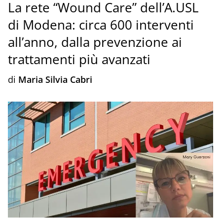
La rete “Wound Care” dell’A.USL
di Modena: circa 600 interventi
all’anno, dalla prevenzione ai
trattamenti più avanzati
di
Maria Silvia Cabri