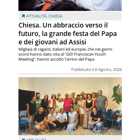
ATTUALITÀ
,
CHIESA
Chiesa. Un abbraccio verso il
futuro, la grande festa del Papa
e dei giovani ad Assisi
Migliaia di ragazzi, italiani ed europei, che nei giorni
scorsi hanno dato vita al “GO! Franciscan Youth
Meeting”, hanno accolto l'arrivo del Papa
Pubblicato il 6 Agosto, 2026