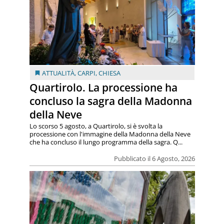
ATTUALITÀ
,
CARPI
,
CHIESA
Quartirolo. La processione ha
concluso la sagra della Madonna
della Neve
Lo scorso 5 agosto, a Quartirolo, si è svolta la
processione con l'immagine della Madonna della Neve
che ha concluso il lungo programma della sagra. Q...
Pubblicato il 6 Agosto, 2026