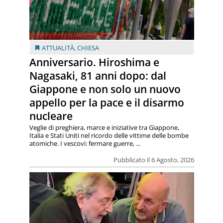
ATTUALITÀ
,
CHIESA
Anniversario. Hiroshima e
Nagasaki, 81 anni dopo: dal
Giappone e non solo un nuovo
appello per la pace e il disarmo
nucleare
Veglie di preghiera, marce e iniziative tra Giappone,
Italia e Stati Uniti nel ricordo delle vittime delle bombe
atomiche. I vescovi: fermare guerre, ...
Pubblicato il 6 Agosto, 2026