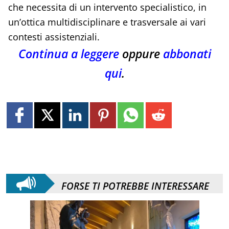
che necessita di un intervento specialistico, in
un’ottica multidisciplinare e trasversale ai vari
contesti assistenziali.
Continua a leggere
oppure
abbonati
qui
.
FORSE TI POTREBBE INTERESSARE