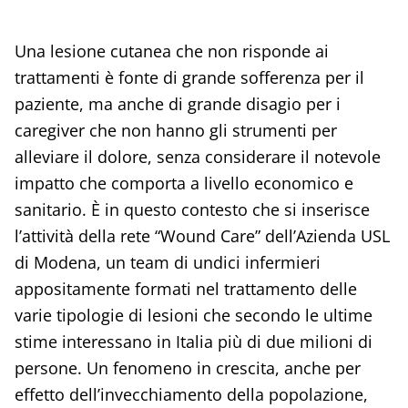
Una lesione cutanea che non risponde ai
trattamenti è fonte di grande sofferenza per il
paziente, ma anche di grande disagio per i
caregiver che non hanno gli strumenti per
alleviare il dolore, senza considerare il notevole
impatto che comporta a livello economico e
sanitario. È in questo contesto che si inserisce
l’attività della rete “Wound Care” dell’Azienda USL
di Modena, un team di undici infermieri
appositamente formati nel trattamento delle
varie tipologie di lesioni che secondo le ultime
stime interessano in Italia più di due milioni di
persone. Un fenomeno in crescita, anche per
effetto dell’invecchiamento della popolazione,