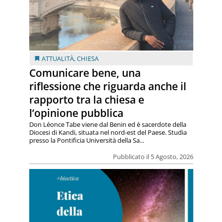
ATTUALITÀ
,
CHIESA
Comunicare bene, una
riflessione che riguarda anche il
rapporto tra la chiesa e
l’opinione pubblica
Don Léonce Tabe viene dal Benin ed è sacerdote della
Diocesi di Kandi, situata nel nord-est del Paese. Studia
presso la Pontificia Università della Sa...
Pubblicato il 5 Agosto, 2026