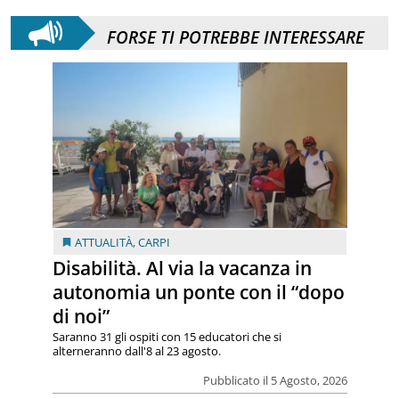
FORSE TI POTREBBE INTERESSARE
ATTUALITÀ
,
CARPI
Disabilità. Al via la vacanza in
autonomia un ponte con il “dopo
di noi”
Saranno 31 gli ospiti con 15 educatori che si
alterneranno dall'8 al 23 agosto.
Pubblicato il 5 Agosto, 2026