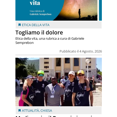
ETICA DELLA VITA
Togliamo il dolore
Etica della vita, una rubrica a cura di Gabriele
Semprebon
Pubblicato il 4 Agosto, 2026
ATTUALITÀ
,
CHIESA