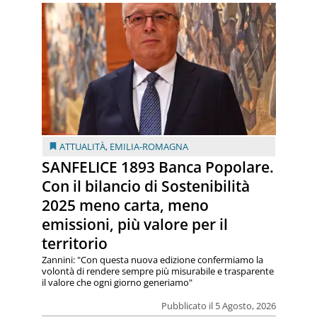
ATTUALITÀ
,
EMILIA-ROMAGNA
SANFELICE 1893 Banca Popolare.
Con il bilancio di Sostenibilità
2025 meno carta, meno
emissioni, più valore per il
territorio
Zannini: "Con questa nuova edizione confermiamo la
volontà di rendere sempre più misurabile e trasparente
il valore che ogni giorno generiamo"
Pubblicato il 5 Agosto, 2026