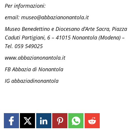
Per informazioni:
email: museo@abbazianonantola.it
Museo Benedettino e Diocesano d’Arte Sacra, Piazza
Caduti Partigiani, 6 – 41015 Nonantola (Modena) –
Tel. 059 549025
www.abbazianonantola.it
FB Abbazia di Nonantola
IG abbaziadinonantola