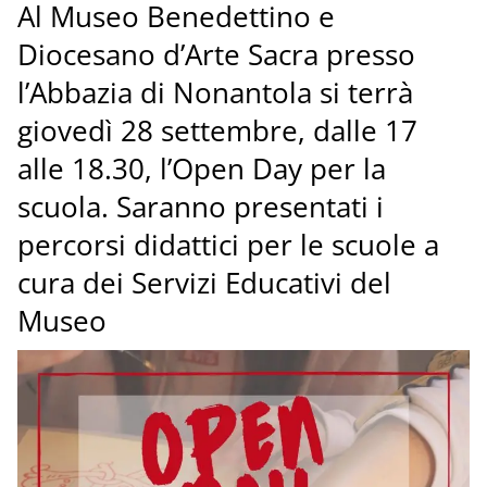
Al Museo Benedettino e
Diocesano d’Arte Sacra presso
l’Abbazia di Nonantola si terrà
giovedì 28 settembre, dalle 17
alle 18.30, l’Open Day per la
scuola. Saranno presentati i
percorsi didattici per le scuole a
cura dei Servizi Educativi del
Museo