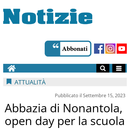
ATTUALITÀ
Pubblicato il Settembre 15, 2023
Abbazia di Nonantola,
open day per la scuola