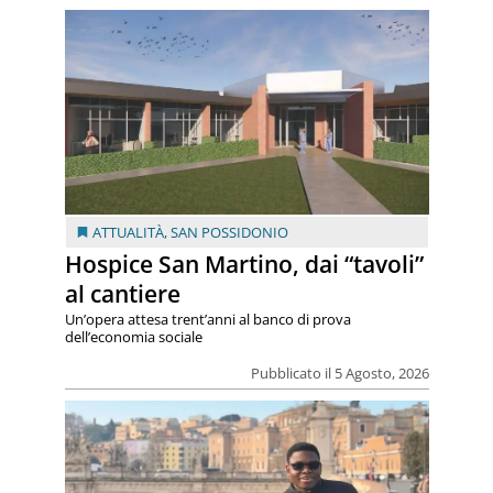
ATTUALITÀ
,
SAN POSSIDONIO
Hospice San Martino, dai “tavoli”
al cantiere
Un’opera attesa trent’anni al banco di prova
dell’economia sociale
Pubblicato il 5 Agosto, 2026