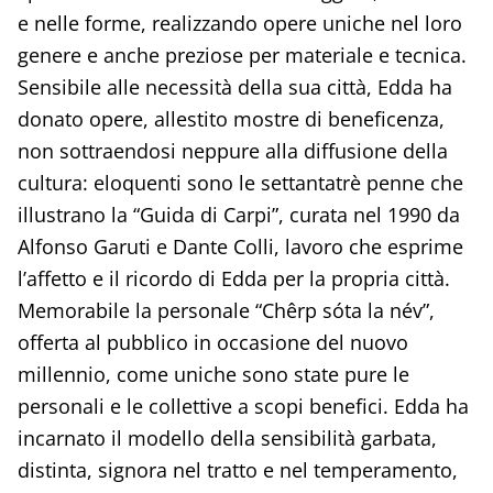
e nelle forme, realizzando opere uniche nel loro
genere e anche preziose per materiale e tecnica.
Sensibile alle necessità della sua città, Edda ha
donato opere, allestito mostre di beneficenza,
non sottraendosi neppure alla diffusione della
cultura: eloquenti sono le settantatrè penne che
illustrano la “Guida di Carpi”, curata nel 1990 da
Alfonso Garuti e Dante Colli, lavoro che esprime
l’affetto e il ricordo di Edda per la propria città.
Memorabile la personale “Chêrp sóta la név”,
offerta al pubblico in occasione del nuovo
millennio, come uniche sono state pure le
personali e le collettive a scopi benefici. Edda ha
incarnato il modello della sensibilità garbata,
distinta, signora nel tratto e nel temperamento,