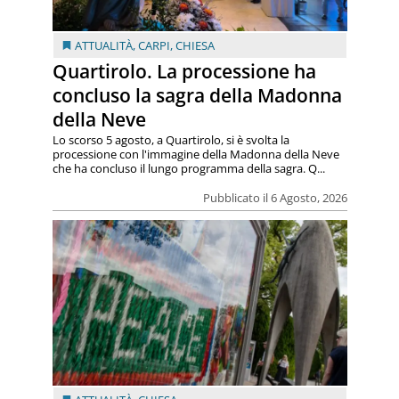
ATTUALITÀ
,
CARPI
,
CHIESA
Quartirolo. La processione ha
concluso la sagra della Madonna
della Neve
Lo scorso 5 agosto, a Quartirolo, si è svolta la
processione con l'immagine della Madonna della Neve
che ha concluso il lungo programma della sagra. Q...
Pubblicato il 6 Agosto, 2026