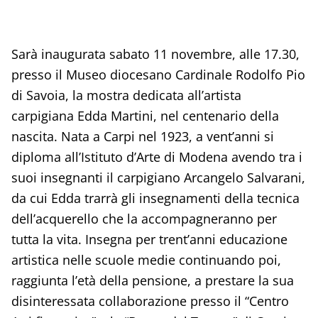
Sarà inaugurata sabato 11 novembre, alle 17.30,
presso il Museo diocesano Cardinale Rodolfo Pio
di Savoia, la mostra dedicata all’artista
carpigiana Edda Martini, nel centenario della
nascita. Nata a Carpi nel 1923, a vent’anni si
diploma all’Istituto d’Arte di Modena avendo tra i
suoi insegnanti il carpigiano Arcangelo Salvarani,
da cui Edda trarrà gli insegnamenti della tecnica
dell’acquerello che la accompagneranno per
tutta la vita. Insegna per trent’anni educazione
artistica nelle scuole medie continuando poi,
raggiunta l’età della pensione, a prestare la sua
disinteressata collaborazione presso il “Centro