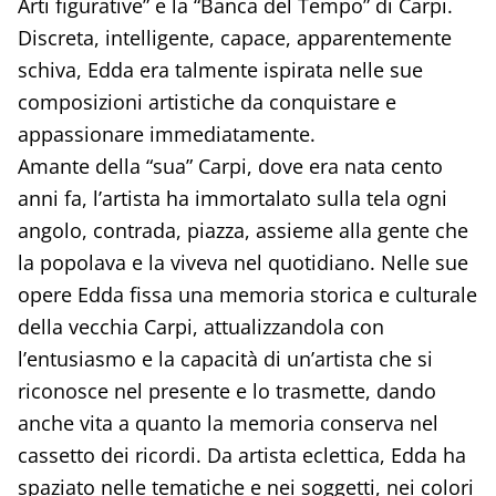
Arti figurative” e la “Banca del Tempo” di Carpi.
Discreta, intelligente, capace, apparentemente
schiva, Edda era talmente ispirata nelle sue
composizioni artistiche da conquistare e
appassionare immediatamente.
Amante della “sua” Carpi, dove era nata cento
anni fa, l’artista ha immortalato sulla tela ogni
angolo, contrada, piazza, assieme alla gente che
la popolava e la viveva nel quotidiano. Nelle sue
opere Edda fissa una memoria storica e culturale
della vecchia Carpi, attualizzandola con
l’entusiasmo e la capacità di un’artista che si
riconosce nel presente e lo trasmette, dando
anche vita a quanto la memoria conserva nel
cassetto dei ricordi. Da artista eclettica, Edda ha
spaziato nelle tematiche e nei soggetti, nei colori