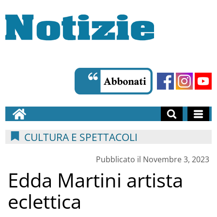
CULTURA E SPETTACOLI
Pubblicato il Novembre 3, 2023
Edda Martini artista
eclettica