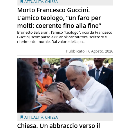
ATTUALITÀ
,
CHIESA
Morto Francesco Guccini.
L’amico teologo, “un faro per
molti: coerente fino alla fine”
Brunetto Salvarani, l’amico “teologo”, ricorda Francesco
Guccini, scomparso a 86 anni: cantautore, scrittore e
riferimento morale. Dal valore della pa...
Pubblicato il 6 Agosto, 2026
ATTUALITÀ
,
CHIESA
Chiesa. Un abbraccio verso il