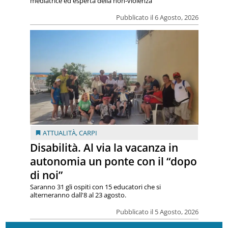
mediatrice ed esperta della non-violenza
Pubblicato il 6 Agosto, 2026
ATTUALITÀ
,
CARPI
Disabilità. Al via la vacanza in
autonomia un ponte con il “dopo
di noi”
Saranno 31 gli ospiti con 15 educatori che si
alterneranno dall'8 al 23 agosto.
Pubblicato il 5 Agosto, 2026