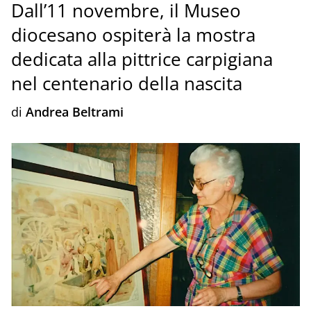
Dall’11 novembre, il Museo
diocesano ospiterà la mostra
dedicata alla pittrice carpigiana
nel centenario della nascita
di
Andrea Beltrami