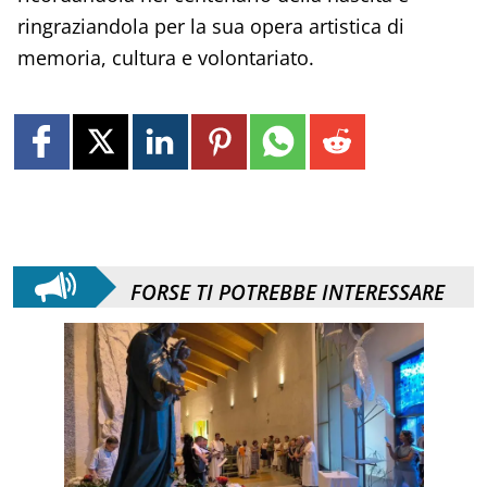
ringraziandola per la sua opera artistica di
memoria, cultura e volontariato.
FORSE TI POTREBBE INTERESSARE