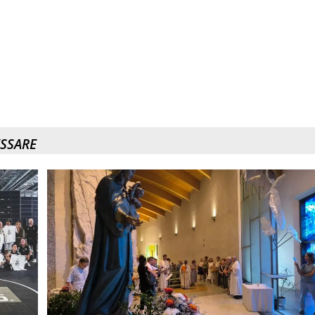
ESSARE