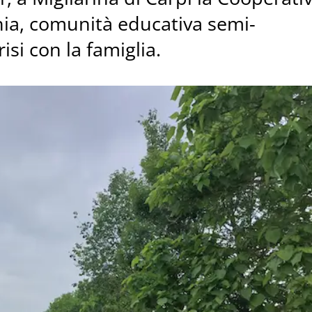
nia, comunità educativa semi-
isi con la famiglia.