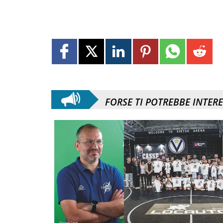
FORSE TI POTREBBE INTER