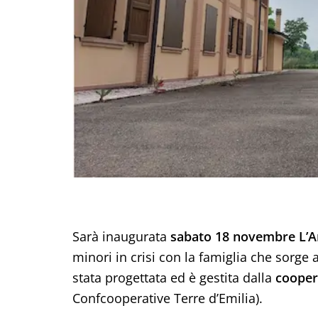
Sarà inaugurata
sabato 18 novembre
L’A
minori in crisi con la famiglia che sorge 
stata progettata ed è gestita dalla
cooper
Confcooperative Terre d’Emilia).