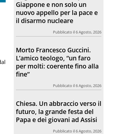
Giappone e non solo un
nuovo appello per la pace e
il disarmo nucleare
Pubblicato il 6 Agosto, 2026
Morto Francesco Guccini.
L’amico teologo, “un faro
dal
per molti: coerente fino alla
fine”
Pubblicato il 6 Agosto, 2026
Chiesa. Un abbraccio verso il
futuro, la grande festa del
Papa e dei giovani ad Assisi
Pubblicato il 6 Agosto, 2026