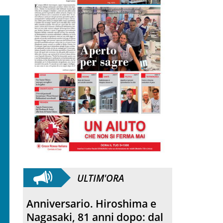
ULTIM'ORA
Anniversario. Hiroshima e
Nagasaki, 81 anni dopo: dal