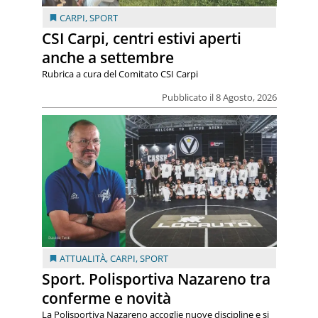
CARPI
,
SPORT
CSI Carpi, centri estivi aperti
anche a settembre
Rubrica a cura del Comitato CSI Carpi
Pubblicato il 8 Agosto, 2026
ATTUALITÀ
,
CARPI
,
SPORT
Sport. Polisportiva Nazareno tra
conferme e novità
La Polisportiva Nazareno accoglie nuove discipline e si