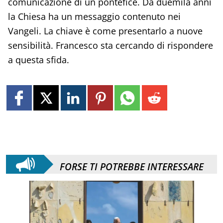
comunicazione di un pontefice. Da duemila anni
la Chiesa ha un messaggio contenuto nei
Vangeli. La chiave è come presentarlo a nuove
sensibilità. Francesco sta cercando di rispondere
a questa sfida.
FORSE TI POTREBBE INTERESSARE