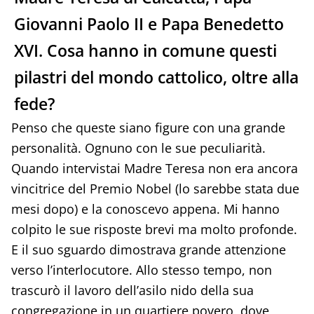
Giovanni Paolo II e Papa Benedetto
XVI. Cosa hanno in comune questi
pilastri del mondo cattolico, oltre alla
fede?
Penso che queste siano figure con una grande
personalità. Ognuno con le sue peculiarità.
Quando intervistai Madre Teresa non era ancora
vincitrice del Premio Nobel (lo sarebbe stata due
mesi dopo) e la conoscevo appena. Mi hanno
colpito le sue risposte brevi ma molto profonde.
E il suo sguardo dimostrava grande attenzione
verso l’interlocutore. Allo stesso tempo, non
trascurò il lavoro dell’asilo nido della sua
congregazione in un quartiere povero, dove