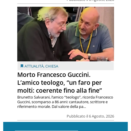
ATTUALITÀ
,
CHIESA
Morto Francesco Guccini.
L’amico teologo, “un faro per
molti: coerente fino alla fine”
Brunetto Salvarani, l’amico “teologo”, ricorda Francesco
Guccini, scomparso a 86 anni: cantautore, scrittore e
riferimento morale. Dal valore della pa...
Pubblicato il 6 Agosto, 2026