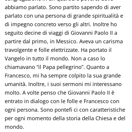
abbiamo parlato. Sono partito sapendo di aver
parlato con una persona di grande spiritualità e
di impegno concreto verso gli altri. Inoltre ho
seguito decine di viaggi di Giovanni Paolo II a
partire dal primo, in Messico. Aveva un carisma
travolgente e folle elettrizzate. Ha portato il
Vangelo in tutto il mondo. Non a caso lo
chiamavano “il Papa pellegrino”. Quanto a
Francesco, mi ha sempre colpito la sua grande
umanità. Inoltre, i suoi sermoni mi interessano
molto. A volte penso che Giovanni Paolo II è
entrato in dialogo con le folle e Francesco con
ogni persona. Sono pontefi ci con caratteristiche
per ogni momento della storia della Chiesa e del
mondo.