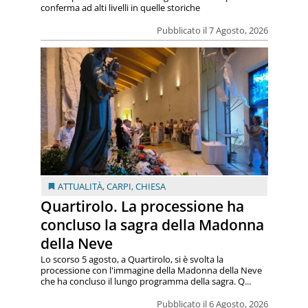
conferma ad alti livelli in quelle storiche
Pubblicato il 7 Agosto, 2026
ATTUALITÀ
,
CARPI
,
CHIESA
Quartirolo. La processione ha
concluso la sagra della Madonna
della Neve
Lo scorso 5 agosto, a Quartirolo, si è svolta la
processione con l'immagine della Madonna della Neve
che ha concluso il lungo programma della sagra. Q...
Pubblicato il 6 Agosto, 2026