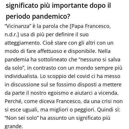
significato più importante dopo il
periodo pandemico?
“Vicinanza” è la parola che [Papa Francesco,
n.d.r.] usa di più per definire il suo
atteggiamento. Cioè stare con gli altri con un
modo di fare affettuoso e disponibile. Nella
pandemia ha sottolineato che “nessuno si salva
da solo”, in contrasto con un mondo sempre più
individualista. Lo scoppio del covid ci ha messo
in discussione sul se fossimo disposti a mettere
da parte il nostro egoismo e aiutarci a vicenda.
Perché, come diceva Francesco, da una crisi non
si esce uguali, ma migliori o peggiori. Quindi sì:
“Non sei solo” ha assunto un significato più
grande.