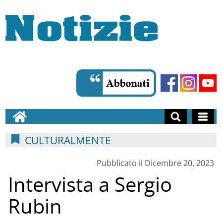
CULTURALMENTE
Pubblicato il Dicembre 20, 2023
Intervista a Sergio
Rubin