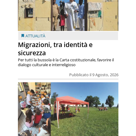
ATTUALITÀ
Migrazioni, tra identità e
sicurezza
Per tutti la bussola è la Carta costituzionale, favorire il
dialogo culturale e interreligioso
Pubblicato il 9 Agosto, 2026