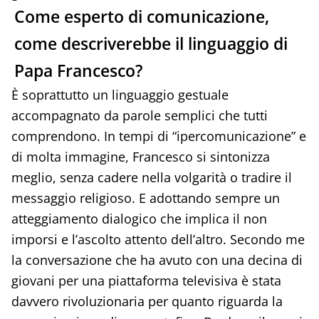
Come esperto di comunicazione,
come descriverebbe il linguaggio di
Papa Francesco?
È soprattutto un linguaggio gestuale
accompagnato da parole semplici che tutti
comprendono. In tempi di “ipercomunicazione” e
di molta immagine, Francesco si sintonizza
meglio, senza cadere nella volgarità o tradire il
messaggio religioso. E adottando sempre un
atteggiamento dialogico che implica il non
imporsi e l’ascolto attento dell’altro. Secondo me
la conversazione che ha avuto con una decina di
giovani per una piattaforma televisiva è stata
davvero rivoluzionaria per quanto riguarda la