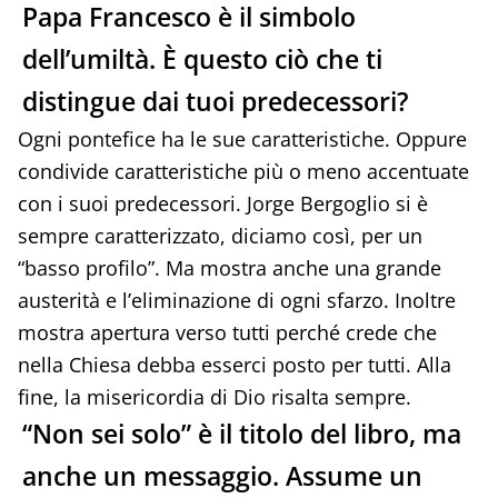
Papa Francesco è il simbolo
dell’umiltà. È questo ciò che ti
distingue dai tuoi predecessori?
Ogni pontefice ha le sue caratteristiche. Oppure
condivide caratteristiche più o meno accentuate
con i suoi predecessori. Jorge Bergoglio si è
sempre caratterizzato, diciamo così, per un
“basso profilo”. Ma mostra anche una grande
austerità e l’eliminazione di ogni sfarzo. Inoltre
mostra apertura verso tutti perché crede che
nella Chiesa debba esserci posto per tutti. Alla
fine, la misericordia di Dio risalta sempre.
“Non sei solo” è il titolo del libro, ma
anche un messaggio. Assume un