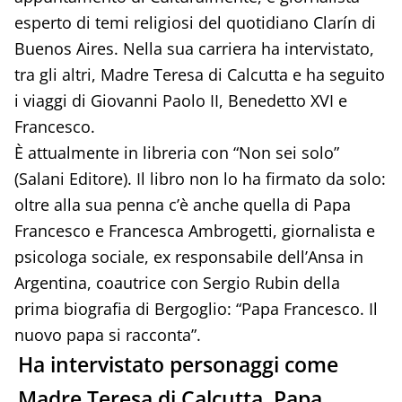
esperto di temi religiosi del quotidiano Clarín di
Buenos Aires. Nella sua carriera ha intervistato,
tra gli altri, Madre Teresa di Calcutta e ha seguito
i viaggi di Giovanni Paolo II, Benedetto XVI e
Francesco.
È attualmente in libreria con “Non sei solo”
(Salani Editore). Il libro non lo ha firmato da solo:
oltre alla sua penna c’è anche quella di Papa
Francesco e Francesca Ambrogetti, giornalista e
psicologa sociale, ex responsabile dell’Ansa in
Argentina, coautrice con Sergio Rubin della
prima biografia di Bergoglio: “Papa Francesco. Il
nuovo papa si racconta”.
Ha intervistato personaggi come
Madre Teresa di Calcutta, Papa