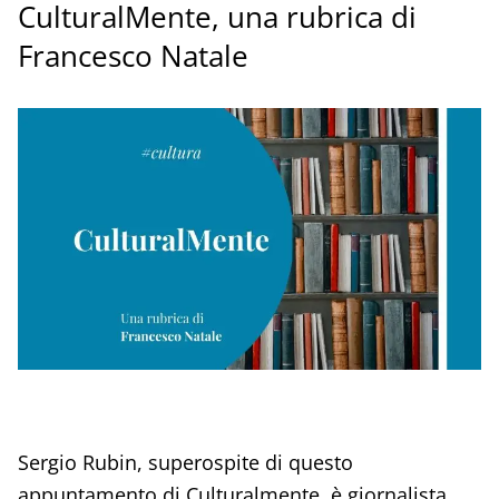
CulturalMente, una rubrica di
Francesco Natale
Sergio Rubin, superospite di questo
appuntamento di Culturalmente, è giornalista