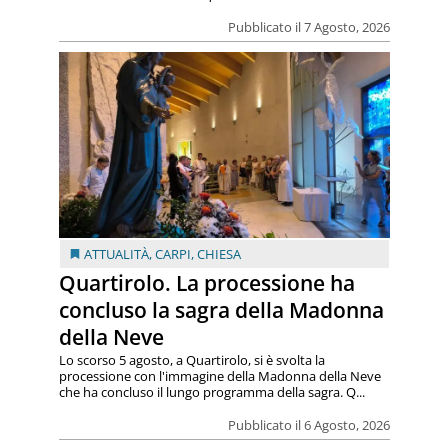
Pubblicato il 7 Agosto, 2026
ATTUALITÀ
,
CARPI
,
CHIESA
Quartirolo. La processione ha
concluso la sagra della Madonna
della Neve
Lo scorso 5 agosto, a Quartirolo, si è svolta la
processione con l'immagine della Madonna della Neve
che ha concluso il lungo programma della sagra. Q...
Pubblicato il 6 Agosto, 2026