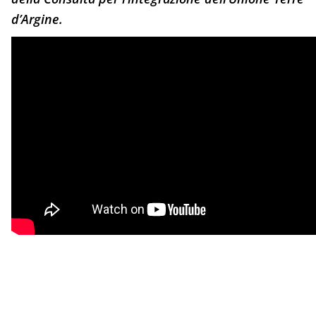
d’Argine.