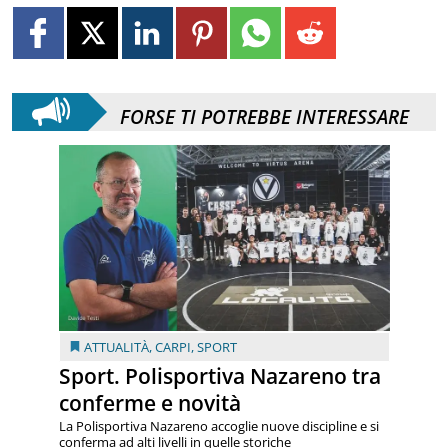
FORSE TI POTREBBE INTERESSARE
ATTUALITÀ
,
CARPI
,
SPORT
Sport. Polisportiva Nazareno tra
conferme e novità
La Polisportiva Nazareno accoglie nuove discipline e si
conferma ad alti livelli in quelle storiche