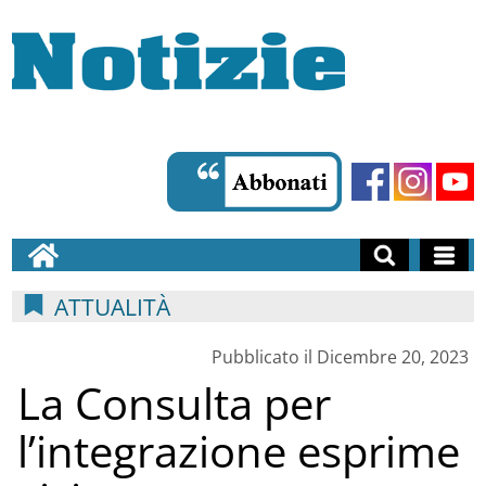
ATTUALITÀ
Pubblicato il Dicembre 20, 2023
La Consulta per
l’integrazione esprime