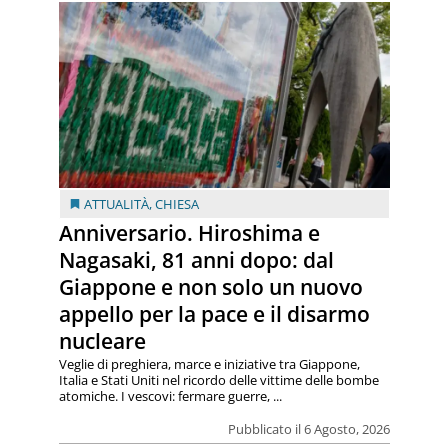
ATTUALITÀ
,
CHIESA
Anniversario. Hiroshima e
Nagasaki, 81 anni dopo: dal
Giappone e non solo un nuovo
appello per la pace e il disarmo
nucleare
Veglie di preghiera, marce e iniziative tra Giappone,
Italia e Stati Uniti nel ricordo delle vittime delle bombe
atomiche. I vescovi: fermare guerre, ...
Pubblicato il 6 Agosto, 2026