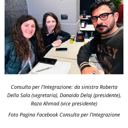
Consulta per l’Integrazione: da sinistra Roberta
Della Sala (segretaria), Danaida Delaj (presidente),
Raza Ahmad (vice presidente)
Foto Pagina Facebook Consulta per l’Integrazione