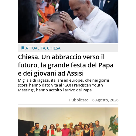
ATTUALITÀ
,
CHIESA
Chiesa. Un abbraccio verso il
futuro, la grande festa del Papa
e dei giovani ad Assisi
Migliaia di ragazzi, italiani ed europei, che nei giorni
scorsi hanno dato vita al “GO! Franciscan Youth
Meeting”, hanno accolto l'arrivo del Papa
Pubblicato il 6 Agosto, 2026