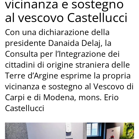
vicinanza e sostegno
al vescovo Castellucci
Con una dichiarazione della
presidente Danaida Delaj, la
Consulta per l’Integrazione dei
cittadini di origine straniera delle
Terre d’Argine esprime la propria
vicinanza e sostegno al Vescovo di
Carpi e di Modena, mons. Erio
Castellucci