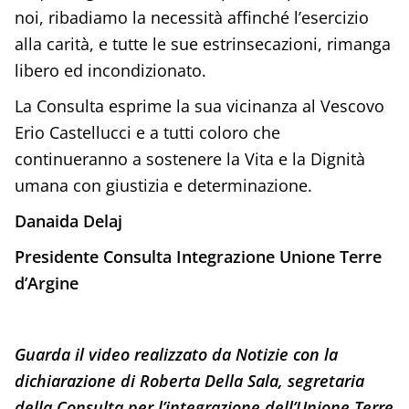
noi, ribadiamo la necessità affinché l’esercizio
alla carità, e tutte le sue estrinsecazioni, rimanga
libero ed incondizionato.
La Consulta esprime la sua vicinanza al Vescovo
Erio Castellucci e a tutti coloro che
continueranno a sostenere la Vita e la Dignità
umana con giustizia e determinazione.
Danaida Delaj
Presidente Consulta Integrazione Unione Terre
d’Argine
Guarda il video realizzato da Notizie con la
dichiarazione di Roberta Della Sala, segretaria
della Consulta per l’integrazione dell’Unione Terre