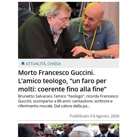
ATTUALITÀ
,
CHIESA
Morto Francesco Guccini.
L’amico teologo, “un faro per
molti: coerente fino alla fine”
Brunetto Salvarani, l’amico “teologo”, ricorda Francesco
Guccini, scomparso a 86 anni: cantautore, scrittore e
riferimento morale. Dal valore della pa...
Pubblicato il 6 Agosto, 2026