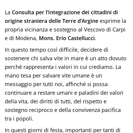
La
Consulta per l’Integrazione dei cittadini di
origine straniera delle Terre d’Argine
esprime la
propria vicinanza e sostegno al Vescovo di Carpi
e di Modena,
Mons. Erio Castellucci
.
In questo tempo così difficile, decidere di
sostenere chi salva vite in mare è un atto dovuto
perché rappresenta i valori in cui crediamo. La
mano tesa per salvare vite umane è un
messaggio per tutti noi, affinché si possa
continuare a restare umani e paladini dei valori
della vita, dei diritti di tutti, del rispetto e
sostegno reciproco e della convivenza pacifica
tra i popoli.
In questi giorni di festa, importanti per tanti di