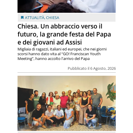
ATTUALITÀ
,
CHIESA
Chiesa. Un abbraccio verso il
futuro, la grande festa del Papa
e dei giovani ad Assisi
Migliaia di ragazzi, italiani ed europei, che nei giorni
scorsi hanno dato vita al “GO! Franciscan Youth
Meeting”, hanno accolto l'arrivo del Papa
Pubblicato il 6 Agosto, 2026