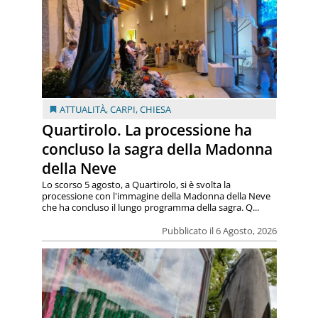
ATTUALITÀ
,
CARPI
,
CHIESA
Quartirolo. La processione ha
concluso la sagra della Madonna
della Neve
Lo scorso 5 agosto, a Quartirolo, si è svolta la
processione con l'immagine della Madonna della Neve
che ha concluso il lungo programma della sagra. Q...
Pubblicato il 6 Agosto, 2026