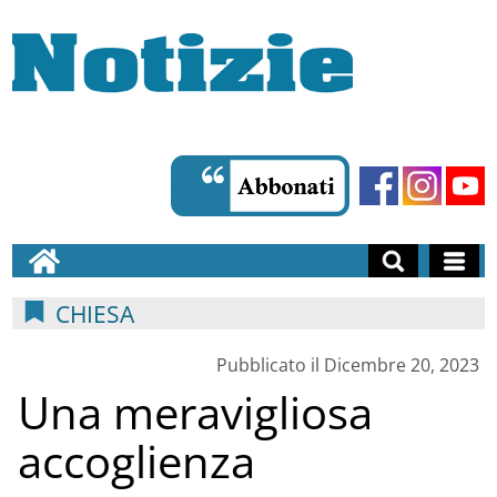
CHIESA
Pubblicato il Dicembre 20, 2023
Una meravigliosa
accoglienza