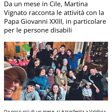
Da un mese in Cile, Martina
Vignato racconta le attività con la
Papa Giovanni XXIII, in particolare
per le persone disabili
Da poco più di un mese, si è trasferita a Valdivia