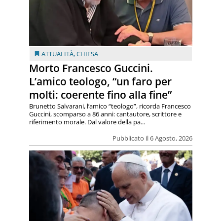
ATTUALITÀ
,
CHIESA
Morto Francesco Guccini.
L’amico teologo, “un faro per
molti: coerente fino alla fine”
Brunetto Salvarani, l’amico “teologo”, ricorda Francesco
Guccini, scomparso a 86 anni: cantautore, scrittore e
riferimento morale. Dal valore della pa...
Pubblicato il 6 Agosto, 2026