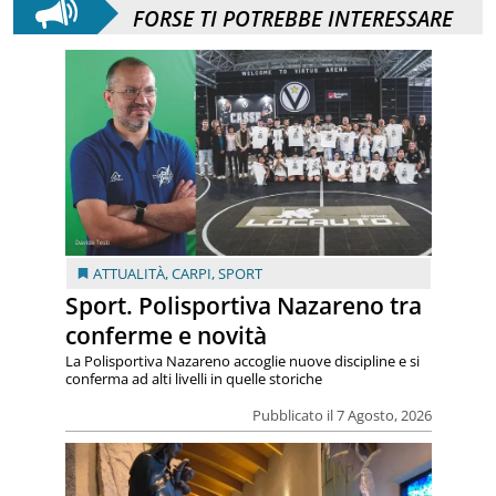
FORSE TI POTREBBE INTERESSARE
ATTUALITÀ
,
CARPI
,
SPORT
Sport. Polisportiva Nazareno tra
conferme e novità
La Polisportiva Nazareno accoglie nuove discipline e si
conferma ad alti livelli in quelle storiche
Pubblicato il 7 Agosto, 2026