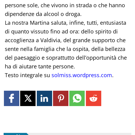
persone sole, che vivono in strada o che hanno
dipendenze da alcool o droga.
La nostra Martina saluta, infine, tutti, entusiasta
di quanto vissuto fino ad ora: dello spirito di
accoglienza a Valdivia, del grande supporto che
sente nella famiglia che la ospita, della bellezza
del paesaggio e soprattutto dell’opportunità che
ha di aiutare tante persone.
Testo integrale su
solmiss.wordpress.com
.