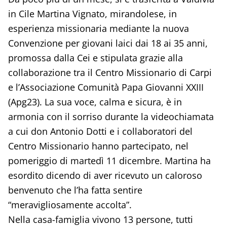
in Cile Martina Vignato, mirandolese, in
esperienza missionaria mediante la nuova
Convenzione per giovani laici dai 18 ai 35 anni,
promossa dalla Cei e stipulata grazie alla
collaborazione tra il Centro Missionario di Carpi
e l’Associazione Comunità Papa Giovanni XXIII
(Apg23). La sua voce, calma e sicura, è in
armonia con il sorriso durante la videochiamata
a cui don Antonio Dotti e i collaboratori del
Centro Missionario hanno partecipato, nel
pomeriggio di martedì 11 dicembre. Martina ha
esordito dicendo di aver ricevuto un caloroso
benvenuto che l’ha fatta sentire
“meravigliosamente accolta”.
Nella casa-famiglia vivono 13 persone, tutti