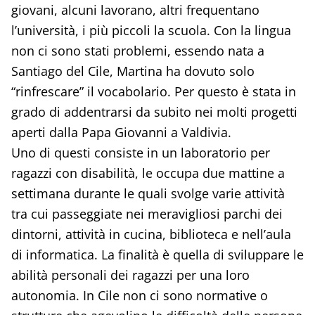
giovani, alcuni lavorano, altri frequentano
l’università, i più piccoli la scuola. Con la lingua
non ci sono stati problemi, essendo nata a
Santiago del Cile, Martina ha dovuto solo
“rinfrescare” il vocabolario. Per questo è stata in
grado di addentrarsi da subito nei molti progetti
aperti dalla Papa Giovanni a Valdivia.
Uno di questi consiste in un laboratorio per
ragazzi con disabilità, le occupa due mattine a
settimana durante le quali svolge varie attività
tra cui passeggiate nei meravigliosi parchi dei
dintorni, attività in cucina, biblioteca e nell’aula
di informatica. La finalità è quella di sviluppare le
abilità personali dei ragazzi per una loro
autonomia. In Cile non ci sono normative o