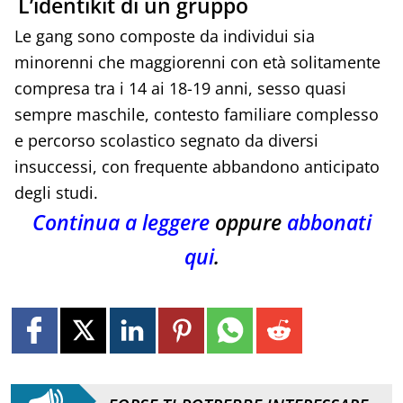
L’identikit di un gruppo
Le gang sono composte da individui sia
minorenni che maggiorenni con età solitamente
compresa tra i 14 ai 18-19 anni, sesso quasi
sempre maschile, contesto familiare complesso
e percorso scolastico segnato da diversi
insuccessi, con frequente abbandono anticipato
degli studi.
Continua a leggere
oppure
abbonati
qui
.