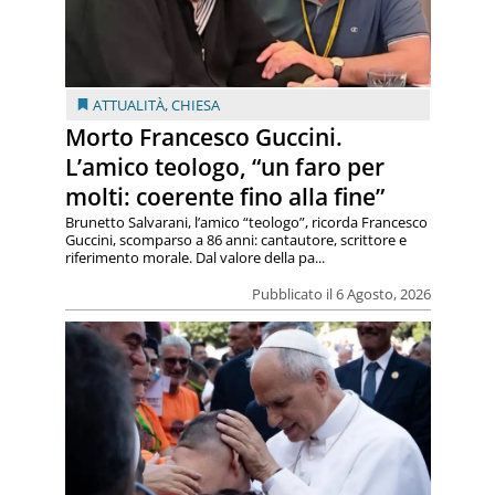
ATTUALITÀ
,
CHIESA
Morto Francesco Guccini.
L’amico teologo, “un faro per
molti: coerente fino alla fine”
Brunetto Salvarani, l’amico “teologo”, ricorda Francesco
Guccini, scomparso a 86 anni: cantautore, scrittore e
riferimento morale. Dal valore della pa...
Pubblicato il 6 Agosto, 2026