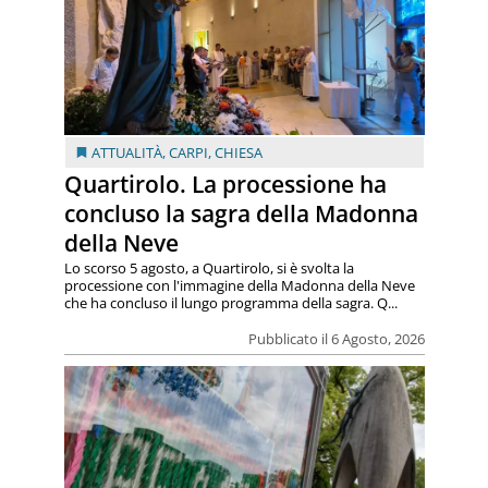
ATTUALITÀ
,
CARPI
,
CHIESA
Quartirolo. La processione ha
concluso la sagra della Madonna
della Neve
Lo scorso 5 agosto, a Quartirolo, si è svolta la
processione con l'immagine della Madonna della Neve
che ha concluso il lungo programma della sagra. Q...
Pubblicato il 6 Agosto, 2026