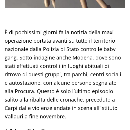
È di pochissimi giorni fa la notizia della maxi
operazione portata avanti su tutto il territorio
nazionale dalla Polizia di Stato contro le baby
gang. Sotto indagine anche Modena, dove sono
stati effettuati controlli in luoghi abituali di
ritrovo di questi gruppi, tra parchi, centri sociali
e autostazione, con alcune persone segnalate
alla Procura. Questo è solo l’ultimo episodio
salito alla ribalta delle cronache, preceduto a
Carpi dalle violenze andate in scena all’istituto
Vallauri a fine novembre.