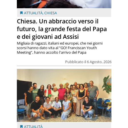
ATTUALITÀ
,
CHIESA
Chiesa. Un abbraccio verso il
futuro, la grande festa del Papa
e dei giovani ad Assisi
Migliaia di ragazzi, italiani ed europei, che nei giorni
scorsi hanno dato vita al “GO! Franciscan Youth
Meeting”, hanno accolto l'arrivo del Papa
Pubblicato il 6 Agosto, 2026
ATTUALITÀ