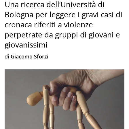
Una ricerca dell’Università di
Bologna per leggere i gravi casi di
cronaca riferiti a violenze
perpetrate da gruppi di giovani e
giovanissimi
di
Giacomo Sforzi