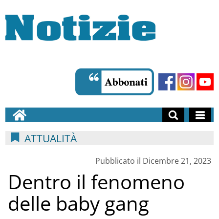
ATTUALITÀ
Pubblicato il Dicembre 21, 2023
Dentro il fenomeno
delle baby gang