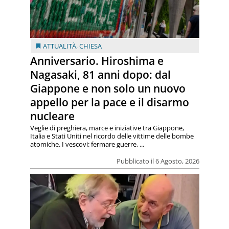
ATTUALITÀ
,
CHIESA
Anniversario. Hiroshima e
Nagasaki, 81 anni dopo: dal
Giappone e non solo un nuovo
appello per la pace e il disarmo
nucleare
Veglie di preghiera, marce e iniziative tra Giappone,
Italia e Stati Uniti nel ricordo delle vittime delle bombe
atomiche. I vescovi: fermare guerre, ...
Pubblicato il 6 Agosto, 2026