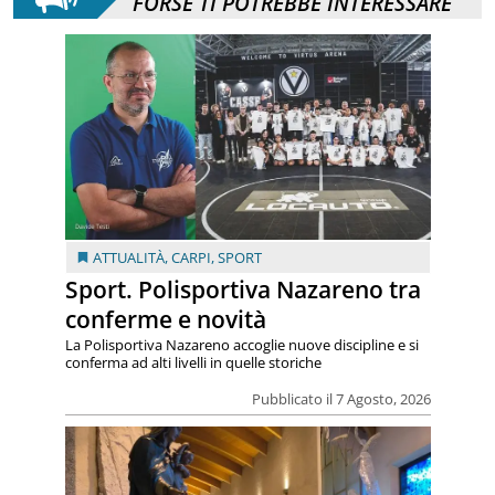
FORSE TI POTREBBE INTERESSARE
ATTUALITÀ
,
CARPI
,
SPORT
Sport. Polisportiva Nazareno tra
conferme e novità
La Polisportiva Nazareno accoglie nuove discipline e si
conferma ad alti livelli in quelle storiche
Pubblicato il 7 Agosto, 2026