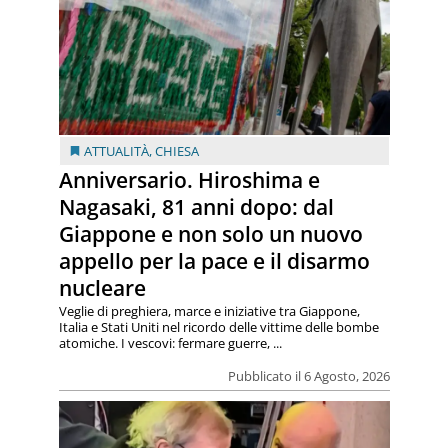
ATTUALITÀ
,
CHIESA
Anniversario. Hiroshima e
Nagasaki, 81 anni dopo: dal
Giappone e non solo un nuovo
appello per la pace e il disarmo
nucleare
Veglie di preghiera, marce e iniziative tra Giappone,
Italia e Stati Uniti nel ricordo delle vittime delle bombe
atomiche. I vescovi: fermare guerre, ...
Pubblicato il 6 Agosto, 2026