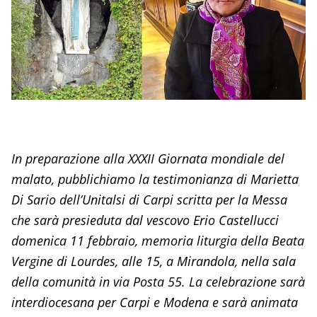
In preparazione alla XXXII Giornata mondiale del
malato, pubblichiamo la testimonianza di Marietta
Di Sario dell’Unitalsi di Carpi scritta per la Messa
che sarà presieduta dal vescovo Erio Castellucci
domenica 11 febbraio, memoria liturgia della Beata
Vergine di Lourdes, alle 15, a Mirandola, nella sala
della comunità in via Posta 55. La celebrazione sarà
interdiocesana per Carpi e Modena e sarà animata