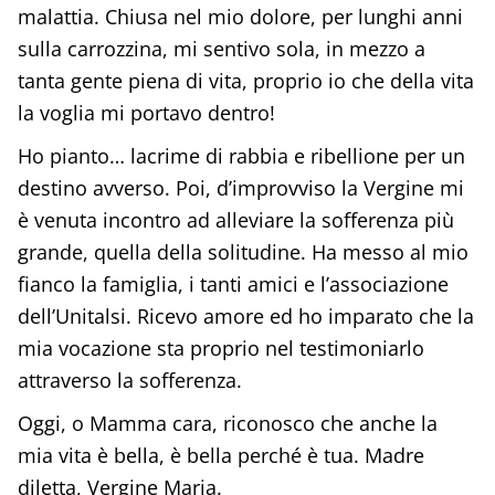
malattia. Chiusa nel mio dolore, per lunghi anni
sulla carrozzina, mi sentivo sola, in mezzo a
tanta gente piena di vita, proprio io che della vita
la voglia mi portavo dentro!
Ho pianto… lacrime di rabbia e ribellione per un
destino avverso. Poi, d’improvviso la Vergine mi
è venuta incontro ad alleviare la sofferenza più
grande, quella della solitudine. Ha messo al mio
fianco la famiglia, i tanti amici e l’associazione
dell’Unitalsi. Ricevo amore ed ho imparato che la
mia vocazione sta proprio nel testimoniarlo
attraverso la sofferenza.
Oggi, o Mamma cara, riconosco che anche la
mia vita è bella, è bella perché è tua. Madre
diletta, Vergine Maria.