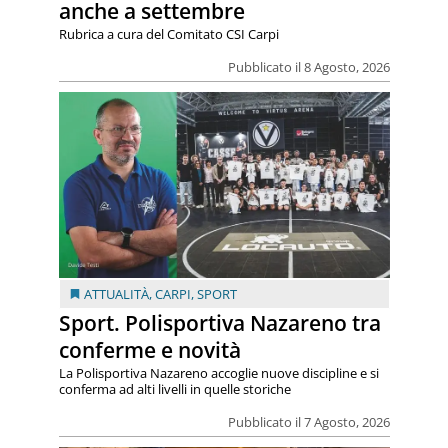
anche a settembre
Rubrica a cura del Comitato CSI Carpi
Pubblicato il 8 Agosto, 2026
ATTUALITÀ
,
CARPI
,
SPORT
Sport. Polisportiva Nazareno tra
conferme e novità
La Polisportiva Nazareno accoglie nuove discipline e si
conferma ad alti livelli in quelle storiche
Pubblicato il 7 Agosto, 2026