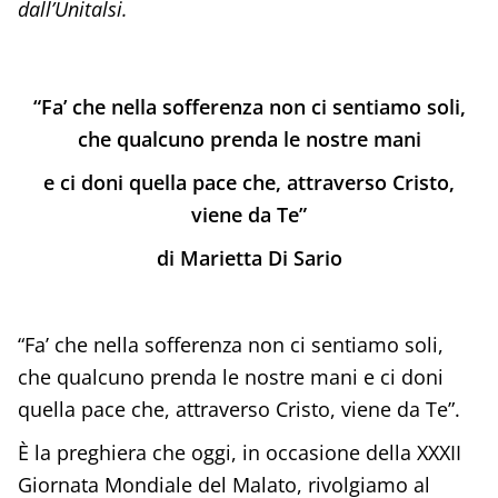
dall’Unitalsi.
“Fa’ che nella sofferenza non ci sentiamo soli,
che qualcuno prenda le nostre mani
e ci doni quella pace che, attraverso Cristo,
viene da Te”
di Marietta Di Sario
“Fa’ che nella sofferenza non ci sentiamo soli,
che qualcuno prenda le nostre mani e ci doni
quella pace che, attraverso Cristo, viene da Te”.
È la preghiera che oggi, in occasione della XXXII
Giornata Mondiale del Malato, rivolgiamo al