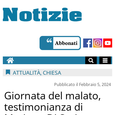
ATTUALITÀ, CHIESA
Pubblicato il Febbraio 5, 2024
Giornata del malato,
testimonianza di