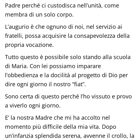
Padre perché ci custodisca nell’unità, come
membra di un solo corpo.
L’augurio è che ognuno di noi, nel servizio ai
fratelli, possa acquisire la consapevolezza della
propria vocazione.
Tutto questo è possibile solo stando alla scuola
di Maria. Con lei possiamo imparare
l’obbedienza e la docilità al progetto di Dio per
dire ogni giorno il nostro “fiat”.
Sono certa di questo perché l’ho vissuto e provo
a viverlo ogni giorno.
E’ la nostra Madre che mi ha accolto nel
momento più difficile della mia vita. Dopo
un’infanzia splendida serena, avvenne il crollo, la