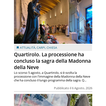
ATTUALITÀ
,
CARPI
,
CHIESA
Quartirolo. La processione ha
concluso la sagra della Madonna
della Neve
Lo scorso 5 agosto, a Quartirolo, si è svolta la
processione con l'immagine della Madonna della Neve
che ha concluso il lungo programma della sagra. Q...
Pubblicato il 6 Agosto, 2026