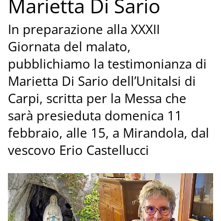
Marietta Di Sario
In preparazione alla XXXII
Giornata del malato,
pubblichiamo la testimonianza di
Marietta Di Sario dell’Unitalsi di
Carpi, scritta per la Messa che
sarà presieduta domenica 11
febbraio, alle 15, a Mirandola, dal
vescovo Erio Castellucci