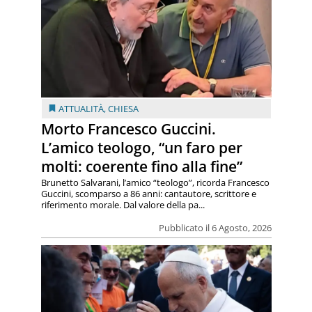
ATTUALITÀ
,
CHIESA
Morto Francesco Guccini.
L’amico teologo, “un faro per
molti: coerente fino alla fine”
Brunetto Salvarani, l’amico “teologo”, ricorda Francesco
Guccini, scomparso a 86 anni: cantautore, scrittore e
riferimento morale. Dal valore della pa...
Pubblicato il 6 Agosto, 2026