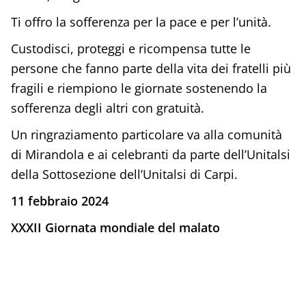
Ti offro la sofferenza per la pace e per l’unità.
Custodisci, proteggi e ricompensa tutte le
persone che fanno parte della vita dei fratelli più
fragili e riempiono le giornate sostenendo la
sofferenza degli altri con gratuità.
Un ringraziamento particolare va alla comunità
di Mirandola e ai celebranti da parte dell’Unitalsi
della Sottosezione dell’Unitalsi di Carpi.
11 febbraio 2024
XXXII Giornata mondiale del malato