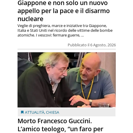
Giappone e non solo un nuovo
appello per la pace e il disarmo
nucleare
Veglie di preghiera, marce e iniziative tra Giappone,
Italia e Stati Uniti nel ricordo delle vittime delle bombe
atomiche. I vescovi: fermare guerre, ...
Pubblicato il 6 Agosto, 2026
ATTUALITÀ
,
CHIESA
Morto Francesco Guccini.
L’amico teologo, “un faro per