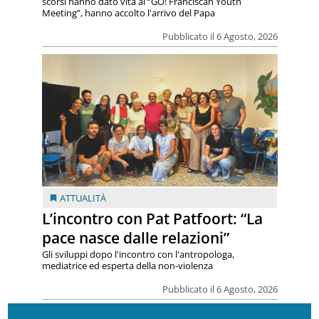
scorsi hanno dato vita al “GO! Franciscan Youth
Meeting”, hanno accolto l'arrivo del Papa
Pubblicato il 6 Agosto, 2026
ATTUALITÀ
L’incontro con Pat Patfoort: “La
pace nasce dalle relazioni”
Gli sviluppi dopo l'incontro con l'antropologa,
mediatrice ed esperta della non-violenza
Pubblicato il 6 Agosto, 2026