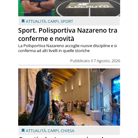
ATTUALITÀ
,
CARPI
,
SPORT
Sport. Polisportiva Nazareno tra
conferme e novità
La Polisportiva Nazareno accoglie nuove discipline e si
conferma ad alti livelli in quelle storiche
Pubblicato il 7 Agosto, 2026
ATTUALITÀ
,
CARPI
,
CHIESA