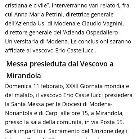
cristiana e civile”. Interverranno vari relatori, fra
cui Anna Maria Petrini, direttrice generale
dell’Azienda Usl di Modena e Claudio Vagnini,
direttore generale dell’Azienda Ospedaliero-
Universitaria di Modena. Le conclusioni saranno
affidate al vescovo Erio Castellucci.
Messa presieduta dal Vescovo a
Mirandola
Domenica 11 febbraio, XXXII Giornata mondiale
del malato, il vescovo Erio Castellucci presiederà
la Santa Messa per le Diocesi di Modena-
Nonantola e di Carpi alle ore 15, a Mirandola,
presso la sala della comunità, in via Posta 55.
Sarà impartito il Sacramento dell’Unzione degli