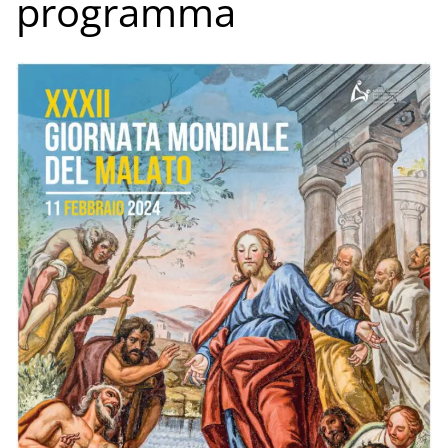
programma