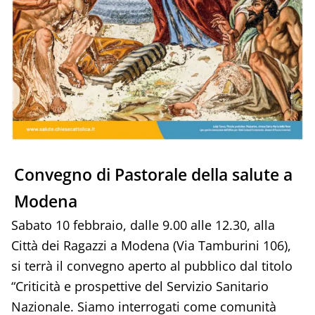
Convegno di Pastorale della salute a
Modena
Sabato 10 febbraio, dalle 9.00 alle 12.30, alla
Città dei Ragazzi a Modena (Via Tamburini 106),
si terrà il convegno aperto al pubblico dal titolo
“Criticità e prospettive del Servizio Sanitario
Nazionale. Siamo interrogati come comunità