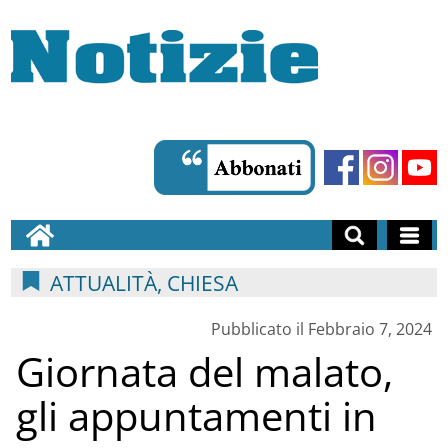
ATTUALITÀ, CHIESA
Pubblicato il Febbraio 7, 2024
Giornata del malato,
gli appuntamenti in