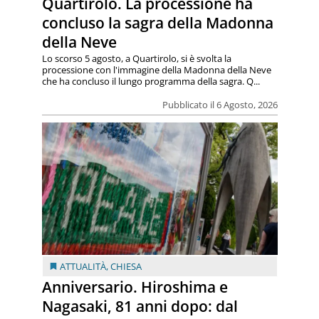
Quartirolo. La processione ha
concluso la sagra della Madonna
della Neve
Lo scorso 5 agosto, a Quartirolo, si è svolta la
processione con l'immagine della Madonna della Neve
che ha concluso il lungo programma della sagra. Q...
Pubblicato il 6 Agosto, 2026
ATTUALITÀ
,
CHIESA
Anniversario. Hiroshima e
Nagasaki, 81 anni dopo: dal