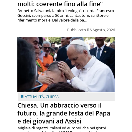
molti: coerente fino alla fine”
Brunetto Salvarani, l’amico “teologo”, ricorda Francesco
Guccini, scomparso a 86 anni: cantautore, scrittore e
riferimento morale. Dal valore della pa...
Pubblicato il 6 Agosto, 2026
ATTUALITÀ
,
CHIESA
Chiesa. Un abbraccio verso il
futuro, la grande festa del Papa
e dei giovani ad Assisi
Migliaia di ragazzi, italiani ed europei, che nei giorni