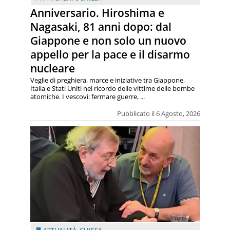
Anniversario. Hiroshima e
Nagasaki, 81 anni dopo: dal
Giappone e non solo un nuovo
appello per la pace e il disarmo
nucleare
Veglie di preghiera, marce e iniziative tra Giappone,
Italia e Stati Uniti nel ricordo delle vittime delle bombe
atomiche. I vescovi: fermare guerre, ...
Pubblicato il 6 Agosto, 2026
ATTUALITÀ
,
CHIESA