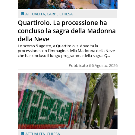
ATTUALITÀ
,
CARPI
,
CHIESA
Quartirolo. La processione ha
concluso la sagra della Madonna
della Neve
Lo scorso 5 agosto, a Quartirolo, si è svolta la
processione con l'immagine della Madonna della Neve
che ha concluso il lungo programma della sagra. Q...
Pubblicato il 6 Agosto, 2026
ATTUALITÀ
,
CHIESA