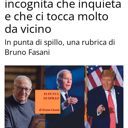
incognita che inquieta
e che ci tocca molto
da vicino
In punta di spillo, una rubrica di
Bruno Fasani