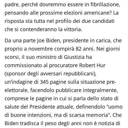
padre, perché dovremmo essere in fibrillazione,
pensando alle prossime elezioni americane? La
risposta sta tutta nel profilo dei due candidati
che si contenderanno la vittoria.
Da una parte Joe Biden, presidente in carica, che
proprio a novembre compirà 82 anni. Nei giorni
scorsi, il suo ministro di Giustizia ha
commissionato al procuratore Robert Hur
(sponsor degli avversari repubblicani),
un’indagine di 345 pagine sulla situazione pre-
elettorale, facendolo pubblicare integralmente,
comprese le pagine in cui si parla dello stato di
salute del Presidente attuale, definendolo “uomo
di buone intenzioni, ma di scarsa memoria”. Che
Biden tradisca il peso degli anni non è notizia di