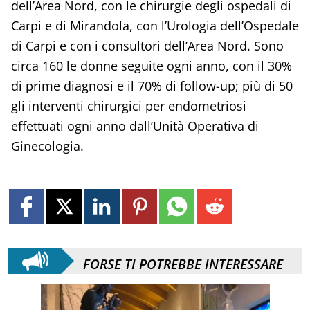
dell’Area Nord, con le chirurgie degli ospedali di
Carpi e di Mirandola, con l’Urologia dell’Ospedale
di Carpi e con i consultori dell’Area Nord. Sono
circa 160 le donne seguite ogni anno, con il 30%
di prime diagnosi e il 70% di follow-up; più di 50
gli interventi chirurgici per endometriosi
effettuati ogni anno dall’Unità Operativa di
Ginecologia.
FORSE TI POTREBBE INTERESSARE