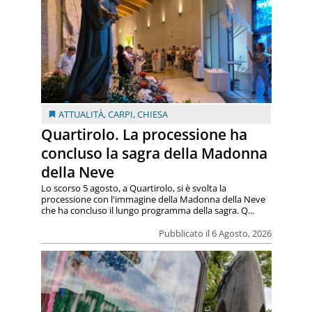
ATTUALITÀ
,
CARPI
,
CHIESA
Quartirolo. La processione ha
concluso la sagra della Madonna
della Neve
Lo scorso 5 agosto, a Quartirolo, si è svolta la
processione con l'immagine della Madonna della Neve
che ha concluso il lungo programma della sagra. Q...
Pubblicato il 6 Agosto, 2026