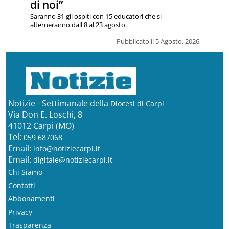
di noi”
Saranno 31 gli ospiti con 15 educatori che si
alterneranno dall'8 al 23 agosto.
Pubblicato il 5 Agosto, 2026
Notizie - Settimanale della
Diocesi di Carpi
Via Don E. Loschi, 8
41012 Carpi (MO)
Tel:
059 687068
Email:
info@notiziecarpi.it
Email:
digitale@notiziecarpi.it
Chi Siamo
Contatti
Abbonamenti
Privacy
Trasparenza