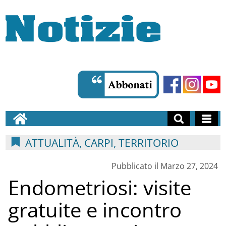
ATTUALITÀ, CARPI, TERRITORIO
Pubblicato il Marzo 27, 2024
Endometriosi: visite
gratuite e incontro