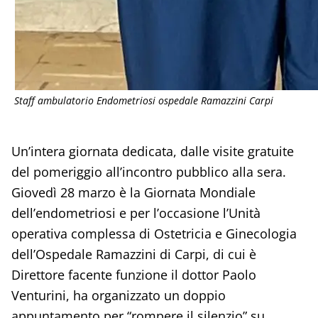
Staff ambulatorio Endometriosi ospedale Ramazzini Carpi
Un’intera giornata dedicata, dalle visite gratuite
del pomeriggio all’incontro pubblico alla sera.
Giovedì 28 marzo è la Giornata Mondiale
dell’endometriosi e per l’occasione l’Unità
operativa complessa di Ostetricia e Ginecologia
dell’Ospedale Ramazzini di Carpi, di cui è
Direttore facente funzione il dottor Paolo
Venturini, ha organizzato un doppio
appuntamento per “rompere il silenzio” su