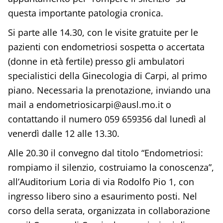
questa importante patologia cronica.
Si parte alle 14.30, con le visite gratuite per le
pazienti con endometriosi sospetta o accertata
(donne in età fertile) presso gli ambulatori
specialistici della Ginecologia di Carpi, al primo
piano. Necessaria la prenotazione, inviando una
mail a endometriosicarpi@ausl.mo.it o
contattando il numero 059 659356 dal lunedì al
venerdì dalle 12 alle 13.30.
Alle 20.30 il convegno dal titolo “Endometriosi:
rompiamo il silenzio, costruiamo la conoscenza”,
all’Auditorium Loria di via Rodolfo Pio 1, con
ingresso libero sino a esaurimento posti. Nel
corso della serata, organizzata in collaborazione