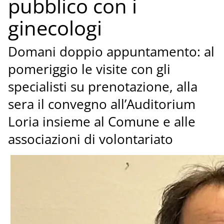
pubblico con i
ginecologi
Domani doppio appuntamento: al
pomeriggio le visite con gli
specialisti su prenotazione, alla
sera il convegno all’Auditorium
Loria insieme al Comune e alle
associazioni di volontariato