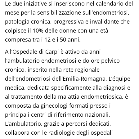
Le due iniziative si inseriscono nel calendario del
mese per la sensibilizzazione sull’endometriosi,
patologia cronica, progressiva e invalidante che
colpisce il 10% delle donne con una età
compresa tra i 12 e i 50 anni.
All’Ospedale di Carpi è attivo da anni
l’ambulatorio endometriosi e dolore pelvico
cronico, inserito nella rete regionale
dell’endometriosi dell’Emilia-Romagna. L’équipe
medica, dedicata specificamente alla diagnosi e
al trattamento della malattia endometriosica, è
composta da ginecologi formati presso i
principali centri di riferimento nazionali.
L’ambulatorio, grazie a percorsi dedicati,
collabora con le radiologie degli ospedali