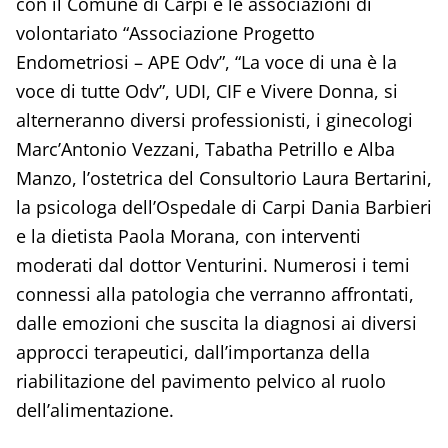
con il Comune di Carpi e le associazioni di
volontariato “Associazione Progetto
Endometriosi – APE Odv”, “La voce di una è la
voce di tutte Odv”, UDI, CIF e Vivere Donna, si
alterneranno diversi professionisti, i ginecologi
Marc’Antonio Vezzani, Tabatha Petrillo e Alba
Manzo, l’ostetrica del Consultorio Laura Bertarini,
la psicologa dell’Ospedale di Carpi Dania Barbieri
e la dietista Paola Morana, con interventi
moderati dal dottor Venturini. Numerosi i temi
connessi alla patologia che verranno affrontati,
dalle emozioni che suscita la diagnosi ai diversi
approcci terapeutici, dall’importanza della
riabilitazione del pavimento pelvico al ruolo
dell’alimentazione.