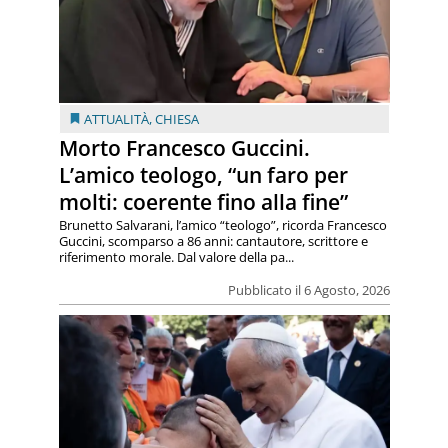
ATTUALITÀ
,
CHIESA
Morto Francesco Guccini.
L’amico teologo, “un faro per
molti: coerente fino alla fine”
Brunetto Salvarani, l’amico “teologo”, ricorda Francesco
Guccini, scomparso a 86 anni: cantautore, scrittore e
riferimento morale. Dal valore della pa...
Pubblicato il 6 Agosto, 2026