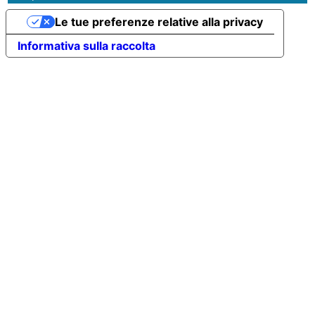
Le tue preferenze relative alla privacy
Informativa sulla raccolta