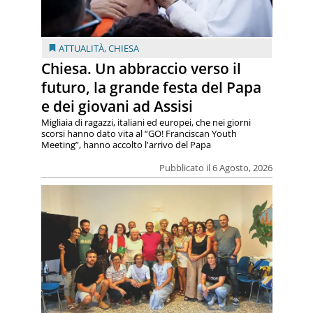
ATTUALITÀ
,
CHIESA
Chiesa. Un abbraccio verso il
futuro, la grande festa del Papa
e dei giovani ad Assisi
Migliaia di ragazzi, italiani ed europei, che nei giorni
scorsi hanno dato vita al “GO! Franciscan Youth
Meeting”, hanno accolto l'arrivo del Papa
Pubblicato il 6 Agosto, 2026