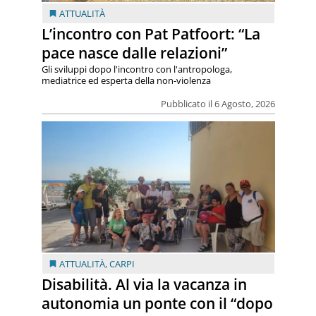
ATTUALITÀ
L’incontro con Pat Patfoort: “La
pace nasce dalle relazioni”
Gli sviluppi dopo l'incontro con l'antropologa,
mediatrice ed esperta della non-violenza
Pubblicato il 6 Agosto, 2026
ATTUALITÀ
,
CARPI
Disabilità. Al via la vacanza in
autonomia un ponte con il “dopo