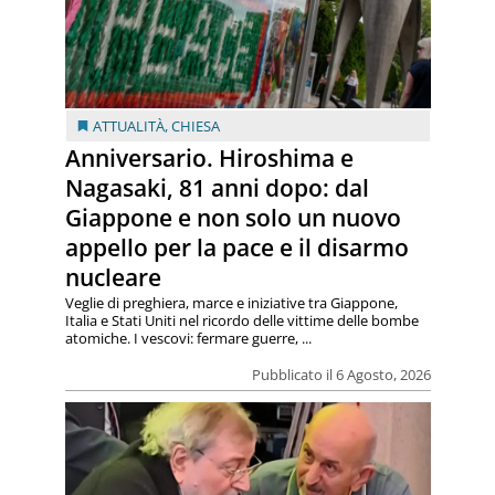
ATTUALITÀ
,
CHIESA
Anniversario. Hiroshima e
Nagasaki, 81 anni dopo: dal
Giappone e non solo un nuovo
appello per la pace e il disarmo
nucleare
Veglie di preghiera, marce e iniziative tra Giappone,
Italia e Stati Uniti nel ricordo delle vittime delle bombe
atomiche. I vescovi: fermare guerre, ...
Pubblicato il 6 Agosto, 2026