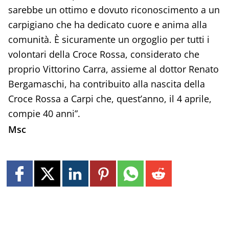
sarebbe un ottimo e dovuto riconoscimento a un
carpigiano che ha dedicato cuore e anima alla
comunità. È sicuramente un orgoglio per tutti i
volontari della Croce Rossa, considerato che
proprio Vittorino Carra, assieme al dottor Renato
Bergamaschi, ha contribuito alla nascita della
Croce Rossa a Carpi che, quest’anno, il 4 aprile,
compie 40 anni”.
Msc