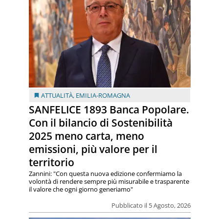
ATTUALITÀ
,
EMILIA-ROMAGNA
SANFELICE 1893 Banca Popolare.
Con il bilancio di Sostenibilità
2025 meno carta, meno
emissioni, più valore per il
territorio
Zannini: "Con questa nuova edizione confermiamo la
volontà di rendere sempre più misurabile e trasparente
il valore che ogni giorno generiamo"
Pubblicato il 5 Agosto, 2026