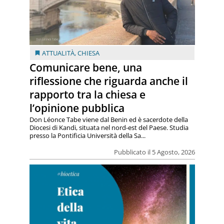
ATTUALITÀ
,
CHIESA
Comunicare bene, una
riflessione che riguarda anche il
rapporto tra la chiesa e
l’opinione pubblica
Don Léonce Tabe viene dal Benin ed è sacerdote della
Diocesi di Kandi, situata nel nord-est del Paese. Studia
presso la Pontificia Università della Sa...
Pubblicato il 5 Agosto, 2026