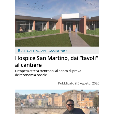
ATTUALITÀ
,
SAN POSSIDONIO
Hospice San Martino, dai “tavoli”
al cantiere
Un’opera attesa trent’anni al banco di prova
dell’economia sociale
Pubblicato il 5 Agosto, 2026