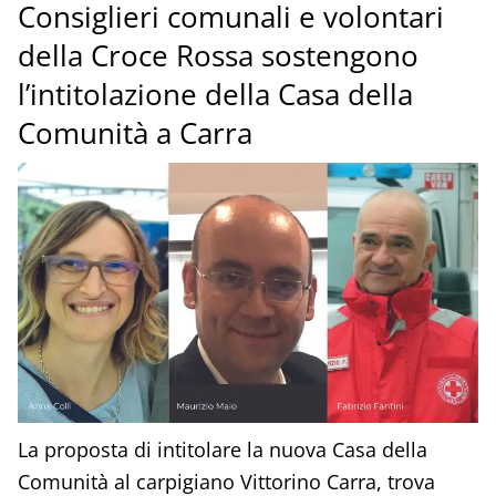
Consiglieri comunali e volontari
della Croce Rossa sostengono
l’intitolazione della Casa della
Comunità a Carra
La proposta di intitolare la nuova Casa della
Comunità al carpigiano Vittorino Carra, trova