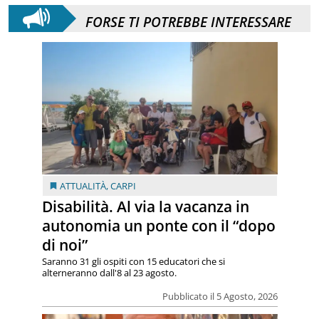
FORSE TI POTREBBE INTERESSARE
ATTUALITÀ
,
CARPI
Disabilità. Al via la vacanza in
autonomia un ponte con il “dopo
di noi”
Saranno 31 gli ospiti con 15 educatori che si
alterneranno dall'8 al 23 agosto.
Pubblicato il 5 Agosto, 2026