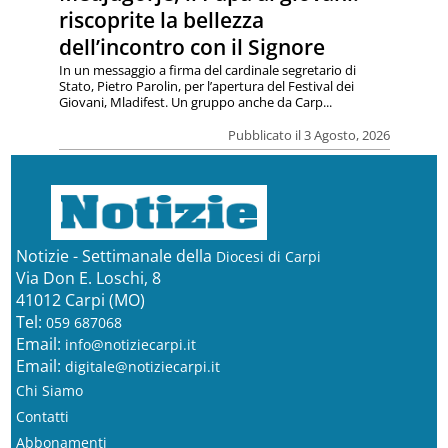
riscoprite la bellezza
dell’incontro con il Signore
In un messaggio a firma del cardinale segretario di
Stato, Pietro Parolin, per l’apertura del Festival dei
Giovani, Mladifest. Un gruppo anche da Carp...
Pubblicato il 3 Agosto, 2026
Notizie - Settimanale della
Diocesi di Carpi
Via Don E. Loschi, 8
41012 Carpi (MO)
Tel:
059 687068
Email:
info@notiziecarpi.it
Email:
digitale@notiziecarpi.it
Chi Siamo
Contatti
Abbonamenti