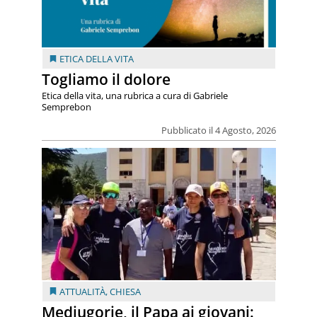
ETICA DELLA VITA
Togliamo il dolore
Etica della vita, una rubrica a cura di Gabriele
Semprebon
Pubblicato il 4 Agosto, 2026
ATTUALITÀ
,
CHIESA
Medjugorje, il Papa ai giovani: