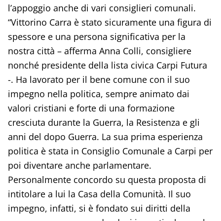
l’appoggio anche di vari consiglieri comunali.
“Vittorino Carra è stato sicuramente una figura di
spessore e una persona significativa per la
nostra città – afferma Anna Colli, consigliere
nonché presidente della lista civica Carpi Futura
-. Ha lavorato per il bene comune con il suo
impegno nella politica, sempre animato dai
valori cristiani e forte di una formazione
cresciuta durante la Guerra, la Resistenza e gli
anni del dopo Guerra. La sua prima esperienza
politica è stata in Consiglio Comunale a Carpi per
poi diventare anche parlamentare.
Personalmente concordo su questa proposta di
intitolare a lui la Casa della Comunità. Il suo
impegno, infatti, si è fondato sui diritti della