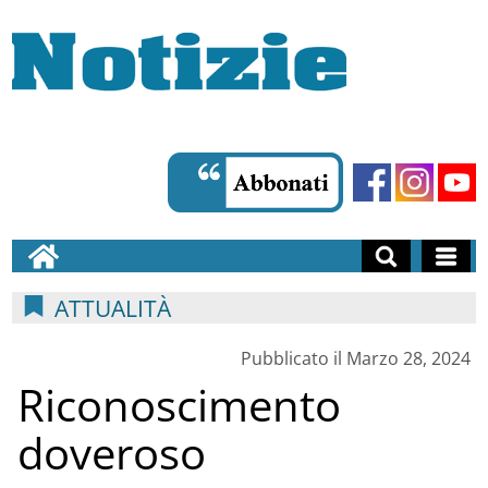
ATTUALITÀ
Pubblicato il Marzo 28, 2024
Riconoscimento
doveroso