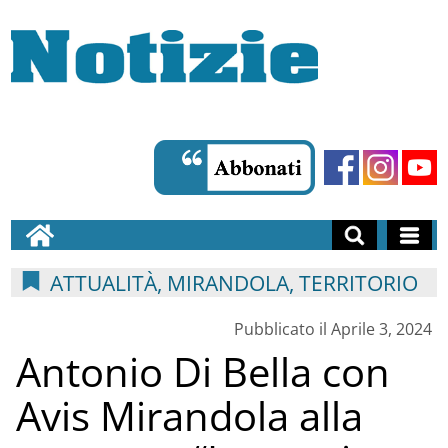
ATTUALITÀ, MIRANDOLA, TERRITORIO
Pubblicato il Aprile 3, 2024
Antonio Di Bella con
Avis Mirandola alla