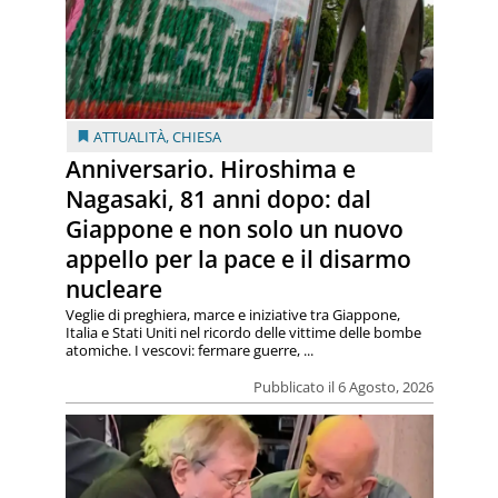
ATTUALITÀ
,
CHIESA
Anniversario. Hiroshima e
Nagasaki, 81 anni dopo: dal
Giappone e non solo un nuovo
appello per la pace e il disarmo
nucleare
Veglie di preghiera, marce e iniziative tra Giappone,
Italia e Stati Uniti nel ricordo delle vittime delle bombe
atomiche. I vescovi: fermare guerre, ...
Pubblicato il 6 Agosto, 2026