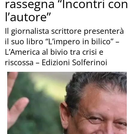
rassegna “Incontri con
l’autore”
Il giornalista scrittore presenterà
il suo libro “L’impero in bilico” –
L’America al bivio tra crisi e
riscossa – Edizioni Solferinoi