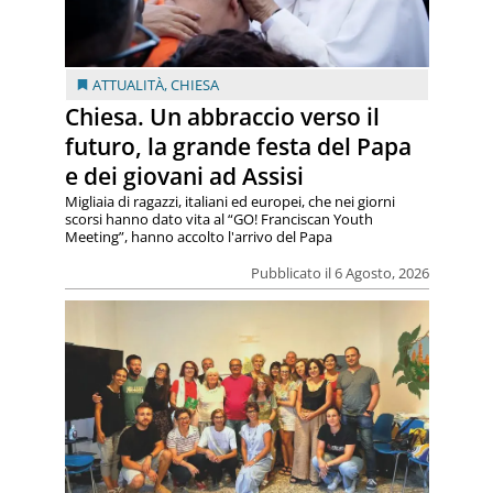
ATTUALITÀ
,
CHIESA
Chiesa. Un abbraccio verso il
futuro, la grande festa del Papa
e dei giovani ad Assisi
Migliaia di ragazzi, italiani ed europei, che nei giorni
scorsi hanno dato vita al “GO! Franciscan Youth
Meeting”, hanno accolto l'arrivo del Papa
Pubblicato il 6 Agosto, 2026