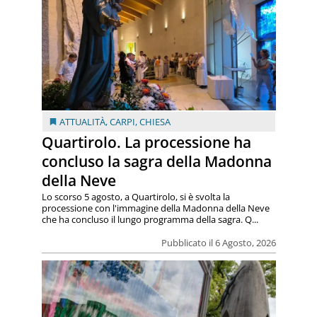
ATTUALITÀ
,
CARPI
,
CHIESA
Quartirolo. La processione ha
concluso la sagra della Madonna
della Neve
Lo scorso 5 agosto, a Quartirolo, si è svolta la
processione con l'immagine della Madonna della Neve
che ha concluso il lungo programma della sagra. Q...
Pubblicato il 6 Agosto, 2026