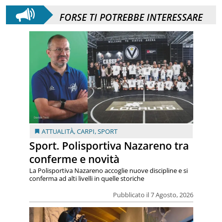
FORSE TI POTREBBE INTERESSARE
ATTUALITÀ
,
CARPI
,
SPORT
Sport. Polisportiva Nazareno tra
conferme e novità
La Polisportiva Nazareno accoglie nuove discipline e si
conferma ad alti livelli in quelle storiche
Pubblicato il 7 Agosto, 2026