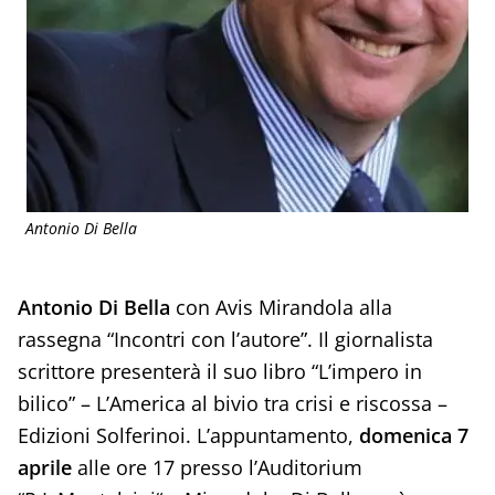
Antonio Di Bella
Antonio Di Bella
con Avis Mirandola alla
rassegna “Incontri con l’autore”. Il giornalista
scrittore presenterà il suo libro “L’impero in
bilico” – L’America al bivio tra crisi e riscossa –
Edizioni Solferinoi. L’appuntamento,
domenica 7
aprile
alle ore 17 presso l’Auditorium