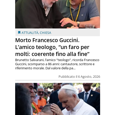
ATTUALITÀ
,
CHIESA
Morto Francesco Guccini.
L’amico teologo, “un faro per
molti: coerente fino alla fine”
Brunetto Salvarani, l’amico “teologo”, ricorda Francesco
Guccini, scomparso a 86 anni: cantautore, scrittore e
riferimento morale. Dal valore della pa...
Pubblicato il 6 Agosto, 2026