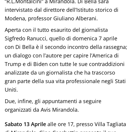
“R.L.Montalcini“ a Mirandola. Di Bella sarà
intervistato dal direttore dell’Istituto storico di
Modena, professor Giuliano Alberani.
Aperta con il tutto esaurito del giornalista
Sigfredo Ranucci, quello di domenica 7 aprile
con Di Bella è il secondo incontro della rassegna;
un dialogo con l’autore per capire l’America di
Trump e di Biden con tutte le sue contraddizioni
analizzate da un giornalista che ha trascorso
gran parte della sua vita professionale negli Stati
Uniti.
Due, infine, gli appuntamenti a seguire
organizzati da Avis Mirandola.
Sabato 13 Aprile
alle ore 17, presso Villa Tagliata