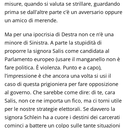
misure, quando si valuta se strillare, guardando
prima se dall’altre parte c’è un avversario oppure
un amico di merende.
Ma per una ipocrisia di Destra non ce n’è una
minore di Sinistra. A parte la stupidità di
proporre la signora Salis come candidata al
Parlamento europeo (usare il manganello non è
fare politica. È violenza. Punto e a capo),
l’impressione è che ancora una volta si usi il
caso di questa prigioniera per fare opposizione
al governo. Che sarebbe come dire: di te, cara
Salis, non ce ne importa un fico, ma ci torni utile
per le nostre strategie elettorali. Se davvero la
signora Schlein ha a cuore i destini dei carcerati
cominci a battere un colpo sulle tante situazioni