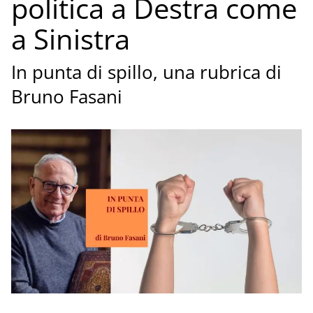
politica a Destra come
a Sinistra
In punta di spillo, una rubrica di
Bruno Fasani