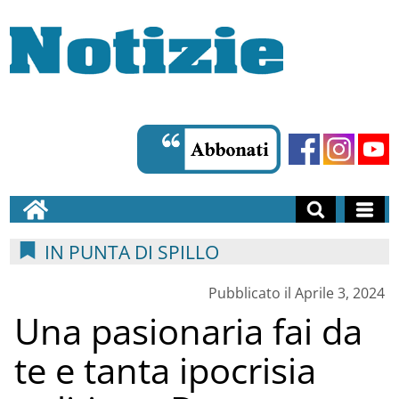
IN PUNTA DI SPILLO
Pubblicato il Aprile 3, 2024
Una pasionaria fai da
te e tanta ipocrisia