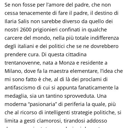
Se non fosse per l’amore del padre, che non
cessa tenacemente di fare il padre, il destino di
Ilaria Salis non sarebbe diverso da quello dei
nostri 2600 prigionieri confinati in qualche
carcere del mondo, nella più totale indifferenza
degli italiani e dei politici che se ne dovrebbero
prendere cura. Di questa cittadina
trentanovenne, nata a Monza e residente a
Milano, dove fa la maestra elementare, l’idea che
mi sono fatto è che, al di là dei proclami di
antifascismo di cui si appunta fanaticamente la
medaglia, sia un tantino sprovveduta. Una
moderna “pasionaria” di periferia la quale, più
che al ricorso di intelligenti strategie politiche, si
limita a gesti clamorosi, tirandosi addosso