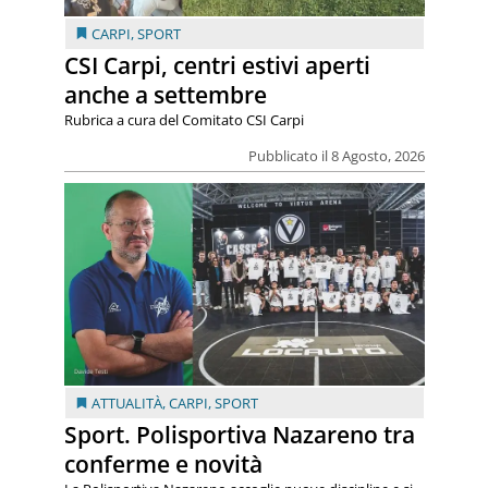
CARPI
,
SPORT
CSI Carpi, centri estivi aperti
anche a settembre
Rubrica a cura del Comitato CSI Carpi
Pubblicato il 8 Agosto, 2026
ATTUALITÀ
,
CARPI
,
SPORT
Sport. Polisportiva Nazareno tra
conferme e novità