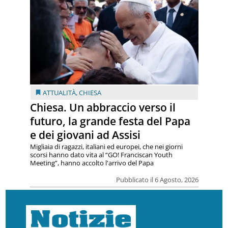
ATTUALITÀ
,
CHIESA
Chiesa. Un abbraccio verso il
futuro, la grande festa del Papa
e dei giovani ad Assisi
Migliaia di ragazzi, italiani ed europei, che nei giorni
scorsi hanno dato vita al “GO! Franciscan Youth
Meeting”, hanno accolto l'arrivo del Papa
Pubblicato il 6 Agosto, 2026