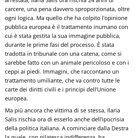
carcere, una pena davvero sproporzionata, oltre
ogni logica. Ma quello che ha colpito l’opinione
pubblica europea è il trattamento inumano con
cui è stata gestita la sua immagine pubblica,
durante le prime fasi del processo. È stata
tradotta in tribunale con una catena, come si
sarebbe fatto con un animale pericoloso e con i
ceppi ai piedi. Immagini, che raccontano un
trattamento umiliante, che va contro tutte le
carte dei diritti civili e i principi dell’Unione
europea.
Ma più ancora che vittima di se stessa, Ilaria
Salis rischia ora di esserlo anche dell’ipocrisia
della politica italiana. A cominciare dalla Destra
la quale, con pilatesca indifferenza, ha