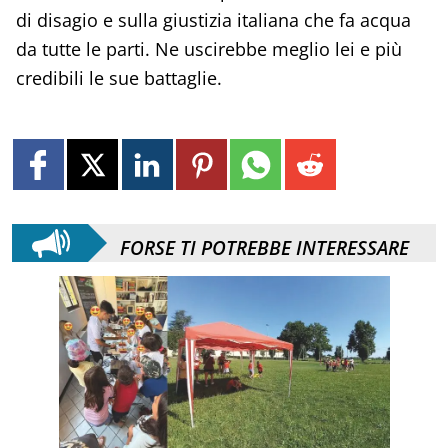
di disagio e sulla giustizia italiana che fa acqua
da tutte le parti. Ne uscirebbe meglio lei e più
credibili le sue battaglie.
FORSE TI POTREBBE INTERESSARE