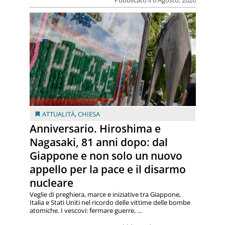
ATTUALITÀ
,
CHIESA
Anniversario. Hiroshima e
Nagasaki, 81 anni dopo: dal
Giappone e non solo un nuovo
appello per la pace e il disarmo
nucleare
Veglie di preghiera, marce e iniziative tra Giappone,
Italia e Stati Uniti nel ricordo delle vittime delle bombe
atomiche. I vescovi: fermare guerre, ...