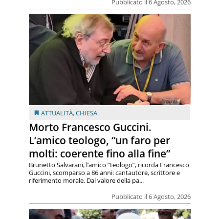
Pubblicato il 6 Agosto, 2026
ATTUALITÀ
,
CHIESA
Morto Francesco Guccini.
L’amico teologo, “un faro per
molti: coerente fino alla fine”
Brunetto Salvarani, l’amico “teologo”, ricorda Francesco
Guccini, scomparso a 86 anni: cantautore, scrittore e
riferimento morale. Dal valore della pa...
Pubblicato il 6 Agosto, 2026