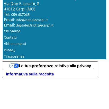
Via Don E. Loschi, 8
41012 Carpi (MO)
Tel:
059 687068
Email:
info@notiziecarpi.it
Email:
digitale@notiziecarpi.it
Chi Siamo
Contatti
Abbonamenti
Privacy
Trasparenza
Le tue preferenze relative alla privacy
Informativa sulla raccolta