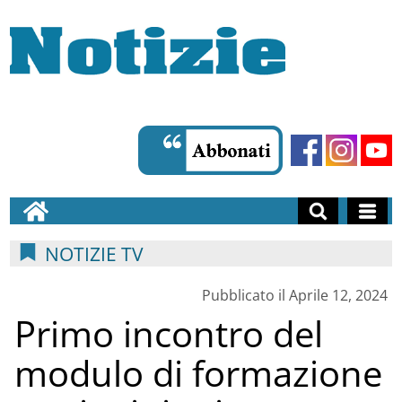
NOTIZIE TV
Pubblicato il Aprile 12, 2024
Primo incontro del
modulo di formazione