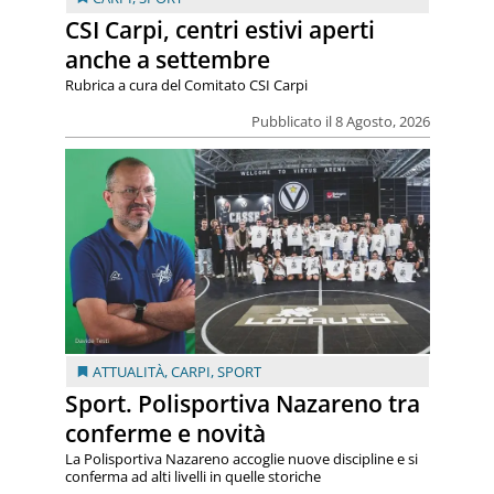
CSI Carpi, centri estivi aperti
anche a settembre
Rubrica a cura del Comitato CSI Carpi
Pubblicato il 8 Agosto, 2026
ATTUALITÀ
,
CARPI
,
SPORT
Sport. Polisportiva Nazareno tra
conferme e novità
La Polisportiva Nazareno accoglie nuove discipline e si
conferma ad alti livelli in quelle storiche