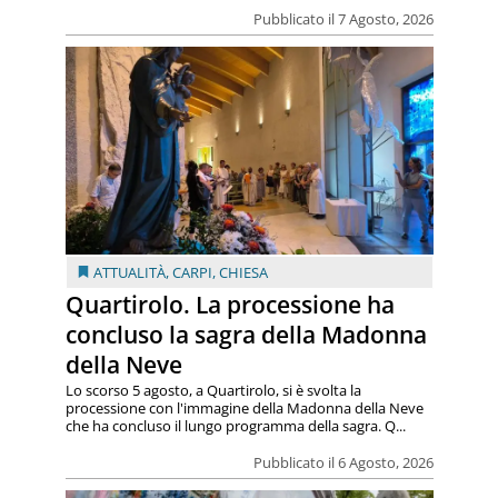
Pubblicato il 7 Agosto, 2026
ATTUALITÀ
,
CARPI
,
CHIESA
Quartirolo. La processione ha
concluso la sagra della Madonna
della Neve
Lo scorso 5 agosto, a Quartirolo, si è svolta la
processione con l'immagine della Madonna della Neve
che ha concluso il lungo programma della sagra. Q...
Pubblicato il 6 Agosto, 2026