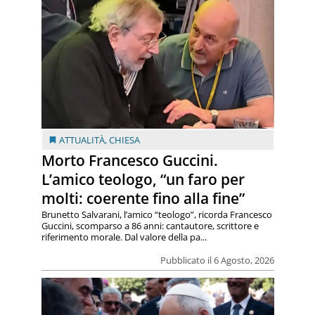
ATTUALITÀ
,
CHIESA
Morto Francesco Guccini.
L’amico teologo, “un faro per
molti: coerente fino alla fine”
Brunetto Salvarani, l’amico “teologo”, ricorda Francesco
Guccini, scomparso a 86 anni: cantautore, scrittore e
riferimento morale. Dal valore della pa...
Pubblicato il 6 Agosto, 2026