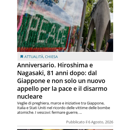
ATTUALITÀ
,
CHIESA
Anniversario. Hiroshima e
Nagasaki, 81 anni dopo: dal
Giappone e non solo un nuovo
appello per la pace e il disarmo
nucleare
Veglie di preghiera, marce e iniziative tra Giappone,
Italia e Stati Uniti nel ricordo delle vittime delle bombe
atomiche. I vescovi: fermare guerre, ...
Pubblicato il 6 Agosto, 2026