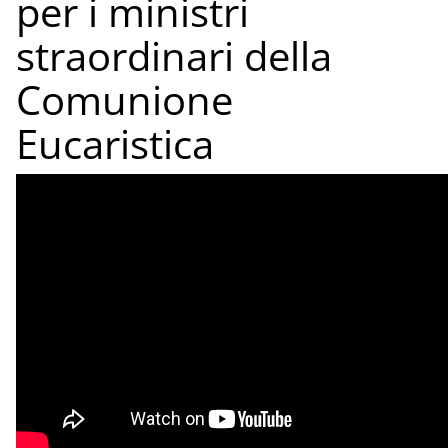
per i ministri
straordinari della
Comunione
Eucaristica