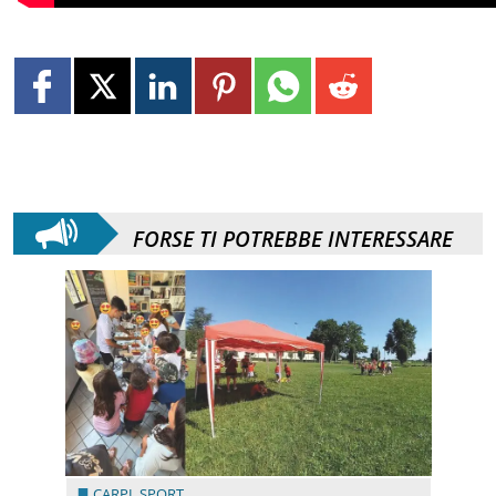
FORSE TI POTREBBE INTERESSARE
CARPI
,
SPORT