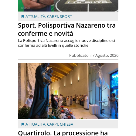
ATTUALITÀ
,
CARPI
,
SPORT
Sport. Polisportiva Nazareno tra
conferme e novità
La Polisportiva Nazareno accoglie nuove discipline e si
conferma ad alti livelli in quelle storiche
Pubblicato il 7 Agosto, 2026
ATTUALITÀ
,
CARPI
,
CHIESA
Quartirolo. La processione ha