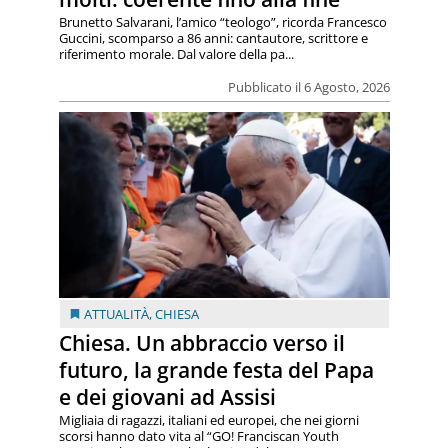
Brunetto Salvarani, l’amico “teologo”, ricorda Francesco
Guccini, scomparso a 86 anni: cantautore, scrittore e
riferimento morale. Dal valore della pa...
Pubblicato il 6 Agosto, 2026
ATTUALITÀ
,
CHIESA
Chiesa. Un abbraccio verso il
futuro, la grande festa del Papa
e dei giovani ad Assisi
Migliaia di ragazzi, italiani ed europei, che nei giorni
scorsi hanno dato vita al “GO! Franciscan Youth