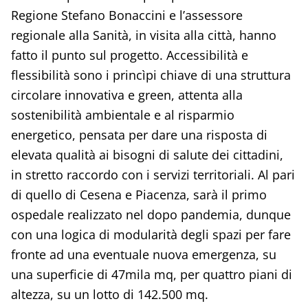
Regione Stefano Bonaccini e l’assessore
regionale alla Sanità, in visita alla città, hanno
fatto il punto sul progetto. Accessibilità e
flessibilità sono i princìpi chiave di una struttura
circolare innovativa e green, attenta alla
sostenibilità ambientale e al risparmio
energetico, pensata per dare una risposta di
elevata qualità ai bisogni di salute dei cittadini,
in stretto raccordo con i servizi territoriali. Al pari
di quello di Cesena e Piacenza, sarà il primo
ospedale realizzato nel dopo pandemia, dunque
con una logica di modularità degli spazi per fare
fronte ad una eventuale nuova emergenza, su
una superficie di 47mila mq, per quattro piani di
altezza, su un lotto di 142.500 mq.