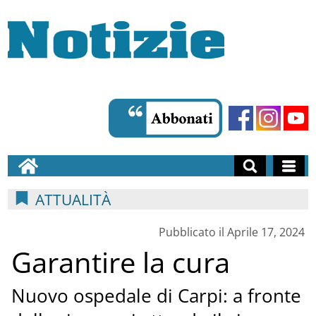
ATTUALITÀ
Pubblicato il Aprile 17, 2024
Garantire la cura
Nuovo ospedale di Carpi: a fronte