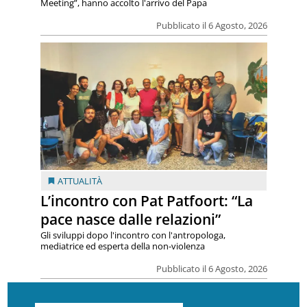
Meeting”, hanno accolto l'arrivo del Papa
Pubblicato il 6 Agosto, 2026
ATTUALITÀ
L’incontro con Pat Patfoort: “La
pace nasce dalle relazioni”
Gli sviluppi dopo l'incontro con l'antropologa,
mediatrice ed esperta della non-violenza
Pubblicato il 6 Agosto, 2026