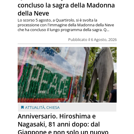
concluso la sagra della Madonna
della Neve
Lo scorso 5 agosto, a Quartirolo, si è svolta la
processione con l'immagine della Madonna della Neve
che ha concluso il lungo programma della sagra. Q...
Pubblicato il 6 Agosto, 2026
ATTUALITÀ
,
CHIESA
Anniversario. Hiroshima e
Nagasaki, 81 anni dopo: dal
Giappone e non solo un nuovo