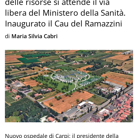
delle risorse si attende il via
libera del Ministero della Sanità.
Inaugurato il Cau del Ramazzini
di
Maria Silvia Cabri
Nuovo ospedale di Carpi: il presidente della