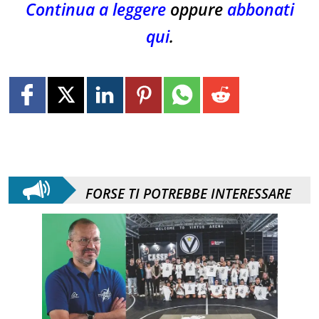
Continua a leggere
oppure
abbonati
qui
.
FORSE TI POTREBBE INTERESSARE