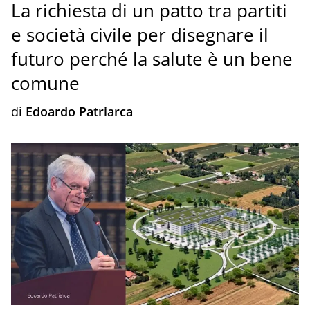
La richiesta di un patto tra partiti
e società civile per disegnare il
futuro perché la salute è un bene
comune
di
Edoardo Patriarca