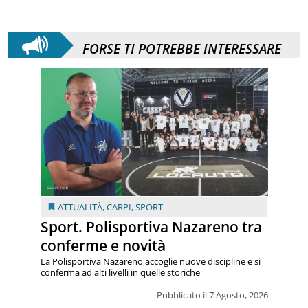
FORSE TI POTREBBE INTERESSARE
ATTUALITÀ
,
CARPI
,
SPORT
Sport. Polisportiva Nazareno tra
conferme e novità
La Polisportiva Nazareno accoglie nuove discipline e si
conferma ad alti livelli in quelle storiche
Pubblicato il 7 Agosto, 2026