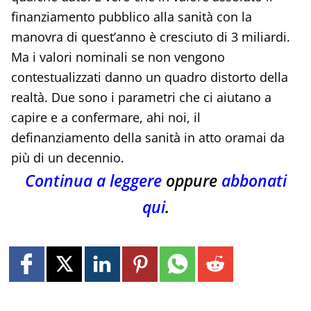
finanziamento pubblico alla sanità con la
manovra di quest’anno è cresciuto di 3 miliardi.
Ma i valori nominali se non vengono
contestualizzati danno un quadro distorto della
realtà. Due sono i parametri che ci aiutano a
capire e a confermare, ahi noi, il
definanziamento della sanità in atto oramai da
più di un decennio.
Continua a leggere
oppure
abbonati
qui
.