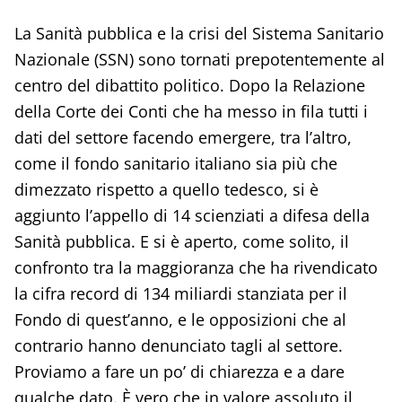
La Sanità pubblica e la crisi del Sistema Sanitario
Nazionale (SSN) sono tornati prepotentemente al
centro del dibattito politico. Dopo la Relazione
della Corte dei Conti che ha messo in fila tutti i
dati del settore facendo emergere, tra l’altro,
come il fondo sanitario italiano sia più che
dimezzato rispetto a quello tedesco, si è
aggiunto l’appello di 14 scienziati a difesa della
Sanità pubblica. E si è aperto, come solito, il
confronto tra la maggioranza che ha rivendicato
la cifra record di 134 miliardi stanziata per il
Fondo di quest’anno, e le opposizioni che al
contrario hanno denunciato tagli al settore.
Proviamo a fare un po’ di chiarezza e a dare
qualche dato. È vero che in valore assoluto il