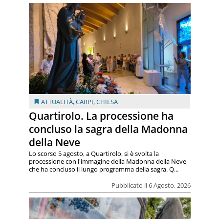
ATTUALITÀ
,
CARPI
,
CHIESA
Quartirolo. La processione ha
concluso la sagra della Madonna
della Neve
Lo scorso 5 agosto, a Quartirolo, si è svolta la
processione con l'immagine della Madonna della Neve
che ha concluso il lungo programma della sagra. Q...
Pubblicato il 6 Agosto, 2026