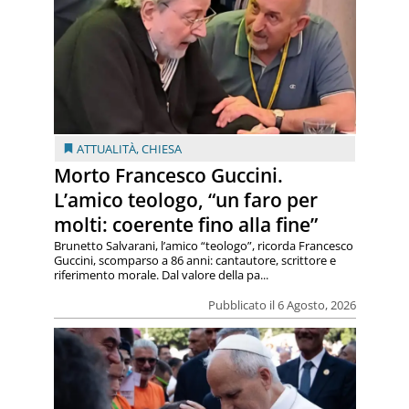
ATTUALITÀ
,
CHIESA
Morto Francesco Guccini.
L’amico teologo, “un faro per
molti: coerente fino alla fine”
Brunetto Salvarani, l’amico “teologo”, ricorda Francesco
Guccini, scomparso a 86 anni: cantautore, scrittore e
riferimento morale. Dal valore della pa...
Pubblicato il 6 Agosto, 2026