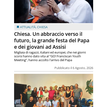
ATTUALITÀ
,
CHIESA
Chiesa. Un abbraccio verso il
futuro, la grande festa del Papa
e dei giovani ad Assisi
Migliaia di ragazzi, italiani ed europei, che nei giorni
scorsi hanno dato vita al “GO! Franciscan Youth
Meeting”, hanno accolto l'arrivo del Papa
Pubblicato il 6 Agosto, 2026