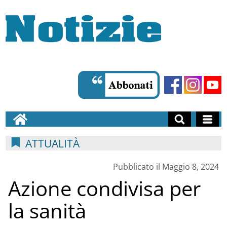
ATTUALITÀ
Pubblicato il Maggio 8, 2024
Azione condivisa per
la sanità