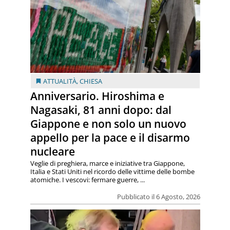
ATTUALITÀ
,
CHIESA
Anniversario. Hiroshima e
Nagasaki, 81 anni dopo: dal
Giappone e non solo un nuovo
appello per la pace e il disarmo
nucleare
Veglie di preghiera, marce e iniziative tra Giappone,
Italia e Stati Uniti nel ricordo delle vittime delle bombe
atomiche. I vescovi: fermare guerre, ...
Pubblicato il 6 Agosto, 2026