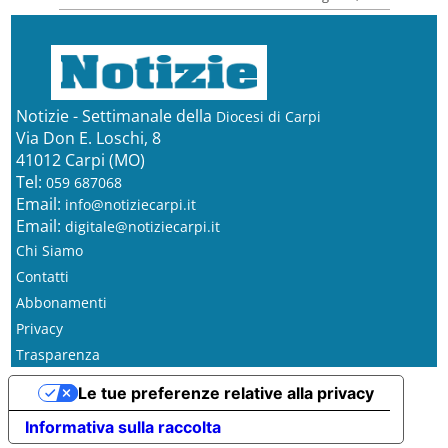
Notizie - Settimanale della
Diocesi di Carpi
Via Don E. Loschi, 8
41012 Carpi (MO)
Tel:
059 687068
Email:
info@notiziecarpi.it
Email:
digitale@notiziecarpi.it
Chi Siamo
Contatti
Abbonamenti
Privacy
Trasparenza
Le tue preferenze relative alla privacy
Informativa sulla raccolta