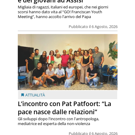
Migliaia di ragazzi, italiani ed europei, che nei giorni
scorsi hanno dato vita al “GO! Franciscan Youth
Meeting”, hanno accolto l'arrivo del Papa
Pubblicato il 6 Agosto, 2026
ATTUALITÀ
L’incontro con Pat Patfoort: “La
pace nasce dalle relazioni”
Gli sviluppi dopo l'incontro con l'antropologa,
mediatrice ed esperta della non-violenza
Pubblicato il 6 Agosto, 2026