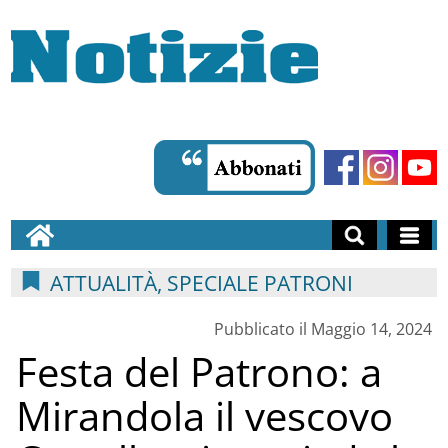
ATTUALITÀ, SPECIALE PATRONI
Pubblicato il Maggio 14, 2024
Festa del Patrono: a
Mirandola il vescovo