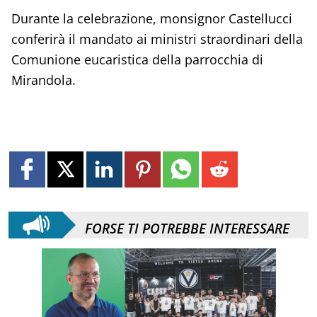
Durante la celebrazione, monsignor Castellucci
conferirà il mandato ai ministri straordinari della
Comunione eucaristica della parrocchia di
Mirandola.
FORSE TI POTREBBE INTERESSARE