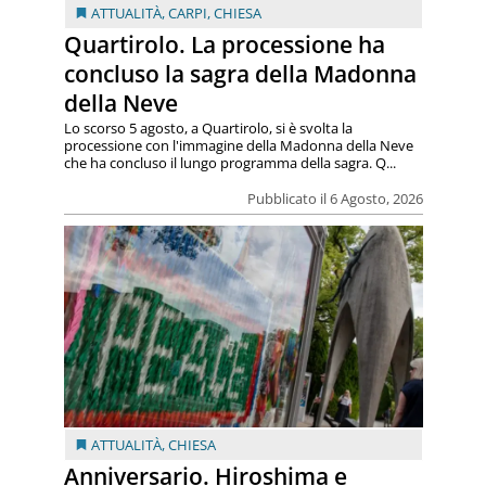
ATTUALITÀ
,
CARPI
,
CHIESA
Quartirolo. La processione ha
concluso la sagra della Madonna
della Neve
Lo scorso 5 agosto, a Quartirolo, si è svolta la
processione con l'immagine della Madonna della Neve
che ha concluso il lungo programma della sagra. Q...
Pubblicato il 6 Agosto, 2026
ATTUALITÀ
,
CHIESA
Anniversario. Hiroshima e