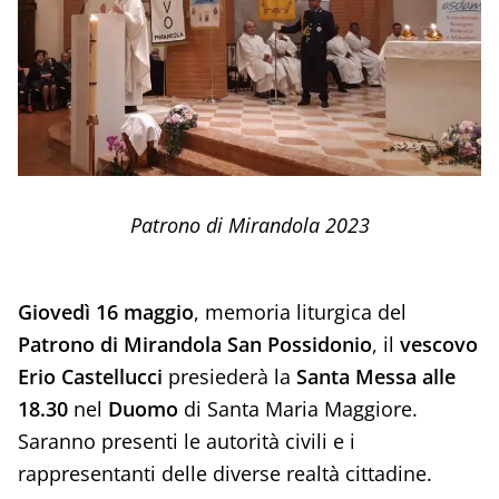
Patrono di Mirandola 2023
Giovedì 16 maggio
, memoria liturgica del
Patrono di Mirandola San Possidonio
, il
vescovo
Erio Castellucci
presiederà la
Santa Messa alle
18.30
nel
Duomo
di Santa Maria Maggiore.
Saranno presenti le autorità civili e i
rappresentanti delle diverse realtà cittadine.