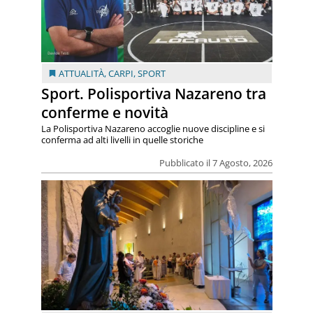
ATTUALITÀ
,
CARPI
,
SPORT
Sport. Polisportiva Nazareno tra
conferme e novità
La Polisportiva Nazareno accoglie nuove discipline e si
conferma ad alti livelli in quelle storiche
Pubblicato il 7 Agosto, 2026