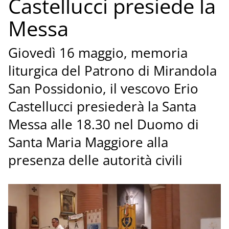
Castellucci presiede la
Messa
Giovedì 16 maggio, memoria
liturgica del Patrono di Mirandola
San Possidonio, il vescovo Erio
Castellucci presiederà la Santa
Messa alle 18.30 nel Duomo di
Santa Maria Maggiore alla
presenza delle autorità civili