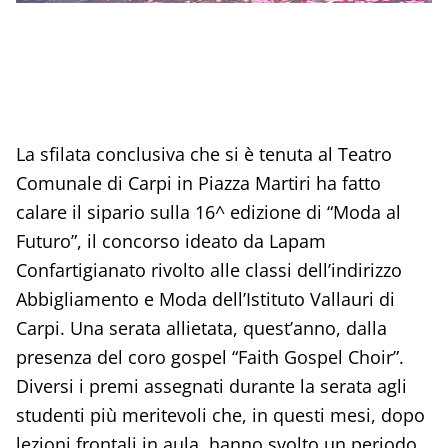
La sfilata conclusiva che si è tenuta al Teatro
Comunale di Carpi in Piazza Martiri ha fatto
calare il sipario sulla 16^ edizione di “Moda al
Futuro”, il concorso ideato da Lapam
Confartigianato rivolto alle classi dell’indirizzo
Abbigliamento e Moda dell’Istituto Vallauri di
Carpi. Una serata allietata, quest’anno, dalla
presenza del coro gospel “Faith Gospel Choir”.
Diversi i premi assegnati durante la serata agli
studenti più meritevoli che, in questi mesi, dopo
lezioni frontali in aula, hanno svolto un periodo