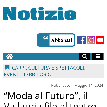
CARPI, CULTURA E SPETTACOLI,
EVENTI, TERRITORIO
Pubblicato il Maggio 14, 2024
“Moda al Futuro”, il
Vallauri sfila al teatro