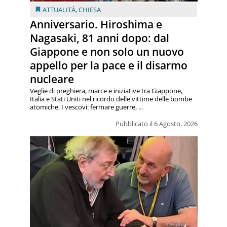
ATTUALITÀ
,
CHIESA
Anniversario. Hiroshima e
Nagasaki, 81 anni dopo: dal
Giappone e non solo un nuovo
appello per la pace e il disarmo
nucleare
Veglie di preghiera, marce e iniziative tra Giappone,
Italia e Stati Uniti nel ricordo delle vittime delle bombe
atomiche. I vescovi: fermare guerre, ...
Pubblicato il 6 Agosto, 2026