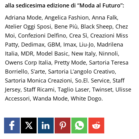
alla sedicesima edizione di “Moda al Futuro”:
Adriana Mode, Angelica Fashion, Anna Falk,
Atelier Oggi Sposi, Bene Più, Black Sheep, Chez
Moi, Confezioni Delfino, Crea Sì, Creazioni Miss
Patty, Dedimax, GBM, Imax, Liu-Jo, Madrilena
Italia, MDR, Model Basic, New Italy, Ninnoli,
Owens Corp Italia, Pretty Mode, Sartoria Teresa
Borriello, S’arte, Sartoria L’angolo Creativo,
Sartoria Monica Creazioni, So.El. Service, Staff
Jersey, Staff Ricami, Taglio Laser, Twinset, Ulisse
Accessori, Wanda Mode, White Dogo.