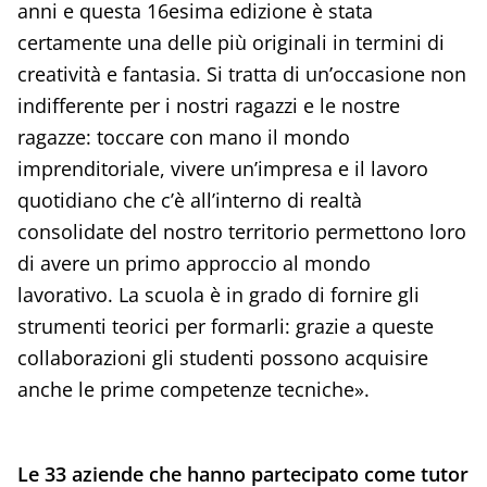
anni e questa 16esima edizione è stata
certamente una delle più originali in termini di
creatività e fantasia. Si tratta di un’occasione non
indifferente per i nostri ragazzi e le nostre
ragazze: toccare con mano il mondo
imprenditoriale, vivere un’impresa e il lavoro
quotidiano che c’è all’interno di realtà
consolidate del nostro territorio permettono loro
di avere un primo approccio al mondo
lavorativo. La scuola è in grado di fornire gli
strumenti teorici per formarli: grazie a queste
collaborazioni gli studenti possono acquisire
anche le prime competenze tecniche».
Le 33 aziende che hanno partecipato come tutor