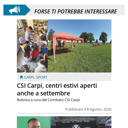
FORSE TI POTREBBE INTERESSARE
CARPI
,
SPORT
CSI Carpi, centri estivi aperti
anche a settembre
Rubrica a cura del Comitato CSI Carpi
Pubblicato il 8 Agosto, 2026