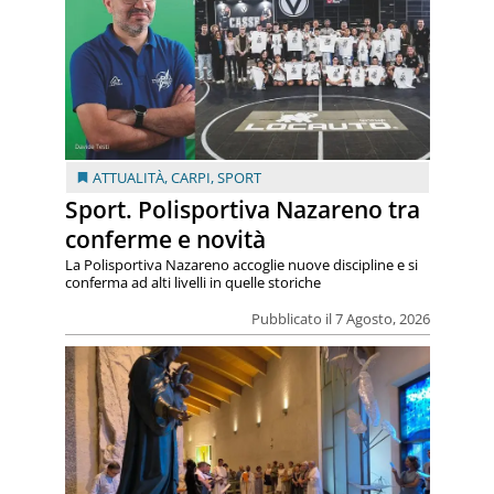
ATTUALITÀ
,
CARPI
,
SPORT
Sport. Polisportiva Nazareno tra
conferme e novità
La Polisportiva Nazareno accoglie nuove discipline e si
conferma ad alti livelli in quelle storiche
Pubblicato il 7 Agosto, 2026