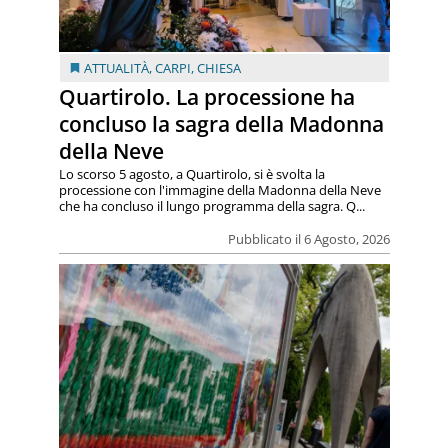
ATTUALITÀ
,
CARPI
,
CHIESA
Quartirolo. La processione ha
concluso la sagra della Madonna
della Neve
Lo scorso 5 agosto, a Quartirolo, si è svolta la
processione con l'immagine della Madonna della Neve
che ha concluso il lungo programma della sagra. Q...
Pubblicato il 6 Agosto, 2026