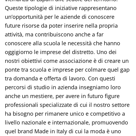
Queste tipologie di iniziative rappresentano
un’opportunità per le aziende di conoscere
future risorse da poter inserire nella propria
attività, ma contribuiscono anche a far
conoscere alla scuola le necessità che hanno
oggigiorno le imprese del distretto. Uno dei
nostri obiettivi come associazione è di creare un
ponte tra scuola e imprese per colmare quel gap
tra domanda e offerta di lavoro. Con questi
percorsi di studio in azienda insegniamo loro
anche un mestiere, per avere in futuro figure
professionali specializzate di cui il nostro settore
ha bisogno per rimanere unico e competitivo a
livello nazionale e internazionale, promuovendo
quel brand Made in Italy di cui la moda è uno