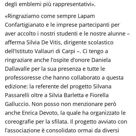
degli emblemi più rappresentativi».
«Ringraziamo come sempre Lapam
Confartigianato e le imprese partecipanti per
aver accolto i nostri studenti e le nostre alunne –
afferma Silvia De Vitis, dirigente scolastico
dell’Istituto Vallauri di Carpi –. Ci tengo a
ringraziare anche l’ospite d’onore Daniela
Dallavalle per la sua presenza e tutte le
professoresse che hanno collaborato a questa
edizione: la referente del progetto Silvana
Passarelli oltre a Silvia Barletta e Fiorella
Galluccio. Non posso non menzionare però
anche Enrica Devoto, la quale ha organizzato le
coreografie per la sfilata. Il progetto avviato con
l’associazione è consolidato ormai da diversi