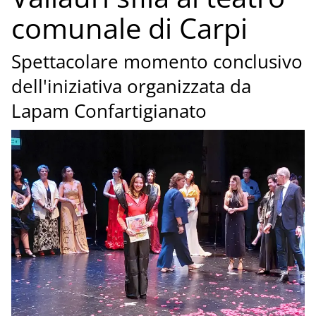
comunale di Carpi
Spettacolare momento conclusivo
dell'iniziativa organizzata da
Lapam Confartigianato