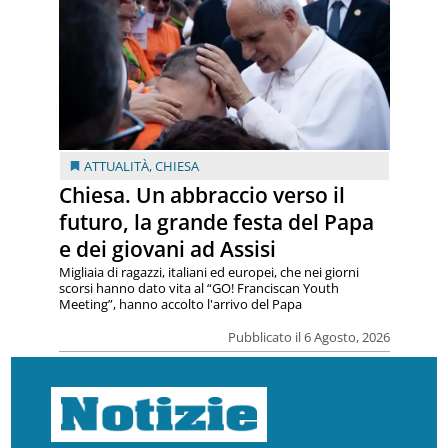
ATTUALITÀ
,
CHIESA
Chiesa. Un abbraccio verso il
futuro, la grande festa del Papa
e dei giovani ad Assisi
Migliaia di ragazzi, italiani ed europei, che nei giorni
scorsi hanno dato vita al “GO! Franciscan Youth
Meeting”, hanno accolto l'arrivo del Papa
Pubblicato il 6 Agosto, 2026