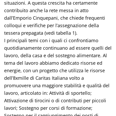
situazioni. A questa crescita ha certamente
contribuito anche la rete messa in atto
dall’Emporio Cinquepani, che chiede frequenti
colloqui e verifiche per l’assegnazione della
tessera prepagata (vedi tabella 1).
I principali temi con i quali ci confrontiamo
quotidianamente continuano ad essere quelli del
lavoro, della casa e del sostegno alimentare. Al
tema del lavoro abbiamo dedicato risorse ed
energie, con un progetto che utilizza le risorse
dell’8xmille di Caritas Italiana volto a
promuovere una maggiore stabilità e qualità del
lavoro, articolato in: Attività di sportello;
Attivazione di tirocini o di contributi per piccoli
lavori; Sostegno per corsi di formazione;
Sostegno per il raggiungimento dei posti di