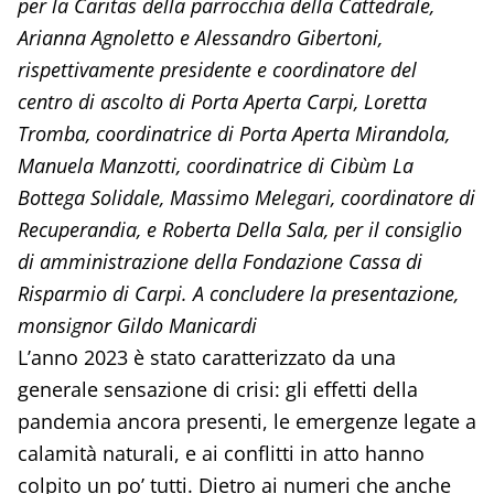
per la Caritas della parrocchia della Cattedrale,
Arianna Agnoletto e Alessandro Gibertoni,
rispettivamente presidente e coordinatore del
centro di ascolto di Porta Aperta Carpi, Loretta
Tromba, coordinatrice di Porta Aperta Mirandola,
Manuela Manzotti, coordinatrice di Cibùm La
Bottega Solidale, Massimo Melegari, coordinatore di
Recuperandia, e Roberta Della Sala, per il consiglio
di amministrazione della Fondazione Cassa di
Risparmio di Carpi. A concludere la presentazione,
monsignor Gildo Manicardi
L’anno 2023 è stato caratterizzato da una
generale sensazione di crisi: gli effetti della
pandemia ancora presenti, le emergenze legate a
calamità naturali, e ai conflitti in atto hanno
colpito un po’ tutti. Dietro ai numeri che anche