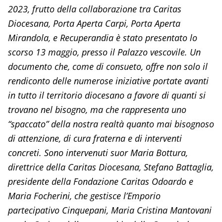
2023, frutto della collaborazione tra Caritas
Diocesana, Porta Aperta Carpi, Porta Aperta
Mirandola, e Recuperandia è stato presentato lo
scorso 13 maggio, presso il Palazzo vescovile. Un
documento che, come di consueto, offre non solo il
rendiconto delle numerose iniziative portate avanti
in tutto il territorio diocesano a favore di quanti si
trovano nel bisogno, ma che rappresenta uno
“spaccato” della nostra realtà quanto mai bisognoso
di attenzione, di cura fraterna e di interventi
concreti. Sono intervenuti suor Maria Bottura,
direttrice della Caritas Diocesana, Stefano Battaglia,
presidente della Fondazione Caritas Odoardo e
Maria Focherini, che gestisce l’Emporio
partecipativo Cinquepani, Maria Cristina Mantovani