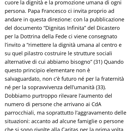
cuore la dignità e la promozione umana di ogni
persona. Papa Francesco ci invita proprio ad
andare in questa direzione: con la pubblicazione
del documento “Dignitas Infinita” del Dicastero
per la Dottrina della Fede ci viene consegnato
l’invito a “rimettere la dignità umana al centro e
su quel pilastro costruire le strutture sociali
alternative di cui abbiamo bisogno” (31) Quando
questo principio elementare non è
salvaguardato, non c’è futuro né per la fraternità
né per la sopravvivenza dell’umanità (33).
Dobbiamo purtroppo rilevare l’aumento del
numero di persone che arrivano ai CdA
parrocchiali, ma soprattutto l’aggravamento delle
situazioni: accanto ad alcune famiglie o persone
che si sono rivolte alla Caritas per la prima volta,