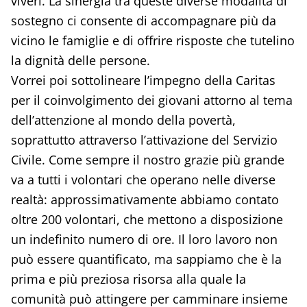
viveri. La sinergia tra queste diverse modalità di
sostegno ci consente di accompagnare più da
vicino le famiglie e di offrire risposte che tutelino
la dignità delle persone.
Vorrei poi sottolineare l’impegno della Caritas
per il coinvolgimento dei giovani attorno al tema
dell’attenzione al mondo della povertà,
soprattutto attraverso l’attivazione del Servizio
Civile. Come sempre il nostro grazie più grande
va a tutti i volontari che operano nelle diverse
realtà: approssimativamente abbiamo contato
oltre 200 volontari, che mettono a disposizione
un indefinito numero di ore. Il loro lavoro non
può essere quantificato, ma sappiamo che è la
prima e più preziosa risorsa alla quale la
comunità può attingere per camminare insieme