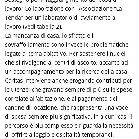
lavoro; Collaborazione con l’Associazione “La
Tenda” per un laboratorio di avviamento al
lavoro (vedi tabella 2).
La mancanza di casa, lo sfratto e il
sovraffollamento sono invece le problematiche
legate al tema abitativo. Per sostenere i nuclei
che si rivolgono ai centri di ascolto, accanto ad
un accompagnamento per la ricerca della casa
Caritas interviene anche erogando contributi per
le utenze, che gravano sempre di più sulle spese
correlate all’abitazione, e al pagamento del
canone di locazione, che rappresenta una voce
di spesa sempre più significativa. In alcuni casi il
percorso è più complesso e riguarda la necessità
di offrire alloggio e ospitalità temporanei.