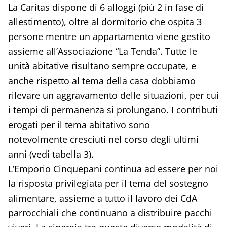
La Caritas dispone di 6 alloggi (più 2 in fase di
allestimento), oltre al dormitorio che ospita 3
persone mentre un appartamento viene gestito
assieme all’Associazione “La Tenda”. Tutte le
unità abitative risultano sempre occupate, e
anche rispetto al tema della casa dobbiamo
rilevare un aggravamento delle situazioni, per cui
i tempi di permanenza si prolungano. I contributi
erogati per il tema abitativo sono
notevolmente cresciuti nel corso degli ultimi
anni (vedi tabella 3).
L’Emporio Cinquepani continua ad essere per noi
la risposta privilegiata per il tema del sostegno
alimentare, assieme a tutto il lavoro dei CdA
parrocchiali che continuano a distribuire pacchi