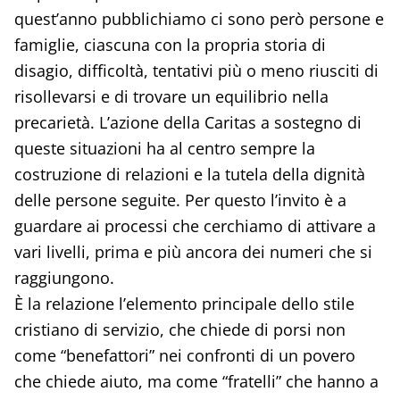
quest’anno pubblichiamo ci sono però persone e
famiglie, ciascuna con la propria storia di
disagio, difficoltà, tentativi più o meno riusciti di
risollevarsi e di trovare un equilibrio nella
precarietà. L’azione della Caritas a sostegno di
queste situazioni ha al centro sempre la
costruzione di relazioni e la tutela della dignità
delle persone seguite. Per questo l’invito è a
guardare ai processi che cerchiamo di attivare a
vari livelli, prima e più ancora dei numeri che si
raggiungono.
È la relazione l’elemento principale dello stile
cristiano di servizio, che chiede di porsi non
come “benefattori” nei confronti di un povero
che chiede aiuto, ma come “fratelli” che hanno a