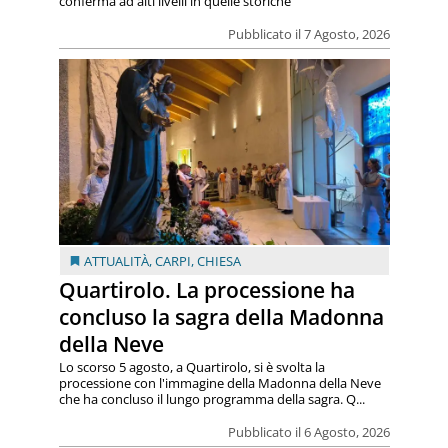
conferma ad alti livelli in quelle storiche
Pubblicato il 7 Agosto, 2026
ATTUALITÀ
,
CARPI
,
CHIESA
Quartirolo. La processione ha
concluso la sagra della Madonna
della Neve
Lo scorso 5 agosto, a Quartirolo, si è svolta la
processione con l'immagine della Madonna della Neve
che ha concluso il lungo programma della sagra. Q...
Pubblicato il 6 Agosto, 2026