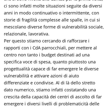
ci sono infatti molte situazioni seguite da diversi
anni in modo continuativo o intermittente, con
storie di fragilità complesse alle spalle, in cui si
mescolano diverse forme di vulnerabilità sociale,
relazionale, lavorativa.
Per questo stiamo cercando di rafforzare i
rapporti con i CdA parrocchiali, per mettere al
centro non tanto i budget destinati ad una
specifica voce di spesa, quanto piuttosto una
progettualità capace di far emergere le diverse
vulnerabilità e attivare azioni di aiuto
differenziate e condivise. Al di là dello stretto
dato numerico, stiamo infatti costatando una
crescita della capacità dei centri di ascolto di far
emergere i diversi livelli di problematicità delle