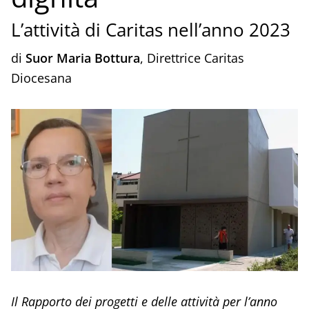
L’attività di Caritas nell’anno 2023
di
Suor Maria Bottura
, Direttrice Caritas
Diocesana
Il Rapporto dei progetti e delle attività per l’anno