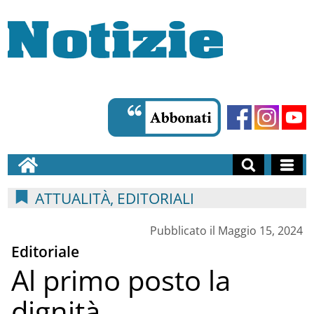
ATTUALITÀ, EDITORIALI
Pubblicato il Maggio 15, 2024
Editoriale
Al primo posto la
dignità