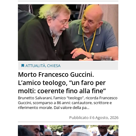
ATTUALITÀ
,
CHIESA
Morto Francesco Guccini.
L’amico teologo, “un faro per
molti: coerente fino alla fine”
Brunetto Salvarani, l’amico “teologo”, ricorda Francesco
Guccini, scomparso a 86 anni: cantautore, scrittore e
riferimento morale. Dal valore della pa...
Pubblicato il 6 Agosto, 2026