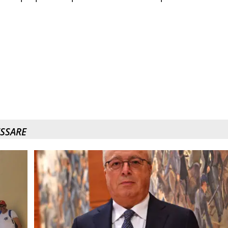
ESSARE