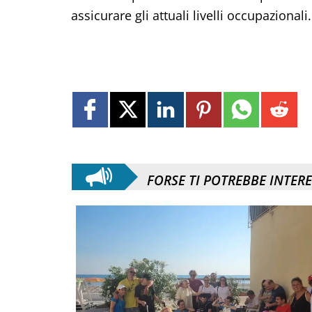
assicurare gli attuali livelli occupazionali.
FORSE TI POTREBBE INTER