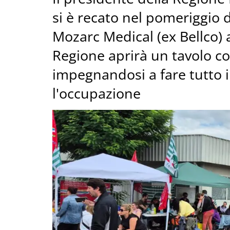
si è recato nel pomeriggio d
Mozarc Medical (ex Bellco) 
Regione aprirà un tavolo c
impegnandosi a fare tutto i
l'occupazione