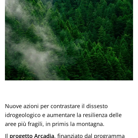
Nuove azioni per contrastare il dissesto
idrogeologico e aumentare la resilienza delle
aree più fragili, in primis la montagna.
Il
progetto Arcadia
, finanziato dal programma