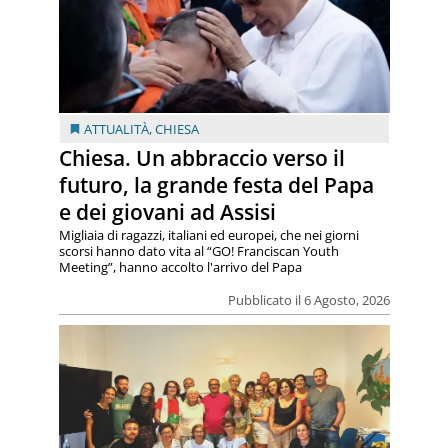
ATTUALITÀ
,
CHIESA
Chiesa. Un abbraccio verso il
futuro, la grande festa del Papa
e dei giovani ad Assisi
Migliaia di ragazzi, italiani ed europei, che nei giorni
scorsi hanno dato vita al “GO! Franciscan Youth
Meeting”, hanno accolto l'arrivo del Papa
Pubblicato il 6 Agosto, 2026