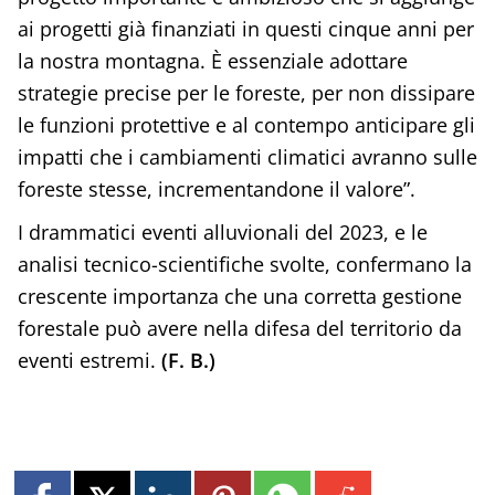
ai progetti già finanziati in questi cinque anni per
la nostra montagna. È essenziale adottare
strategie precise per le foreste, per non dissipare
le funzioni protettive e al contempo anticipare gli
impatti che i cambiamenti climatici avranno sulle
foreste stesse, incrementandone il valore”.
I drammatici eventi alluvionali del 2023, e le
analisi tecnico-scientifiche svolte, confermano la
crescente importanza che una corretta gestione
forestale può avere nella difesa del territorio da
eventi estremi.
(F. B.)