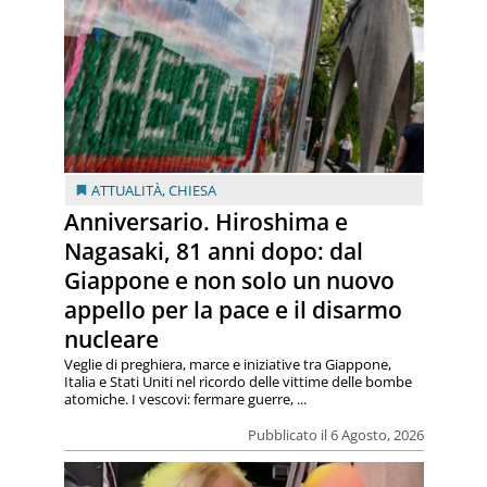
ATTUALITÀ
,
CHIESA
Anniversario. Hiroshima e
Nagasaki, 81 anni dopo: dal
Giappone e non solo un nuovo
appello per la pace e il disarmo
nucleare
Veglie di preghiera, marce e iniziative tra Giappone,
Italia e Stati Uniti nel ricordo delle vittime delle bombe
atomiche. I vescovi: fermare guerre, ...
Pubblicato il 6 Agosto, 2026