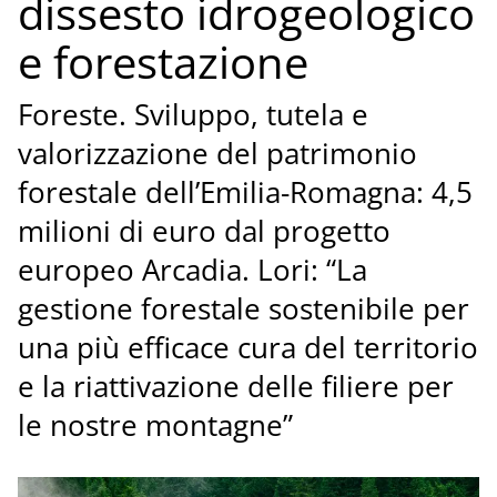
dissesto idrogeologico
e forestazione
Foreste. Sviluppo, tutela e
valorizzazione del patrimonio
forestale dell’Emilia-Romagna: 4,5
milioni di euro dal progetto
europeo Arcadia. Lori: “La
gestione forestale sostenibile per
una più efficace cura del territorio
e la riattivazione delle filiere per
le nostre montagne”