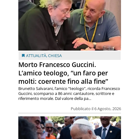
ATTUALITÀ
,
CHIESA
Morto Francesco Guccini.
L’amico teologo, “un faro per
molti: coerente fino alla fine”
Brunetto Salvarani, l’amico “teologo”, ricorda Francesco
Guccini, scomparso a 86 anni: cantautore, scrittore e
riferimento morale. Dal valore della pa...
Pubblicato il 6 Agosto, 2026