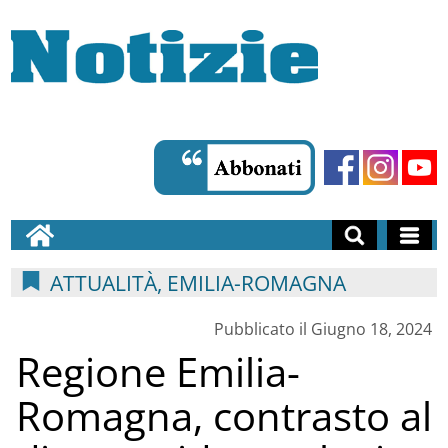
ATTUALITÀ, EMILIA-ROMAGNA
Pubblicato il Giugno 18, 2024
Regione Emilia-
Romagna, contrasto al