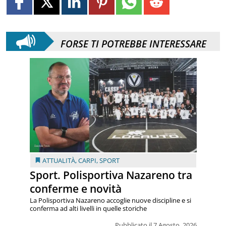
FORSE TI POTREBBE INTERESSARE
ATTUALITÀ
,
CARPI
,
SPORT
Sport. Polisportiva Nazareno tra
conferme e novità
La Polisportiva Nazareno accoglie nuove discipline e si
conferma ad alti livelli in quelle storiche
Pubblicato il 7 Agosto, 2026