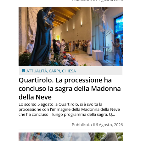
ATTUALITÀ
,
CARPI
,
CHIESA
Quartirolo. La processione ha
concluso la sagra della Madonna
della Neve
Lo scorso 5 agosto, a Quartirolo, si è svolta la
processione con l'immagine della Madonna della Neve
che ha concluso il lungo programma della sagra. Q...
Pubblicato il 6 Agosto, 2026