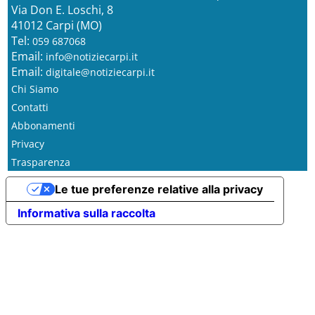
Via Don E. Loschi, 8
41012 Carpi (MO)
Tel:
059 687068
Email:
info@notiziecarpi.it
Email:
digitale@notiziecarpi.it
Chi Siamo
Contatti
Abbonamenti
Privacy
Trasparenza
Le tue preferenze relative alla privacy
Informativa sulla raccolta