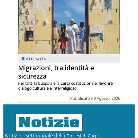
ATTUALITÀ
Migrazioni, tra identità e
sicurezza
Per tutti la bussola è la Carta costituzionale, favorire il
dialogo culturale e interreligioso
Pubblicato il 9 Agosto, 2026
Notizie - Settimanale della
Diocesi di Carpi