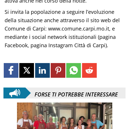
attiva anche nel corso della notte.
Si invita la popolazione a seguire l’evoluzione
della situazione anche attraverso il sito web del
Comune di Carpi: www.comune.carpi.mo.it, e
mediante i social network istituzionali (pagina
Facebook, pagina Instagram Città di Carpi).
FORSE TI POTREBBE INTERESSARE