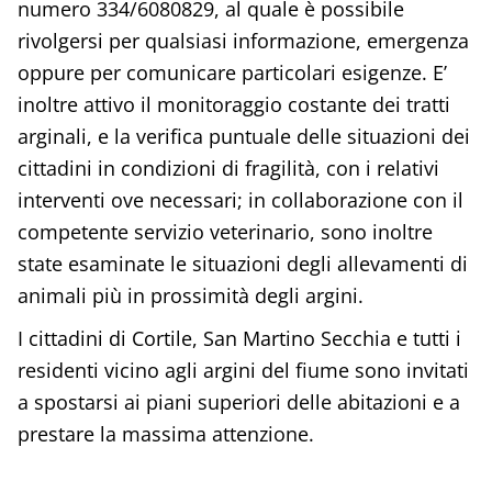
numero 334/6080829, al quale è possibile
rivolgersi per qualsiasi informazione, emergenza
oppure per comunicare particolari esigenze. E’
inoltre attivo il monitoraggio costante dei tratti
arginali, e la verifica puntuale delle situazioni dei
cittadini in condizioni di fragilità, con i relativi
interventi ove necessari; in collaborazione con il
competente servizio veterinario, sono inoltre
state esaminate le situazioni degli allevamenti di
animali più in prossimità degli argini.
I cittadini di Cortile, San Martino Secchia e tutti i
residenti vicino agli argini del fiume sono invitati
a spostarsi ai piani superiori delle abitazioni e a
prestare la massima attenzione.