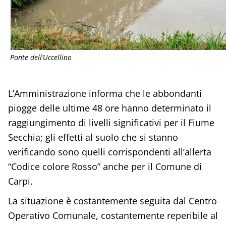
Ponte dell’Uccellino
L’Amministrazione informa che le abbondanti
piogge delle ultime 48 ore hanno determinato il
raggiungimento di livelli significativi per il Fiume
Secchia; gli effetti al suolo che si stanno
verificando sono quelli corrispondenti all’allerta
“Codice colore Rosso” anche per il Comune di
Carpi.
La situazione è costantemente seguita dal Centro
Operativo Comunale, costantemente reperibile al