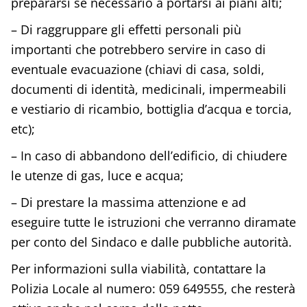
prepararsi se necessario a portarsi ai piani alti;
– Di raggruppare gli effetti personali più
importanti che potrebbero servire in caso di
eventuale evacuazione (chiavi di casa, soldi,
documenti di identità, medicinali, impermeabili
e vestiario di ricambio, bottiglia d’acqua e torcia,
etc);
– In caso di abbandono dell’edificio, di chiudere
le utenze di gas, luce e acqua;
– Di prestare la massima attenzione e ad
eseguire tutte le istruzioni che verranno diramate
per conto del Sindaco e dalle pubbliche autorità.
Per informazioni sulla viabilità, contattare la
Polizia Locale al numero: 059 649555, che resterà