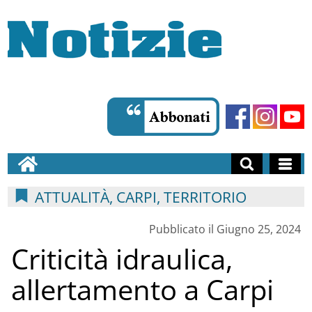
ATTUALITÀ, CARPI, TERRITORIO
Pubblicato il Giugno 25, 2024
Criticità idraulica,
allertamento a Carpi