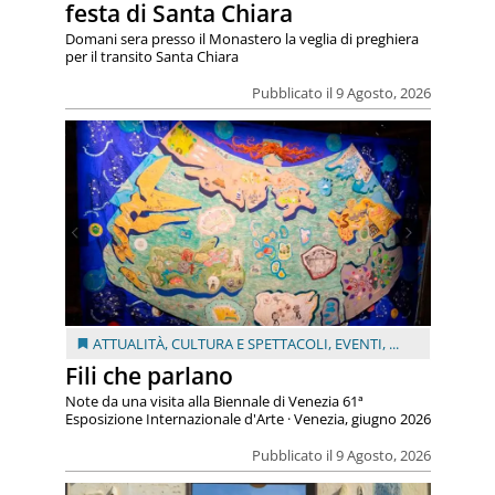
festa di Santa Chiara
Domani sera presso il Monastero la veglia di preghiera
per il transito Santa Chiara
Pubblicato il 9 Agosto, 2026
ATTUALITÀ
,
CULTURA E SPETTACOLI
,
EVENTI
, ...
Fili che parlano
Note da una visita alla Biennale di Venezia 61ª
Esposizione Internazionale d'Arte · Venezia, giugno 2026
Pubblicato il 9 Agosto, 2026