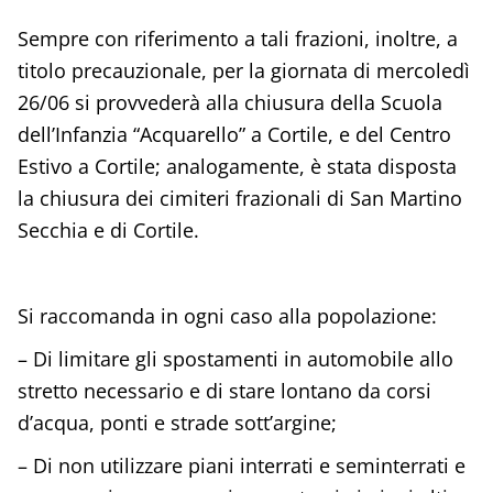
Sempre con riferimento a tali frazioni, inoltre, a
titolo precauzionale, per la giornata di mercoledì
26/06 si provvederà alla chiusura della Scuola
dell’Infanzia “Acquarello” a Cortile, e del Centro
Estivo a Cortile; analogamente, è stata disposta
la chiusura dei cimiteri frazionali di San Martino
Secchia e di Cortile.
Si raccomanda in ogni caso alla popolazione:
– Di limitare gli spostamenti in automobile allo
stretto necessario e di stare lontano da corsi
d’acqua, ponti e strade sott’argine;
– Di non utilizzare piani interrati e seminterrati e