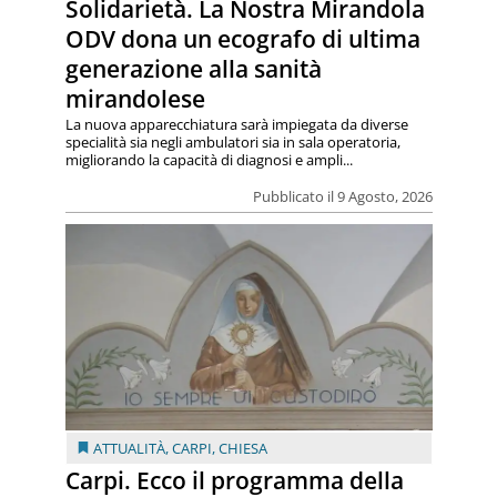
Solidarietà. La Nostra Mirandola
ODV dona un ecografo di ultima
generazione alla sanità
mirandolese
La nuova apparecchiatura sarà impiegata da diverse
specialità sia negli ambulatori sia in sala operatoria,
migliorando la capacità di diagnosi e ampli...
Pubblicato il 9 Agosto, 2026
ATTUALITÀ
,
CARPI
,
CHIESA
Carpi. Ecco il programma della