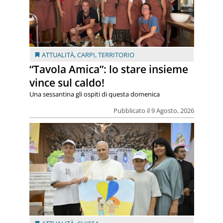
ATTUALITÀ
,
CARPI
,
TERRITORIO
“Tavola Amica”: lo stare insieme
vince sul caldo!
Una sessantina gli ospiti di questa domenica
Pubblicato il 9 Agosto, 2026