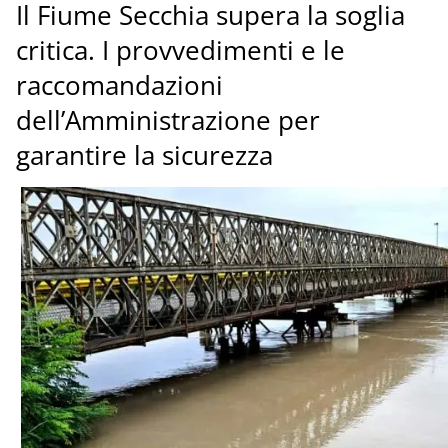
Il Fiume Secchia supera la soglia
critica. I provvedimenti e le
raccomandazioni
dell’Amministrazione per
garantire la sicurezza