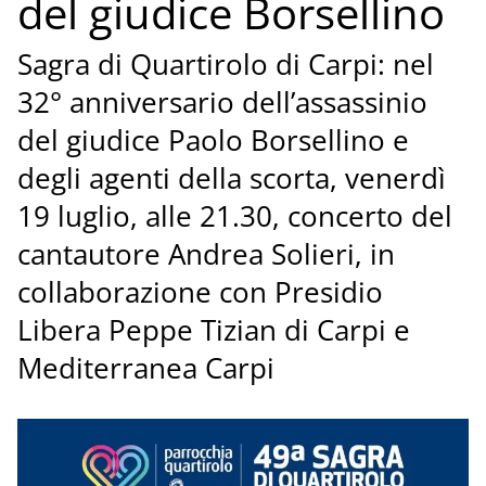
del giudice Borsellino
Sagra di Quartirolo di Carpi: nel
32° anniversario dell’assassinio
del giudice Paolo Borsellino e
degli agenti della scorta, venerdì
19 luglio, alle 21.30, concerto del
cantautore Andrea Solieri, in
collaborazione con Presidio
Libera Peppe Tizian di Carpi e
Mediterranea Carpi