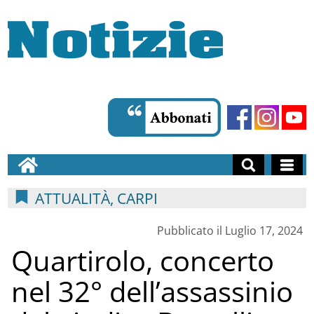
ATTUALITÀ, CARPI
Pubblicato il Luglio 17, 2024
Quartirolo, concerto
nel 32° dell’assassinio