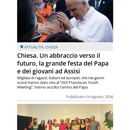
ATTUALITÀ
,
CHIESA
Chiesa. Un abbraccio verso il
futuro, la grande festa del Papa
e dei giovani ad Assisi
Migliaia di ragazzi, italiani ed europei, che nei giorni
scorsi hanno dato vita al “GO! Franciscan Youth
Meeting”, hanno accolto l'arrivo del Papa
Pubblicato il 6 Agosto, 2026