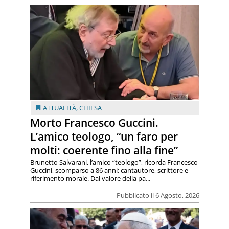
ATTUALITÀ
,
CHIESA
Morto Francesco Guccini.
L’amico teologo, “un faro per
molti: coerente fino alla fine”
Brunetto Salvarani, l’amico “teologo”, ricorda Francesco
Guccini, scomparso a 86 anni: cantautore, scrittore e
riferimento morale. Dal valore della pa...
Pubblicato il 6 Agosto, 2026