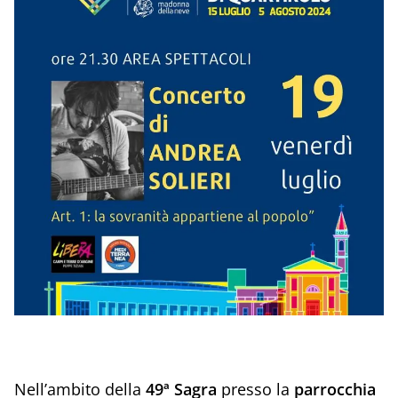
Nell’ambito della
49ª Sagra
presso la
parrocchia