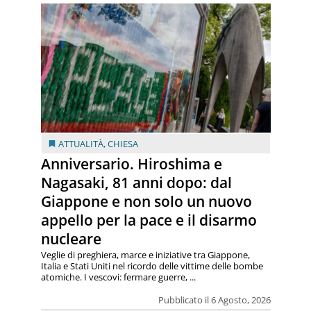
ATTUALITÀ
,
CHIESA
Anniversario. Hiroshima e
Nagasaki, 81 anni dopo: dal
Giappone e non solo un nuovo
appello per la pace e il disarmo
nucleare
Veglie di preghiera, marce e iniziative tra Giappone,
Italia e Stati Uniti nel ricordo delle vittime delle bombe
atomiche. I vescovi: fermare guerre, ...
Pubblicato il 6 Agosto, 2026