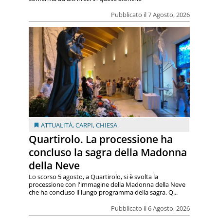
Pubblicato il 7 Agosto, 2026
ATTUALITÀ
,
CARPI
,
CHIESA
Quartirolo. La processione ha
concluso la sagra della Madonna
della Neve
Lo scorso 5 agosto, a Quartirolo, si è svolta la
processione con l'immagine della Madonna della Neve
che ha concluso il lungo programma della sagra. Q...
Pubblicato il 6 Agosto, 2026