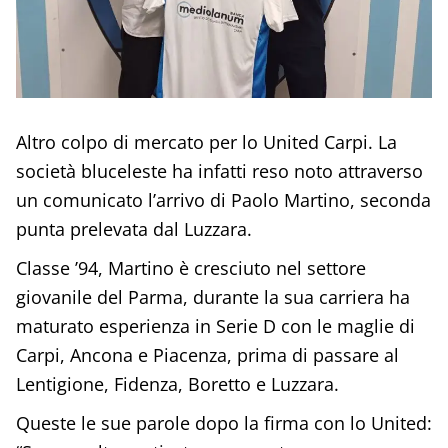
Altro colpo di mercato per lo United Carpi. La
società bluceleste ha infatti reso noto attraverso
un comunicato l’arrivo di Paolo Martino, seconda
punta prelevata dal Luzzara.
Classe ’94, Martino è cresciuto nel settore
giovanile del Parma, durante la sua carriera ha
maturato esperienza in Serie D con le maglie di
Carpi, Ancona e Piacenza, prima di passare al
Lentigione, Fidenza, Boretto e Luzzara.
Queste le sue parole dopo la firma con lo United: