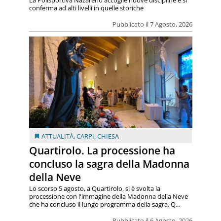
conferma ad alti livelli in quelle storiche
Pubblicato il 7 Agosto, 2026
ATTUALITÀ
,
CARPI
,
CHIESA
Quartirolo. La processione ha
concluso la sagra della Madonna
della Neve
Lo scorso 5 agosto, a Quartirolo, si è svolta la
processione con l'immagine della Madonna della Neve
che ha concluso il lungo programma della sagra. Q...
Pubblicato il 6 Agosto, 2026