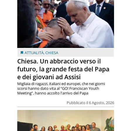
ATTUALITÀ
,
CHIESA
Chiesa. Un abbraccio verso il
futuro, la grande festa del Papa
e dei giovani ad Assisi
Migliaia di ragazzi, italiani ed europei, che nei giorni
scorsi hanno dato vita al “GO! Franciscan Youth
Meeting”, hanno accolto l'arrivo del Papa
Pubblicato il 6 Agosto, 2026