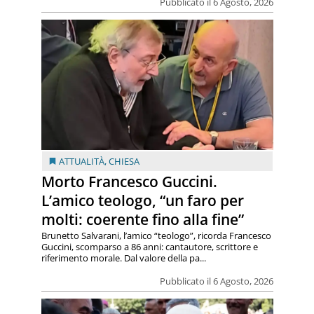
Pubblicato il 6 Agosto, 2026
ATTUALITÀ
,
CHIESA
Morto Francesco Guccini.
L’amico teologo, “un faro per
molti: coerente fino alla fine”
Brunetto Salvarani, l’amico “teologo”, ricorda Francesco
Guccini, scomparso a 86 anni: cantautore, scrittore e
riferimento morale. Dal valore della pa...
Pubblicato il 6 Agosto, 2026