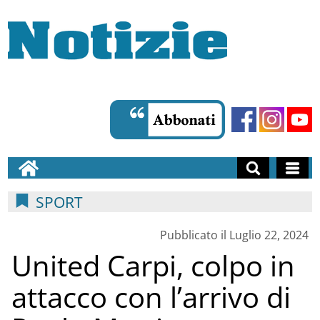
SPORT
Pubblicato il Luglio 22, 2024
United Carpi, colpo in
attacco con l’arrivo di