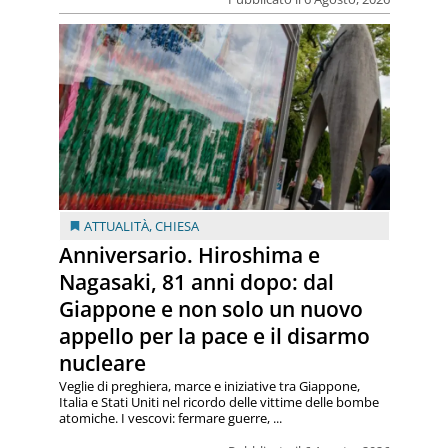
ATTUALITÀ
,
CHIESA
Anniversario. Hiroshima e
Nagasaki, 81 anni dopo: dal
Giappone e non solo un nuovo
appello per la pace e il disarmo
nucleare
Veglie di preghiera, marce e iniziative tra Giappone,
Italia e Stati Uniti nel ricordo delle vittime delle bombe
atomiche. I vescovi: fermare guerre, ...