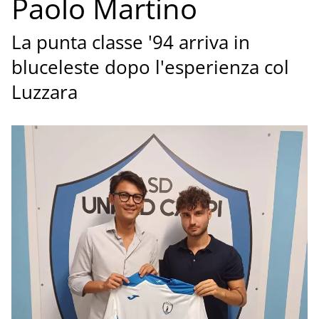
Paolo Martino
La punta classe '94 arriva in
bluceleste dopo l'esperienza col
Luzzara