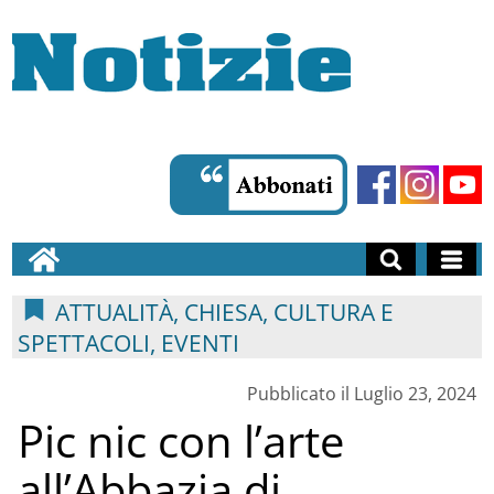
ATTUALITÀ, CHIESA, CULTURA E
SPETTACOLI, EVENTI
Pubblicato il Luglio 23, 2024
Pic nic con l’arte
all’Abbazia di