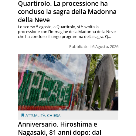
Quartirolo. La processione ha
concluso la sagra della Madonna
della Neve
Lo scorso 5 agosto, a Quartirolo, si è svolta la
processione con l'immagine della Madonna della Neve
che ha concluso il lungo programma della sagra. Q...
Pubblicato il 6 Agosto, 2026
ATTUALITÀ
,
CHIESA
Anniversario. Hiroshima e
Nagasaki, 81 anni dopo: dal