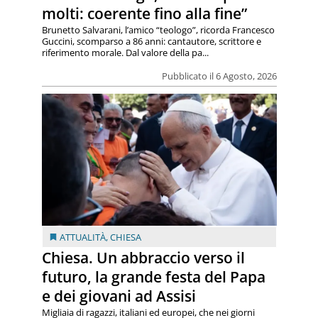
molti: coerente fino alla fine”
Brunetto Salvarani, l’amico “teologo”, ricorda Francesco
Guccini, scomparso a 86 anni: cantautore, scrittore e
riferimento morale. Dal valore della pa...
Pubblicato il 6 Agosto, 2026
ATTUALITÀ
,
CHIESA
Chiesa. Un abbraccio verso il
futuro, la grande festa del Papa
e dei giovani ad Assisi
Migliaia di ragazzi, italiani ed europei, che nei giorni