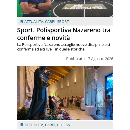
ATTUALITÀ
,
CARPI
,
SPORT
Sport. Polisportiva Nazareno tra
conferme e novità
La Polisportiva Nazareno accoglie nuove discipline e si
conferma ad alti livelli in quelle storiche
Pubblicato il 7 Agosto, 2026
ATTUALITÀ
,
CARPI
,
CHIESA