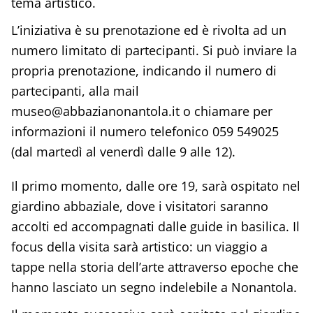
tema artistico.
L’iniziativa è su prenotazione ed è rivolta ad un
numero limitato di partecipanti. Si può inviare la
propria prenotazione, indicando il numero di
partecipanti, alla mail
museo@abbazianonantola.it o chiamare per
informazioni il numero telefonico 059 549025
(dal martedì al venerdì dalle 9 alle 12).
Il primo momento, dalle ore 19, sarà ospitato nel
giardino abbaziale, dove i visitatori saranno
accolti ed accompagnati dalle guide in basilica. Il
focus della visita sarà artistico: un viaggio a
tappe nella storia dell’arte attraverso epoche che
hanno lasciato un segno indelebile a Nonantola.