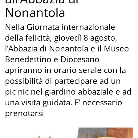
Nonantola
Nella Giornata internazionale
della felicità, giovedì 8 agosto,
l’Abbazia di Nonantola e il Museo
Benedettino e Diocesano
apriranno in orario serale con la
possibilità di partecipare ad un
pic nic nel giardino abbaziale e ad
una visita guidata. E’ necessario
prenotarsi