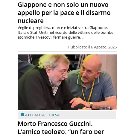
Giappone e non solo un nuovo
appello per la pace e il disarmo
nucleare
Veglie di preghiera, marce e iniziative tra Giappone,
Italia e Stati Uniti nel ricordo delle vittime delle bombe
atomiche. I vescovi: fermare guerre, ...
Pubblicato il 6 Agosto, 2026
ATTUALITÀ
,
CHIESA
Morto Francesco Guccini.
L’amico teologo, “un faro per