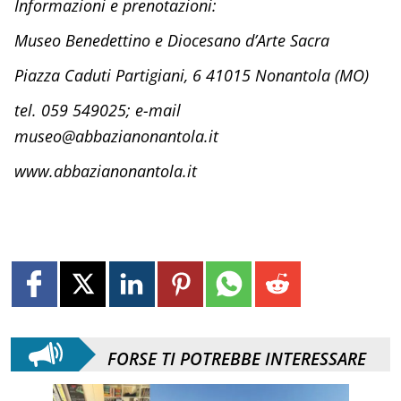
Informazioni e prenotazioni:
Museo Benedettino e Diocesano d’Arte Sacra
Piazza Caduti Partigiani, 6 41015 Nonantola (MO)
tel. 059 549025; e-mail
museo@abbazianonantola.it
www.abbazianonantola.it
FORSE TI POTREBBE INTERESSARE