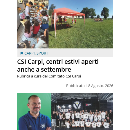
CARPI
,
SPORT
CSI Carpi, centri estivi aperti
anche a settembre
Rubrica a cura del Comitato CSI Carpi
Pubblicato il 8 Agosto, 2026