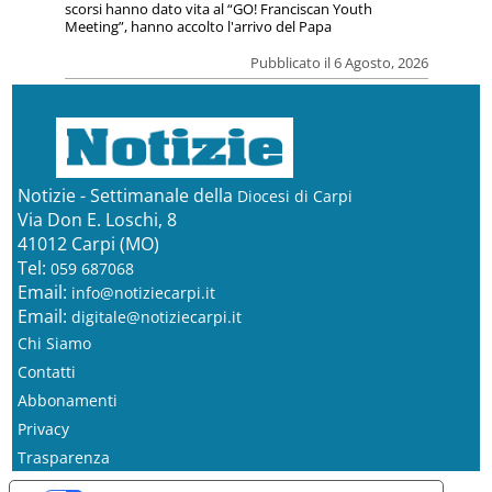
scorsi hanno dato vita al “GO! Franciscan Youth
Meeting”, hanno accolto l'arrivo del Papa
Pubblicato il 6 Agosto, 2026
Notizie - Settimanale della
Diocesi di Carpi
Via Don E. Loschi, 8
41012 Carpi (MO)
Tel:
059 687068
Email:
info@notiziecarpi.it
Email:
digitale@notiziecarpi.it
Chi Siamo
Contatti
Abbonamenti
Privacy
Trasparenza