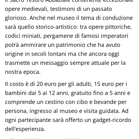
opere medievali, testimoni di un passato
glorioso. Anche nel museo il tema di conduzione
sarà quello storico-artistico: tra opere pittoriche,
codici miniati, pergamene di famosi imperatori
potrà ammirare un patrimonio che ha avuto
origine in secoli lontani ma che ancora oggi
trasmette un messaggio sempre attuale per la
nostra epoca.
Il costo è di 20 euro per gli adulti, 15 euro per i
bambini dai 5 ai 12 anni, gratuito fino a 5 anni e
comprende un cestino con cibo e bevande per
persona, ingresso al museo e visita guidata. Ad
ogni partecipante sarà offerto un gadget-ricordo
dell’esperienza.