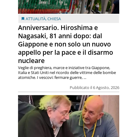
ATTUALITÀ
,
CHIESA
Anniversario. Hiroshima e
Nagasaki, 81 anni dopo: dal
Giappone e non solo un nuovo
appello per la pace e il disarmo
nucleare
Veglie di preghiera, marce e iniziative tra Giappone,
Italia e Stati Uniti nel ricordo delle vittime delle bombe
atomiche. I vescovi: fermare guerre, ...
Pubblicato il 6 Agosto, 2026