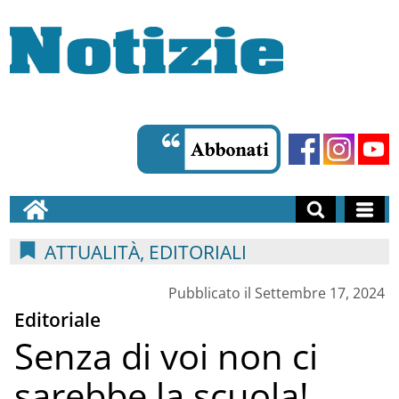
ATTUALITÀ, EDITORIALI
Pubblicato il Settembre 17, 2024
Editoriale
Senza di voi non ci
sarebbe la scuola!