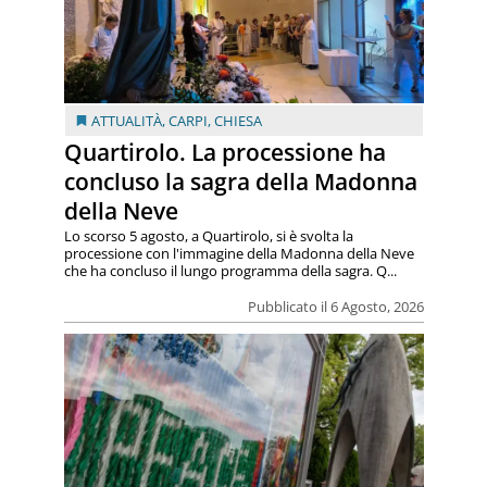
ATTUALITÀ
,
CARPI
,
CHIESA
Quartirolo. La processione ha
concluso la sagra della Madonna
della Neve
Lo scorso 5 agosto, a Quartirolo, si è svolta la
processione con l'immagine della Madonna della Neve
che ha concluso il lungo programma della sagra. Q...
Pubblicato il 6 Agosto, 2026