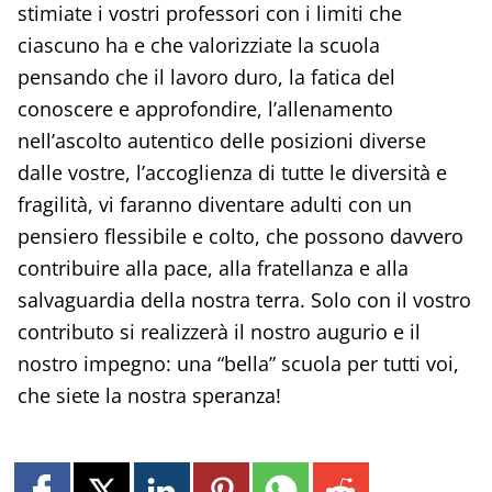
stimiate i vostri professori con i limiti che
ciascuno ha e che valorizziate la scuola
pensando che il lavoro duro, la fatica del
conoscere e approfondire, l’allenamento
nell’ascolto autentico delle posizioni diverse
dalle vostre, l’accoglienza di tutte le diversità e
fragilità, vi faranno diventare adulti con un
pensiero flessibile e colto, che possono davvero
contribuire alla pace, alla fratellanza e alla
salvaguardia della nostra terra. Solo con il vostro
contributo si realizzerà il nostro augurio e il
nostro impegno: una “bella” scuola per tutti voi,
che siete la nostra speranza!