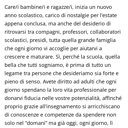
Care/i bambine/i e ragazze/i, inizia un nuovo
anno scolastico, carico di nostalgie per l’estate
appena conclusa, ma anche del desiderio di
ritrovarsi tra compagni, professori, collaboratori
scolastici, presidi, tutta quella grande famiglia
che ogni giorno vi accoglie per aiutarvi a
crescere e maturare. Sì, perché la scuola, quella
bella che tutti sogniamo, è prima di tutto un
legame tra persone che desideriamo sia forte e
pieno di senso. Avete diritto ad adulti che ogni
giorno spendano la loro vita professionale per
donarvi fiducia nelle vostre potenzialità, affinché
proprio grazie all’insegnamento si arricchiscano
di conoscenze e competenze da spendere non
solo nel “domani” ma già oggi, ogni giorno, lì