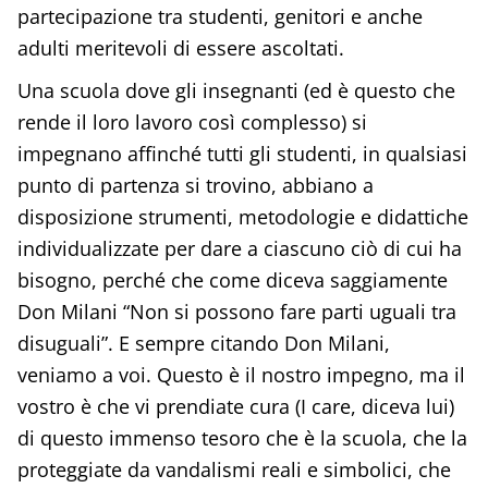
partecipazione tra studenti, genitori e anche
adulti meritevoli di essere ascoltati.
Una scuola dove gli insegnanti (ed è questo che
rende il loro lavoro così complesso) si
impegnano affinché tutti gli studenti, in qualsiasi
punto di partenza si trovino, abbiano a
disposizione strumenti, metodologie e didattiche
individualizzate per dare a ciascuno ciò di cui ha
bisogno, perché che come diceva saggiamente
Don Milani “Non si possono fare parti uguali tra
disuguali”. E sempre citando Don Milani,
veniamo a voi. Questo è il nostro impegno, ma il
vostro è che vi prendiate cura (I care, diceva lui)
di questo immenso tesoro che è la scuola, che la
proteggiate da vandalismi reali e simbolici, che