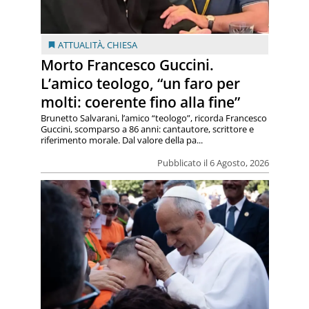
ATTUALITÀ
,
CHIESA
Morto Francesco Guccini.
L’amico teologo, “un faro per
molti: coerente fino alla fine”
Brunetto Salvarani, l’amico “teologo”, ricorda Francesco
Guccini, scomparso a 86 anni: cantautore, scrittore e
riferimento morale. Dal valore della pa...
Pubblicato il 6 Agosto, 2026