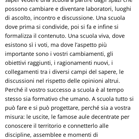
possono cambiare e diventare laboratori, luoghi
di ascolto, incontro e discussione. Una scuola
dove prima si condivide, poi si fa e infine si
formalizza il contenuto. Una scuola viva, dove
esistono sì i voti, ma dove l’aspetto più
importante sono i vostri cambiamenti, gli
obiettivi raggiunti, i ragionamenti nuovi, i
collegamenti tra i diversi campi del sapere, le
discussioni nel rispetto delle opinioni altrui.
Perché il vostro successo a scuola è al tempo
stesso sia formativo che umano. A scuola tutto si
può fare e si può progettare, perché sia a vostra
misura: le uscite, le famose aule decentrate per
conoscere il territorio e connetterlo alle
discipline, assemblee e momenti di