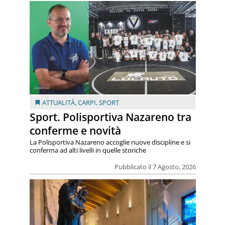
ATTUALITÀ
,
CARPI
,
SPORT
Sport. Polisportiva Nazareno tra
conferme e novità
La Polisportiva Nazareno accoglie nuove discipline e si
conferma ad alti livelli in quelle storiche
Pubblicato il 7 Agosto, 2026