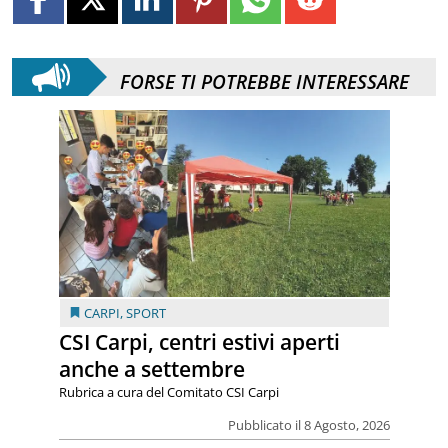
FORSE TI POTREBBE INTERESSARE
CARPI
,
SPORT
CSI Carpi, centri estivi aperti
anche a settembre
Rubrica a cura del Comitato CSI Carpi
Pubblicato il 8 Agosto, 2026