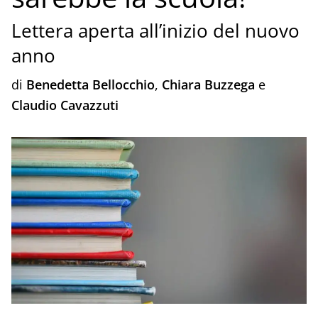
Lettera aperta all’inizio del nuovo
anno
di
Benedetta Bellocchio
,
Chiara Buzzega
e
Claudio Cavazzuti