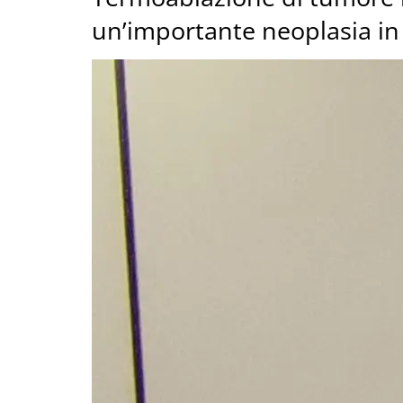
un’importante neoplasia in