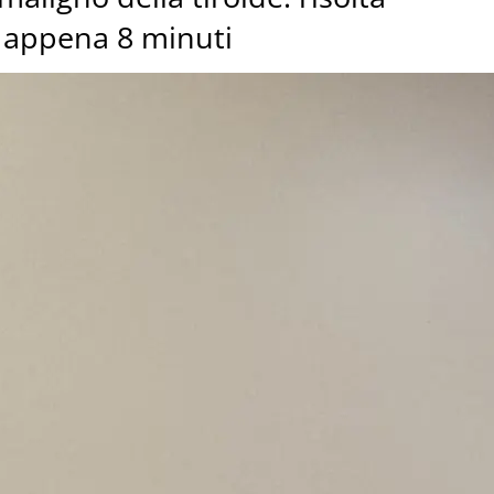
 appena 8 minuti