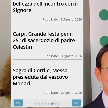
bellezza dell’incontro con il
Signore
Pubblicato il 3 Agosto, 2026
Carpi. Grande festa per il
25° di sacerdozio di padre
Celestin
Pubblicato il 3 Agosto, 2026
Sagra di Cortile, Messa
presieduta dal vescovo
Monari
Pubblicato il 2 Agosto, 2026
❮
❯