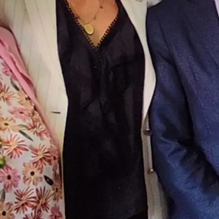
Notizie Carpi