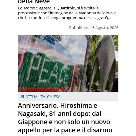
della Neve
Lo scorso 5 agosto, a Quartirolo, si è svolta la
processione con l'immagine della Madonna della Neve
che ha concluso il lungo programma della sagra. Q...
Pubblicato il 6 Agosto, 2026
ATTUALITÀ
,
CHIESA
Anniversario. Hiroshima e
Nagasaki, 81 anni dopo: dal
Giappone e non solo un nuovo
appello per la pace e il disarmo