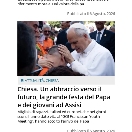
riferimento morale. Dal valore della pa...
Pubblicato il 6 Agosto, 2026
ATTUALITÀ
,
CHIESA
Chiesa. Un abbraccio verso il
futuro, la grande festa del Papa
e dei giovani ad Assisi
Migliaia di ragazzi, italiani ed europei, che nei giorni
scorsi hanno dato vita al “GO! Franciscan Youth
Meeting”, hanno accolto l'arrivo del Papa
Pubblicato il 6 Agosto, 2026