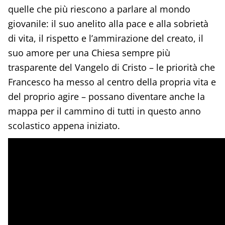
quelle che più riescono a parlare al mondo
giovanile: il suo anelito alla pace e alla sobrietà
di vita, il rispetto e l’ammirazione del creato, il
suo amore per una Chiesa sempre più
trasparente del Vangelo di Cristo – le priorità che
Francesco ha messo al centro della propria vita e
del proprio agire – possano diventare anche la
mappa per il cammino di tutti in questo anno
scolastico appena iniziato.