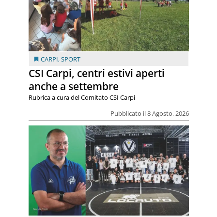
CARPI
,
SPORT
CSI Carpi, centri estivi aperti
anche a settembre
Rubrica a cura del Comitato CSI Carpi
Pubblicato il 8 Agosto, 2026