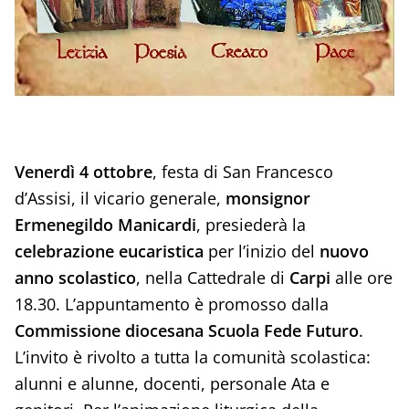
Venerdì 4 ottobre
, festa di San Francesco
d’Assisi, il vicario generale,
monsignor
Ermenegildo Manicardi
, presiederà la
celebrazione eucaristica
per l’inizio del
nuovo
anno scolastico
, nella Cattedrale di
Carpi
alle ore
18.30. L’appuntamento è promosso dalla
Commissione diocesana Scuola Fede Futuro
.
L’invito è rivolto a tutta la comunità scolastica:
alunni e alunne, docenti, personale Ata e