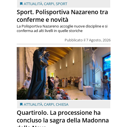
ATTUALITÀ
,
CARPI
,
SPORT
Sport. Polisportiva Nazareno tra
conferme e novità
La Polisportiva Nazareno accoglie nuove discipline e si
conferma ad alti livelli in quelle storiche
Pubblicato il 7 Agosto, 2026
ATTUALITÀ
,
CARPI
,
CHIESA
Quartirolo. La processione ha
concluso la sagra della Madonna