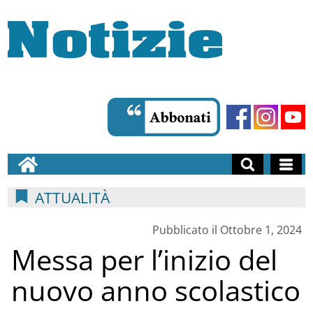
ATTUALITÀ
Pubblicato il Ottobre 1, 2024
Messa per l’inizio del
nuovo anno scolastico