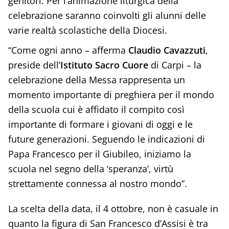
genitori. Per l’animazione liturgica della
celebrazione saranno coinvolti gli alunni delle
varie realtà scolastiche della Diocesi.
“Come ogni anno – afferma
Claudio Cavazzuti
,
preside dell’
Istituto Sacro Cuore
di Carpi – la
celebrazione della Messa rappresenta un
momento importante di preghiera per il mondo
della scuola cui è affidato il compito così
importante di formare i giovani di oggi e le
future generazioni. Seguendo le indicazioni di
Papa Francesco per il Giubileo, iniziamo la
scuola nel segno della ‘speranza’, virtù
strettamente connessa al nostro mondo”.
La scelta della data, il 4 ottobre, non è casuale in
quanto la figura di San Francesco d’Assisi è tra