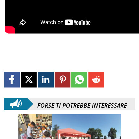
FORSE TI POTREBBE INTERESSARE