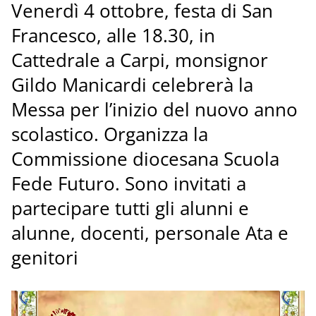
Venerdì 4 ottobre, festa di San
Francesco, alle 18.30, in
Cattedrale a Carpi, monsignor
Gildo Manicardi celebrerà la
Messa per l’inizio del nuovo anno
scolastico. Organizza la
Commissione diocesana Scuola
Fede Futuro. Sono invitati a
partecipare tutti gli alunni e
alunne, docenti, personale Ata e
genitori