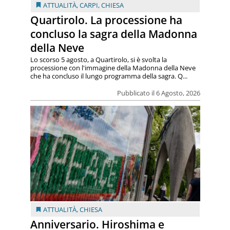
ATTUALITÀ
,
CARPI
,
CHIESA
Quartirolo. La processione ha
concluso la sagra della Madonna
della Neve
Lo scorso 5 agosto, a Quartirolo, si è svolta la
processione con l'immagine della Madonna della Neve
che ha concluso il lungo programma della sagra. Q...
Pubblicato il 6 Agosto, 2026
ATTUALITÀ
,
CHIESA
Anniversario. Hiroshima e