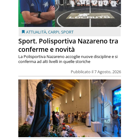
ATTUALITÀ
,
CARPI
,
SPORT
Sport. Polisportiva Nazareno tra
conferme e novità
La Polisportiva Nazareno accoglie nuove discipline e si
conferma ad alti livelli in quelle storiche
Pubblicato il 7 Agosto, 2026