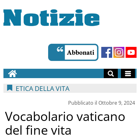
ETICA DELLA VITA
Pubblicato il Ottobre 9, 2024
Vocabolario vaticano
del fine vita