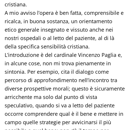
cristiana.
A mio avviso l’opera è ben fatta, comprensibile e
ricalca, in buona sostanza, un orientamento
etico generale insegnato e vissuto anche nei
nostri ospedali o al letto del paziente, al di là
della specifica sensibilità cristiana.
L’introduzione è del cardinale Vincenzo Paglia e,
in alcune cose, non mi trova pienamente in
sintonia. Per esempio, cita il dialogo come
percorso di approfondimento nell’incontro tra
diverse prospettive morali; questo è sicuramente
arricchente ma solo dal punto di vista
speculativo, quando si va a letto del paziente
occorre comprendere qual è il bene e mettere in
campo quelle strategie per avvicinarsi il più