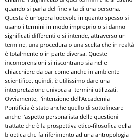
quando si parla del fine vita di una persona.
Questa è un’opera lodevole in quanto spesso si
usano i termini in modo improprio o si danno
significati differenti o si intende, attraverso un
termine, una procedura o una scelta che in realtà
è totalmente o in parte diversa. Queste
incomprensioni si riscontrano sia nelle
chiacchiere da bar come anche in ambiente
scientifico, quindi, è utilissimo dare una
interpretazione univoca ai termini utilizzati.
Ovviamente, l’intenzione dell’Accademia
Pontificia è stato anche quello di sottolineare
anche l’aspetto personalista delle questioni
trattate che è la prospettiva etico-filosofica della
bioetica che fa riferimento ad una antropologia