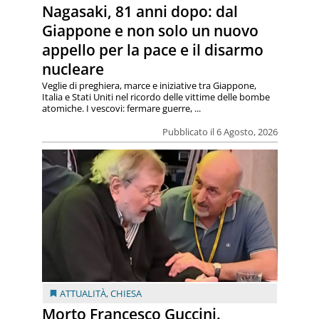
Nagasaki, 81 anni dopo: dal
Giappone e non solo un nuovo
appello per la pace e il disarmo
nucleare
Veglie di preghiera, marce e iniziative tra Giappone,
Italia e Stati Uniti nel ricordo delle vittime delle bombe
atomiche. I vescovi: fermare guerre, ...
Pubblicato il 6 Agosto, 2026
ATTUALITÀ
,
CHIESA
Morto Francesco Guccini.