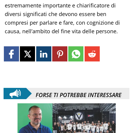
estremamente importante e chiarificatore di
diversi significati che devono essere ben
compresi per parlare e fare, con cognizione di
causa, nell’ambito del fine vita delle persone.
FORSE TI POTREBBE INTERESSARE