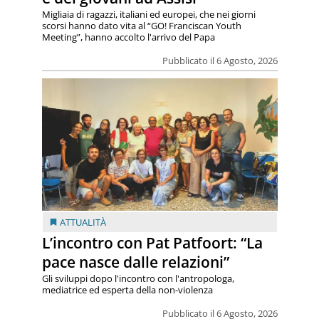
Migliaia di ragazzi, italiani ed europei, che nei giorni
scorsi hanno dato vita al “GO! Franciscan Youth
Meeting”, hanno accolto l'arrivo del Papa
Pubblicato il 6 Agosto, 2026
ATTUALITÀ
L’incontro con Pat Patfoort: “La
pace nasce dalle relazioni”
Gli sviluppi dopo l'incontro con l'antropologa,
mediatrice ed esperta della non-violenza
Pubblicato il 6 Agosto, 2026