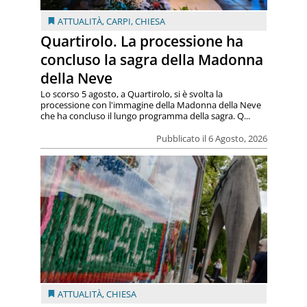
ATTUALITÀ
,
CARPI
,
CHIESA
Quartirolo. La processione ha
concluso la sagra della Madonna
della Neve
Lo scorso 5 agosto, a Quartirolo, si è svolta la
processione con l'immagine della Madonna della Neve
che ha concluso il lungo programma della sagra. Q...
Pubblicato il 6 Agosto, 2026
ATTUALITÀ
,
CHIESA