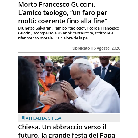
Morto Francesco Guccini.
L’amico teologo, “un faro per
molti: coerente fino alla fine”
Brunetto Salvarani, l’amico “teologo”, ricorda Francesco
Guccini, scomparso a 86 anni: cantautore, scrittore e
riferimento morale. Dal valore della pa...
Pubblicato il 6 Agosto, 2026
ATTUALITÀ
,
CHIESA
Chiesa. Un abbraccio verso il
futuro, la grande festa del Papa