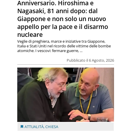
Anniversario. Hiroshima e
Nagasaki, 81 anni dopo: dal
Giappone e non solo un nuovo
appello per la pace e il disarmo
nucleare
Veglie di preghiera, marce e iniziative tra Giappone,
Italia e Stati Uniti nel ricordo delle vittime delle bombe
atomiche. I vescovi: fermare guerre, ...
Pubblicato il 6 Agosto, 2026
ATTUALITÀ
,
CHIESA