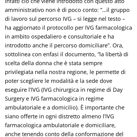
Infatti ciò che viene introdotto con questo atto
amministrativo non è di poco conto: “…il gruppo
di lavoro sul percorso IVG – si legge nel testo –
ha aggiornato il protocollo per IVG farmacologica
in ambito ospedaliero e consultoriale e ha
introdotto anche il percorso domiciliare”. Ora,
sottolinea con enfasi il documento, “la libertà di
scelta della donna che è stata sempre
privilegiata nella nostra regione, le permette di
poter scegliere le modalità e la sede dove
eseguire l’IVG (IVG chirurgica in regime di Day
Surgery e IVG farmacologica in regime
ambulatoriale e a domicilio). È importante che
siano offerte in ogni distretto almeno l’IVG
farmacologica ambulatoriale e domiciliare,
anche tenendo conto della conformazione del