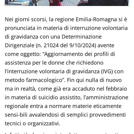
Nei giorni scorsi, la regione Emilia-Romagna si è
pronunciata in materia di interruzione volontaria
di gravidanza con una Determinazione
Dirigenziale (n. 21024 del 9/10/2024) avente
come oggetto: “Aggiornamento dei profili di
assistenza per le donne che richiedono
l’interruzione volontaria di gravidanza (IVG) con
metodo farmacologico”. Fin qui nulla di nuovo
ma in realtà, come già era accaduto nel febbraio
in materia di suicidio assistito, l’amministrazione
regionale entra a normare materie eticamente
sensi-bili avvalendosi di semplici provvedimenti
tecnici o organizzativi.