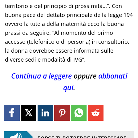
territorio e del principio di prossimità…”. Con
buona pace del dettato principale della legge 194
ovvero la tutela della maternità ecco la buona
prassi da seguire: “Al momento del primo
accesso (telefonico o di persona) in consultorio,
la donna dovrebbe essere informata sulle
diverse sedi e modalità di IVG”.
Continua a leggere
oppure
abbonati
qui
.