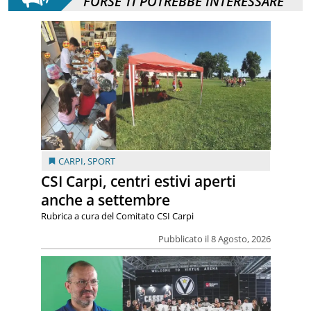
FORSE TI POTREBBE INTERESSARE
CARPI
,
SPORT
CSI Carpi, centri estivi aperti
anche a settembre
Rubrica a cura del Comitato CSI Carpi
Pubblicato il 8 Agosto, 2026