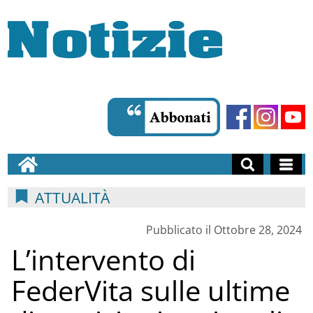
ATTUALITÀ
Pubblicato il Ottobre 28, 2024
L’intervento di
FederVita sulle ultime