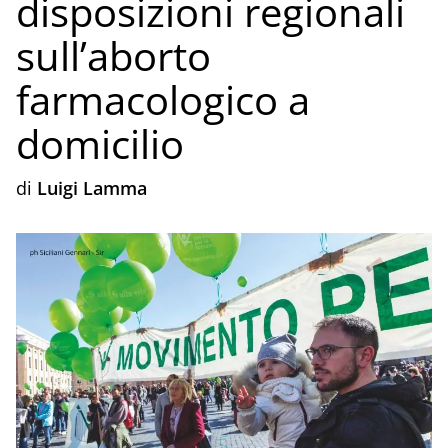
disposizioni regionali
sull’aborto
farmacologico a
domicilio
di
Luigi Lamma