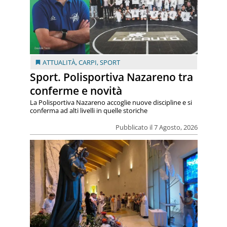
ATTUALITÀ
,
CARPI
,
SPORT
Sport. Polisportiva Nazareno tra
conferme e novità
La Polisportiva Nazareno accoglie nuove discipline e si
conferma ad alti livelli in quelle storiche
Pubblicato il 7 Agosto, 2026