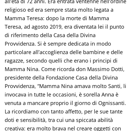
all’età di 72 anni. Era entrata ventenne nell’ordine
religioso ed era sempre stata molto legata a
Mamma Teresa: dopo la morte di Mamma
Teresa, ad agosto 2019, era diventata lei il punto
di riferimento della Casa della Divina
Provvidenza. Si è sempre dedicata in modo
particolare all’accoglienza delle bambine e delle
ragazze, secondo quelli che erano i principi di
Mamma Nina. Come ricorda don Massimo Dotti,
presidente della Fondazione Casa della Divina
Provvidenza, “Mamma Nina amava molto Santi, li
invocava in tutte le occasioni, è sorella Anna è
venuta a mancare proprio il giorno di Ognissanti.
La ricordiamo con tanto affetto, per le sue tante
doti e sensibilità, tra cui una spiccata abilità
creativa: era molto brava nel creare oggetti con