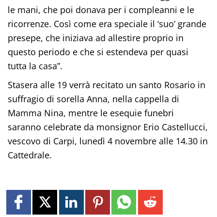
le mani, che poi donava per i compleanni e le
ricorrenze. Così come era speciale il ‘suo’ grande
presepe, che iniziava ad allestire proprio in
questo periodo e che si estendeva per quasi
tutta la casa”.
Stasera alle 19 verrà recitato un santo Rosario in
suffragio di sorella Anna, nella cappella di
Mamma Nina, mentre le esequie funebri
saranno celebrate da monsignor Erio Castellucci,
vescovo di Carpi, lunedì 4 novembre alle 14.30 in
Cattedrale.