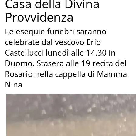
Casa della Divina
Provvidenza
Le esequie funebri saranno
celebrate dal vescovo Erio
Castellucci lunedì alle 14.30 in
Duomo. Stasera alle 19 recita del
Rosario nella cappella di Mamma
Nina