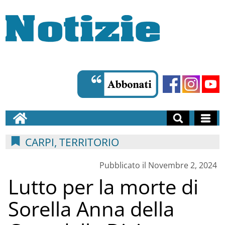
CARPI, TERRITORIO
Pubblicato il Novembre 2, 2024
Lutto per la morte di
Sorella Anna della