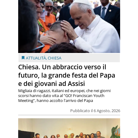
ATTUALITÀ
,
CHIESA
Chiesa. Un abbraccio verso il
futuro, la grande festa del Papa
e dei giovani ad Assisi
Migliaia di ragazzi, italiani ed europei, che nei giorni
scorsi hanno dato vita al “GO! Franciscan Youth
Meeting”, hanno accolto l'arrivo del Papa
Pubblicato il 6 Agosto, 2026