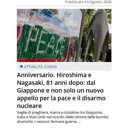
Pubblicato il 6 Agosto, 2026
ATTUALITÀ
,
CHIESA
Anniversario. Hiroshima e
Nagasaki, 81 anni dopo: dal
Giappone e non solo un nuovo
appello per la pace e il disarmo
nucleare
Veglie di preghiera, marce e iniziative tra Giappone,
Italia e Stati Uniti nel ricordo delle vittime delle bombe
atomiche. I vescovi: fermare guerre, ...