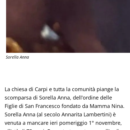
Sorella Anna
La chiesa di Carpi e tutta la comunità piange la
scomparsa di Sorella Anna, dell’ordine delle
Figlie di San Francesco fondato da Mamma Nina.
Sorella Anna (al secolo Annarita Lambertini) è
venuta a mancare ieri pomeriggio 1° novembre,