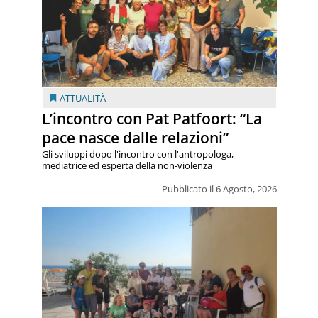
ATTUALITÀ
L’incontro con Pat Patfoort: “La
pace nasce dalle relazioni”
Gli sviluppi dopo l'incontro con l'antropologa,
mediatrice ed esperta della non-violenza
Pubblicato il 6 Agosto, 2026