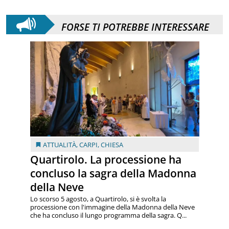
FORSE TI POTREBBE INTERESSARE
ATTUALITÀ
,
CARPI
,
CHIESA
Quartirolo. La processione ha
concluso la sagra della Madonna
della Neve
Lo scorso 5 agosto, a Quartirolo, si è svolta la
processione con l'immagine della Madonna della Neve
che ha concluso il lungo programma della sagra. Q...