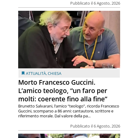
Pubblicato il 6 Agosto, 2026
ATTUALITÀ
,
CHIESA
Morto Francesco Guccini.
L’amico teologo, “un faro per
molti: coerente fino alla fine”
Brunetto Salvarani, l’amico “teologo”, ricorda Francesco
Guccini, scomparso a 86 anni: cantautore, scrittore e
riferimento morale. Dal valore della pa...
Pubblicato il 6 Agosto, 2026