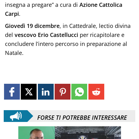
insegna a pregare” a cura di
Azione Cattolica
Carpi
.
Giovedì 19 dicembre
, in Cattedrale, lectio divina
del
vescovo Erio Castellucci
per ricapitolare e
concludere l’intero percorso in preparazione al
Natale.
FORSE TI POTREBBE INTERESSARE