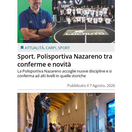
ATTUALITÀ
,
CARPI
,
SPORT
Sport. Polisportiva Nazareno tra
conferme e novità
La Polisportiva Nazareno accoglie nuove discipline e si
conferma ad alti livelli in quelle storiche
Pubblicato il 7 Agosto, 2026