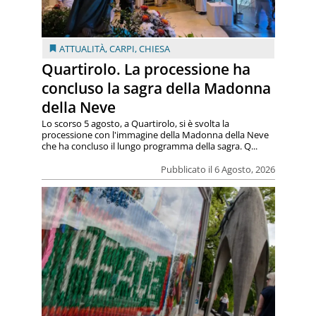
ATTUALITÀ
,
CARPI
,
CHIESA
Quartirolo. La processione ha
concluso la sagra della Madonna
della Neve
Lo scorso 5 agosto, a Quartirolo, si è svolta la
processione con l'immagine della Madonna della Neve
che ha concluso il lungo programma della sagra. Q...
Pubblicato il 6 Agosto, 2026