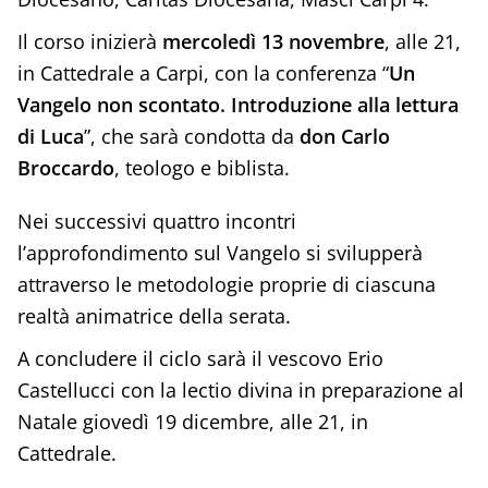
Il corso inizierà
mercoledì 13 novembre
, alle 21,
in Cattedrale a Carpi, con la conferenza “
Un
Vangelo non scontato. Introduzione alla lettura
di Luca
”, che sarà condotta da
don Carlo
Broccardo
, teologo e biblista.
Nei successivi quattro incontri
l’approfondimento sul Vangelo si svilupperà
attraverso le metodologie proprie di ciascuna
realtà animatrice della serata.
A concludere il ciclo sarà il vescovo Erio
Castellucci con la lectio divina in preparazione al
Natale giovedì 19 dicembre, alle 21, in
Cattedrale.