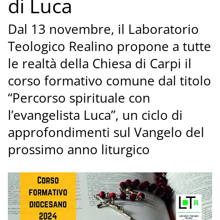
di Luca
Dal 13 novembre, il Laboratorio
Teologico Realino propone a tutte
le realtà della Chiesa di Carpi il
corso formativo comune dal titolo
“Percorso spirituale con
l’evangelista Luca”, un ciclo di
approfondimenti sul Vangelo del
prossimo anno liturgico