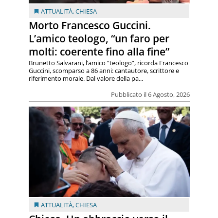
ATTUALITÀ
,
CHIESA
Morto Francesco Guccini.
L’amico teologo, “un faro per
molti: coerente fino alla fine”
Brunetto Salvarani, l’amico “teologo”, ricorda Francesco
Guccini, scomparso a 86 anni: cantautore, scrittore e
riferimento morale. Dal valore della pa...
Pubblicato il 6 Agosto, 2026
ATTUALITÀ
,
CHIESA