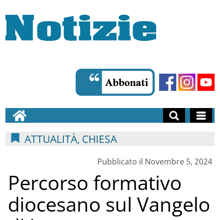
ATTUALITÀ, CHIESA
Pubblicato il Novembre 5, 2024
Percorso formativo
diocesano sul Vangelo