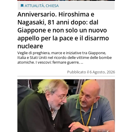
ATTUALITÀ
,
CHIESA
Anniversario. Hiroshima e
Nagasaki, 81 anni dopo: dal
Giappone e non solo un nuovo
appello per la pace e il disarmo
nucleare
Veglie di preghiera, marce e iniziative tra Giappone,
Italia e Stati Uniti nel ricordo delle vittime delle bombe
atomiche. I vescovi: fermare guerre, ...
Pubblicato il 6 Agosto, 2026