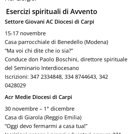
Esercizi spirituali di Avvento
Settore Giovani AC Diocesi di Carpi
15-17 novembre
Casa parrocchiale di Benedello (Modena)
“Ma voi chi dite che io sia?”
Conduce don Paolo Boschini, direttore spirituale
del Seminario Interdiocesano
Iscrizioni: 347 2334848, 334 8744643, 342
0428029
Acr Medie Diocesi di Carpi
30 novembre – 1° dicembre
Casa di Giarola (Reggio Emilia)
“Oggi devo fermarmi a casa tua!”