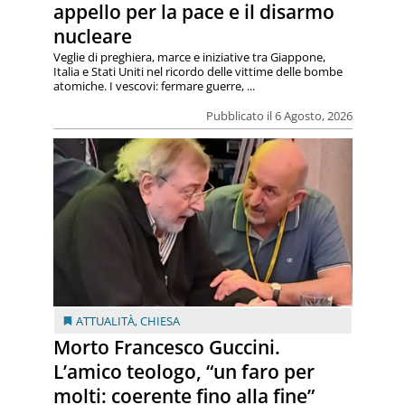
appello per la pace e il disarmo
nucleare
Veglie di preghiera, marce e iniziative tra Giappone,
Italia e Stati Uniti nel ricordo delle vittime delle bombe
atomiche. I vescovi: fermare guerre, ...
Pubblicato il 6 Agosto, 2026
ATTUALITÀ
,
CHIESA
Morto Francesco Guccini.
L’amico teologo, “un faro per
molti: coerente fino alla fine”