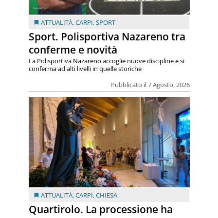
ATTUALITÀ
,
CARPI
,
SPORT
Sport. Polisportiva Nazareno tra
conferme e novità
La Polisportiva Nazareno accoglie nuove discipline e si
conferma ad alti livelli in quelle storiche
Pubblicato il 7 Agosto, 2026
ATTUALITÀ
,
CARPI
,
CHIESA
Quartirolo. La processione ha