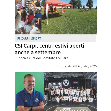
CARPI
,
SPORT
CSI Carpi, centri estivi aperti
anche a settembre
Rubrica a cura del Comitato CSI Carpi
Pubblicato il 8 Agosto, 2026