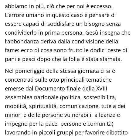
abbiamo in più, ciò che per noi è eccesso.
L’errore umano in questo caso è pensare di
essere capaci di soddisfare un bisogno senza
condividerlo in prima persona. Gesù insegna che
l’abbondanza deriva dalla condivisione della
fame: ecco di cosa sono frutto le dodici ceste di
pani e pesci dopo che la folla è stata sfamata.
Nel pomeriggio della stessa giornata ci si è
concentrati sulle otto principali tematiche
emerse dal Documento finale della XVIII
assemblea nazionale (politica, sostenibilità,
mobilità, spiritualità, comunicazione, tutela dei
minori e delle persone vulnerabili, alleanze e
impegno per la pace, persone e comunità)
lavorando in piccoli gruppi per favorire dibattito