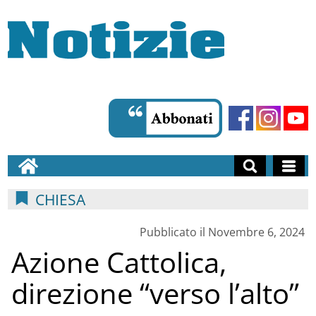
CHIESA
Pubblicato il Novembre 6, 2024
Azione Cattolica,
direzione “verso l’alto”