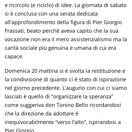
e ricircolo (e riciclo) di idee. La giornata di sabato
si è conclusa con una serata dedicata
all’approfondimento della figura di Pier Giorgio
Frassati, beato perché aveva capito che la sua
vocazione non era il mero assistenzialismo ma la
carità sociale più genuina e umana di cui era
capace.
Domenica 20 mattina si è svolta la restituzione e
la condivisione di quanto ci è stato di ispirazione
nel giorno precedente. L’augurio con cui ci siamo
lasciati è quello di “organizzare la speranza”
come suggeriva don Tonino Bello ricordandosi
che la direzione da adottare è
inequivocabilmente “verso l’alto”, ispirandosi a
Pier Giorgio.