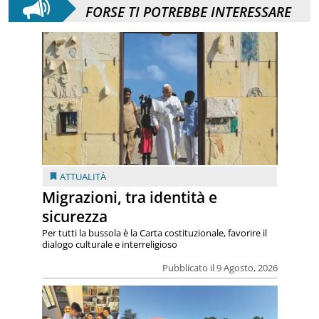
FORSE TI POTREBBE INTERESSARE
ATTUALITÀ
Migrazioni, tra identità e
sicurezza
Per tutti la bussola è la Carta costituzionale, favorire il
dialogo culturale e interreligioso
Pubblicato il 9 Agosto, 2026