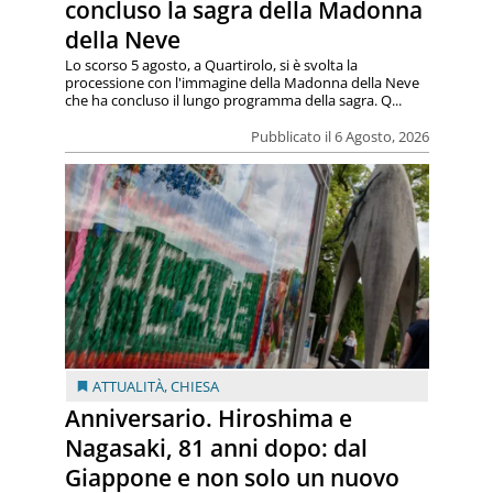
concluso la sagra della Madonna
della Neve
Lo scorso 5 agosto, a Quartirolo, si è svolta la
processione con l'immagine della Madonna della Neve
che ha concluso il lungo programma della sagra. Q...
Pubblicato il 6 Agosto, 2026
ATTUALITÀ
,
CHIESA
Anniversario. Hiroshima e
Nagasaki, 81 anni dopo: dal
Giappone e non solo un nuovo