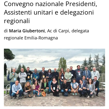
Convegno nazionale Presidenti,
Assistenti unitari e delegazioni
regionali
di
Maria Giubertoni
, Ac di Carpi, delegata
regionale Emilia-Romagna