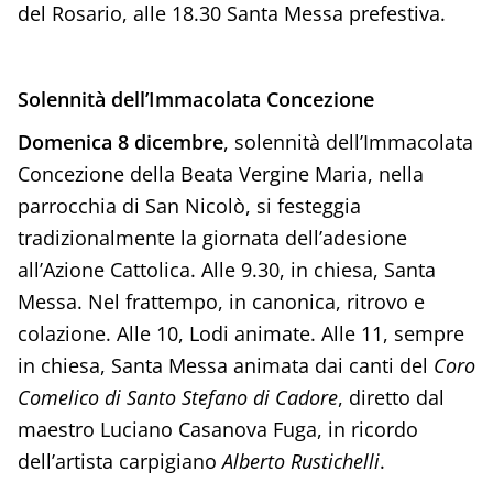
del Rosario, alle 18.30 Santa Messa prefestiva.
Solennità dell’Immacolata Concezione
Domenica 8 dicembre
, solennità dell’Immacolata
Concezione della Beata Vergine Maria, nella
parrocchia di San Nicolò, si festeggia
tradizionalmente la giornata dell’adesione
all’Azione Cattolica. Alle 9.30, in chiesa, Santa
Messa. Nel frattempo, in canonica, ritrovo e
colazione. Alle 10, Lodi animate. Alle 11, sempre
in chiesa, Santa Messa animata dai canti del
Coro
Comelico di Santo Stefano di Cadore
, diretto dal
maestro Luciano Casanova Fuga, in ricordo
dell’artista carpigiano
Alberto Rustichelli
.