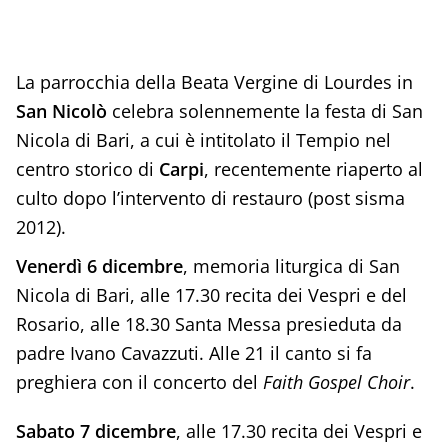
La parrocchia della Beata Vergine di Lourdes in
San Nicolò
celebra solennemente la festa di San
Nicola di Bari, a cui è intitolato il Tempio nel
centro storico di
Carpi
, recentemente riaperto al
culto dopo l’intervento di restauro (post sisma
2012).
Venerdì 6 dicembre
, memoria liturgica di San
Nicola di Bari, alle 17.30 recita dei Vespri e del
Rosario, alle 18.30 Santa Messa presieduta da
padre Ivano Cavazzuti. Alle 21 il canto si fa
preghiera con il concerto del
Faith Gospel Choir
.
Sabato 7 dicembre
, alle 17.30 recita dei Vespri e