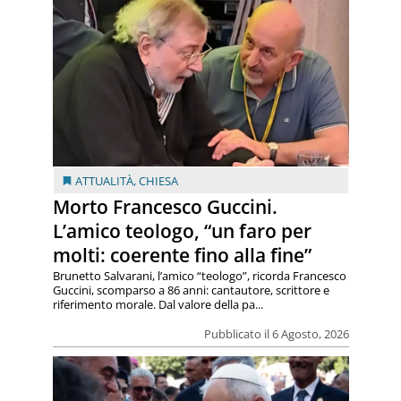
ATTUALITÀ
,
CHIESA
Morto Francesco Guccini.
L’amico teologo, “un faro per
molti: coerente fino alla fine”
Brunetto Salvarani, l’amico “teologo”, ricorda Francesco
Guccini, scomparso a 86 anni: cantautore, scrittore e
riferimento morale. Dal valore della pa...
Pubblicato il 6 Agosto, 2026