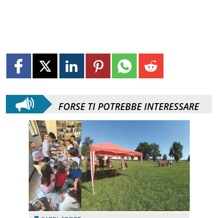
FORSE TI POTREBBE INTERESSARE