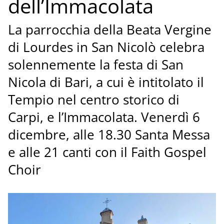
dell’Immacolata
La parrocchia della Beata Vergine
di Lourdes in San Nicolò celebra
solennemente la festa di San
Nicola di Bari, a cui è intitolato il
Tempio nel centro storico di
Carpi, e l’Immacolata. Venerdì 6
dicembre, alle 18.30 Santa Messa
e alle 21 canti con il Faith Gospel
Choir