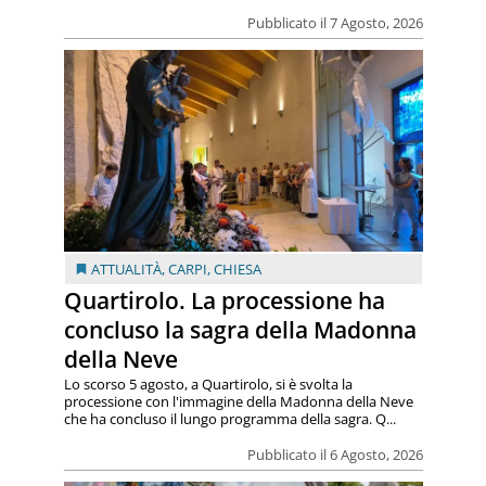
Pubblicato il 7 Agosto, 2026
ATTUALITÀ
,
CARPI
,
CHIESA
Quartirolo. La processione ha
concluso la sagra della Madonna
della Neve
Lo scorso 5 agosto, a Quartirolo, si è svolta la
processione con l'immagine della Madonna della Neve
che ha concluso il lungo programma della sagra. Q...
Pubblicato il 6 Agosto, 2026