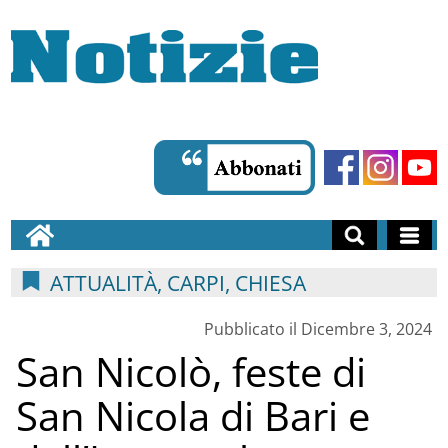
ATTUALITÀ, CARPI, CHIESA
Pubblicato il Dicembre 3, 2024
San Nicolò, feste di
San Nicola di Bari e