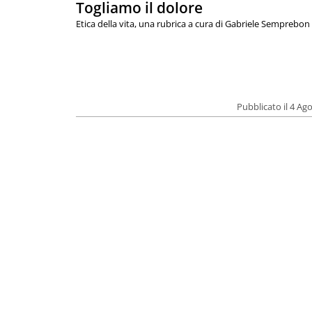
Togliamo il dolore
Etica della vita, una rubrica a cura di Gabriele Semprebon
Pubblicato il 4 Ag