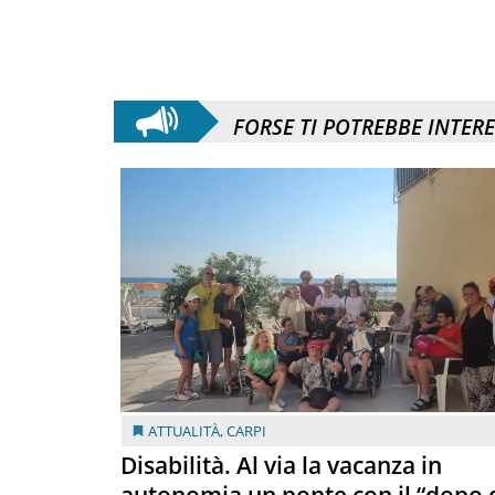
FORSE TI POTREBBE INTER
ATTUALITÀ
,
CARPI
Disabilità. Al via la vacanza in