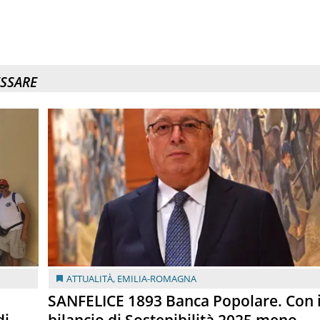
ESSARE
ATTUALITÀ
,
EMILIA-ROMAGNA
SANFELICE 1893 Banca Popolare. Con i