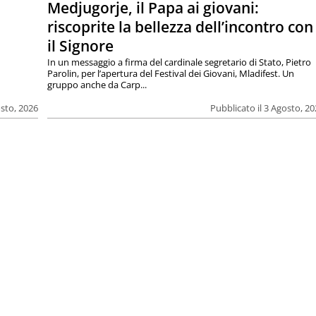
Medjugorje, il Papa ai giovani:
riscoprite la bellezza dell’incontro con
il Signore
In un messaggio a firma del cardinale segretario di Stato, Pietro
Parolin, per l’apertura del Festival dei Giovani, Mladifest. Un
gruppo anche da Carp...
osto, 2026
Pubblicato il 3 Agosto, 2