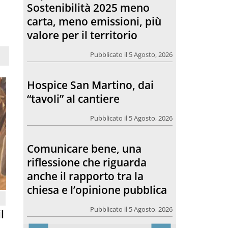
Pubblicato il 5 Agosto, 2026
Comunicare bene, una
riflessione che riguarda
anche il rapporto tra la
chiesa e l’opinione pubblica
Pubblicato il 5 Agosto, 2026
Togliamo il dolore
Pubblicato il 4 Agosto, 2026
l