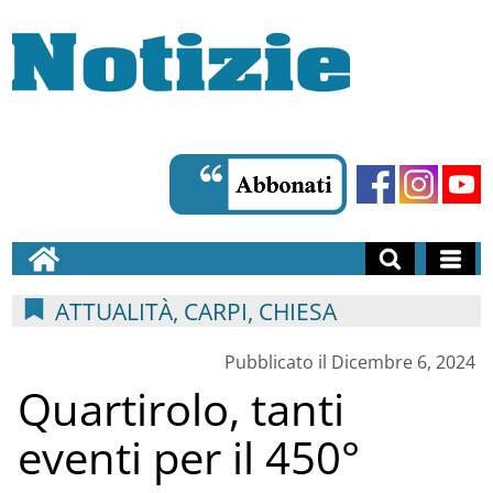
ATTUALITÀ, CARPI, CHIESA
Pubblicato il Dicembre 6, 2024
Quartirolo, tanti
eventi per il 450°