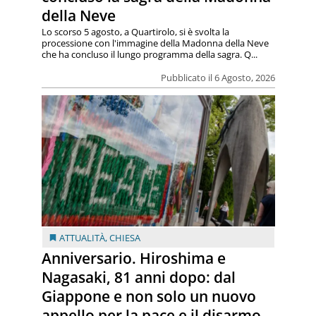
della Neve
Lo scorso 5 agosto, a Quartirolo, si è svolta la
processione con l'immagine della Madonna della Neve
che ha concluso il lungo programma della sagra. Q...
Pubblicato il 6 Agosto, 2026
ATTUALITÀ
,
CHIESA
Anniversario. Hiroshima e
Nagasaki, 81 anni dopo: dal
Giappone e non solo un nuovo
appello per la pace e il disarmo