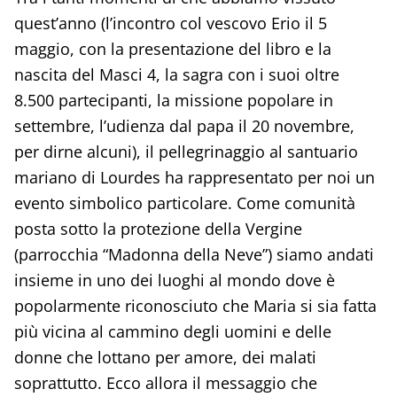
quest’anno (l’incontro col vescovo Erio il 5
maggio, con la presentazione del libro e la
nascita del Masci 4, la sagra con i suoi oltre
8.500 partecipanti, la missione popolare in
settembre, l’udienza dal papa il 20 novembre,
per dirne alcuni), il pellegrinaggio al santuario
mariano di Lourdes ha rappresentato per noi un
evento simbolico particolare. Come comunità
posta sotto la protezione della Vergine
(parrocchia “Madonna della Neve”) siamo andati
insieme in uno dei luoghi al mondo dove è
popolarmente riconosciuto che Maria si sia fatta
più vicina al cammino degli uomini e delle
donne che lottano per amore, dei malati
soprattutto. Ecco allora il messaggio che