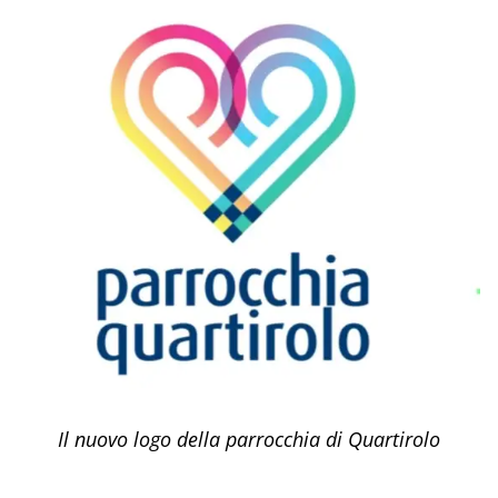
Il nuovo logo della parrocchia di Quartirolo