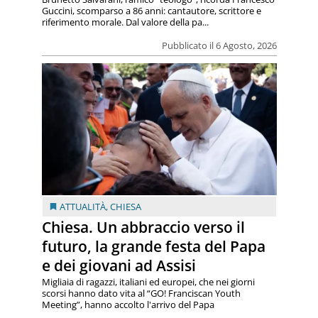
Guccini, scomparso a 86 anni: cantautore, scrittore e
riferimento morale. Dal valore della pa...
Pubblicato il 6 Agosto, 2026
ATTUALITÀ
,
CHIESA
Chiesa. Un abbraccio verso il
futuro, la grande festa del Papa
e dei giovani ad Assisi
Migliaia di ragazzi, italiani ed europei, che nei giorni
scorsi hanno dato vita al “GO! Franciscan Youth
Meeting”, hanno accolto l'arrivo del Papa