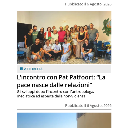
Pubblicato il 6 Agosto, 2026
ATTUALITÀ
L’incontro con Pat Patfoort: “La
pace nasce dalle relazioni”
Gli sviluppi dopo l'incontro con l'antropologa,
mediatrice ed esperta della non-violenza
Pubblicato il 6 Agosto, 2026