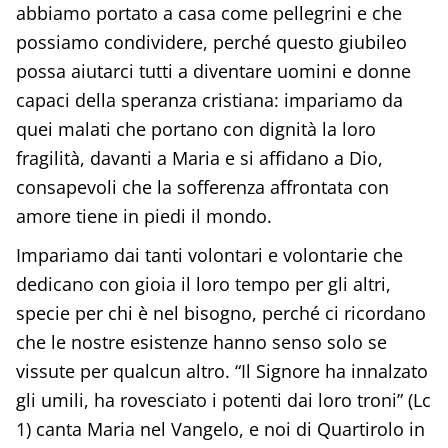
abbiamo portato a casa come pellegrini e che
possiamo condividere, perché questo giubileo
possa aiutarci tutti a diventare uomini e donne
capaci della speranza cristiana: impariamo da
quei malati che portano con dignità la loro
fragilità, davanti a Maria e si affidano a Dio,
consapevoli che la sofferenza affrontata con
amore tiene in piedi il mondo.
Impariamo dai tanti volontari e volontarie che
dedicano con gioia il loro tempo per gli altri,
specie per chi è nel bisogno, perché ci ricordano
che le nostre esistenze hanno senso solo se
vissute per qualcun altro. “Il Signore ha innalzato
gli umili, ha rovesciato i potenti dai loro troni” (Lc
1) canta Maria nel Vangelo, e noi di Quartirolo in