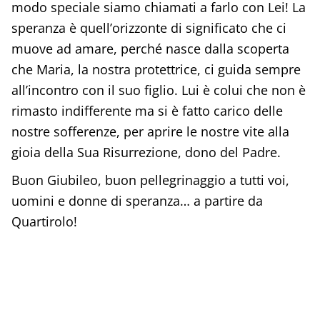
modo speciale siamo chiamati a farlo con Lei! La
speranza è quell’orizzonte di significato che ci
muove ad amare, perché nasce dalla scoperta
che Maria, la nostra protettrice, ci guida sempre
all’incontro con il suo figlio. Lui è colui che non è
rimasto indifferente ma si è fatto carico delle
nostre sofferenze, per aprire le nostre vite alla
gioia della Sua Risurrezione, dono del Padre.
Buon Giubileo, buon pellegrinaggio a tutti voi,
uomini e donne di speranza… a partire da
Quartirolo!