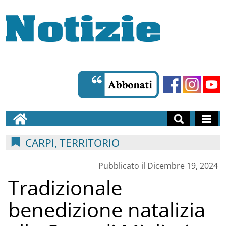
CARPI, TERRITORIO
Pubblicato il Dicembre 19, 2024
Tradizionale
benedizione natalizia