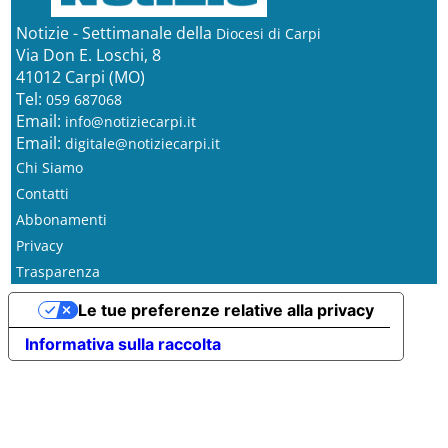
Notizie - Settimanale della
Diocesi di Carpi
Via Don E. Loschi, 8
41012 Carpi (MO)
Tel:
059 687068
Email:
info@notiziecarpi.it
Email:
digitale@notiziecarpi.it
Chi Siamo
Contatti
Abbonamenti
Privacy
Trasparenza
Le tue preferenze relative alla privacy
Informativa sulla raccolta