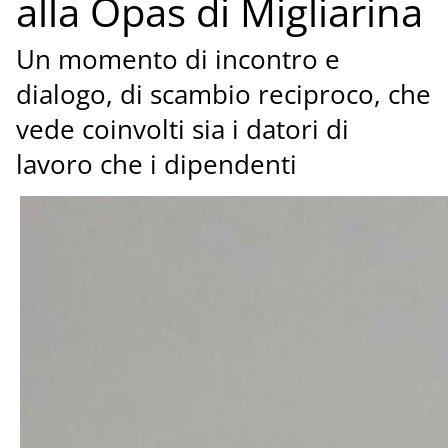
alla Opas di Migliarina
Un momento di incontro e
dialogo, di scambio reciproco, che
vede coinvolti sia i datori di
lavoro che i dipendenti