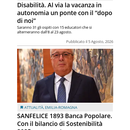
Disabilità. Al via la vacanza in
autonomia un ponte con il “dopo
di noi”
Saranno 31 gli ospiti con 15 educatori che si
alterneranno dall'8 al 23 agosto.
Pubblicato il 5 Agosto, 2026
ATTUALITÀ
,
EMILIA-ROMAGNA
SANFELICE 1893 Banca Popolare.
Con il bilancio di Sostenibilità