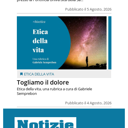
Pubblicato il 5 Agosto, 2026
ETICA DELLA VITA
Togliamo il dolore
Etica della vita, una rubrica a cura di Gabriele
Semprebon
Pubblicato il 4 Agosto, 2026