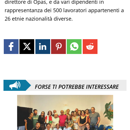
direttore di Opas, e da vari dipendenti in
rappresentanza dei 500 lavoratori appartenenti a
26 etnie nazionalità diverse.
FORSE TI POTREBBE INTERESSARE