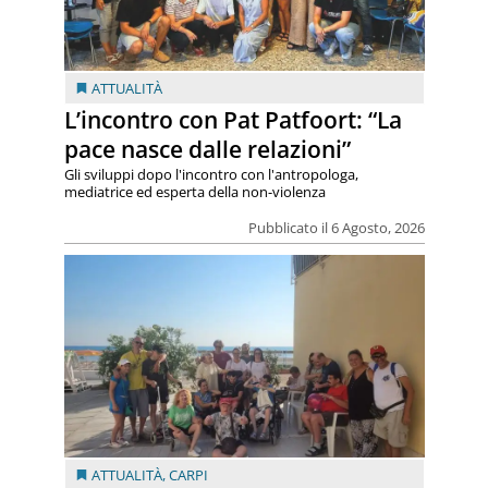
ATTUALITÀ
L’incontro con Pat Patfoort: “La
pace nasce dalle relazioni”
Gli sviluppi dopo l'incontro con l'antropologa,
mediatrice ed esperta della non-violenza
Pubblicato il 6 Agosto, 2026
ATTUALITÀ
,
CARPI