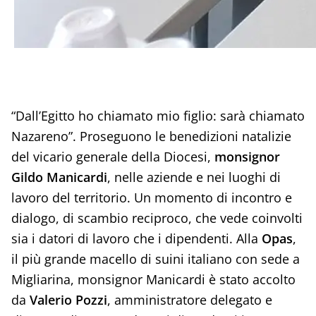
“Dall’Egitto ho chiamato mio figlio: sarà chiamato
Nazareno”. Proseguono le benedizioni natalizie
del vicario generale della Diocesi,
monsignor
Gildo Manicardi
, nelle aziende e nei luoghi di
lavoro del territorio. Un momento di incontro e
dialogo, di scambio reciproco, che vede coinvolti
sia i datori di lavoro che i dipendenti. Alla
Opas
,
il più grande macello di suini italiano con sede a
Migliarina, monsignor Manicardi è stato accolto
da
Valerio Pozzi
, amministratore delegato e