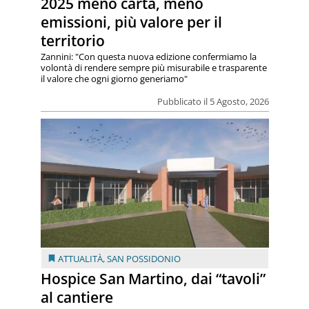
2025 meno carta, meno
emissioni, più valore per il
territorio
Zannini: "Con questa nuova edizione confermiamo la
volontà di rendere sempre più misurabile e trasparente
il valore che ogni giorno generiamo"
Pubblicato il 5 Agosto, 2026
ATTUALITÀ
,
SAN POSSIDONIO
Hospice San Martino, dai “tavoli”
al cantiere