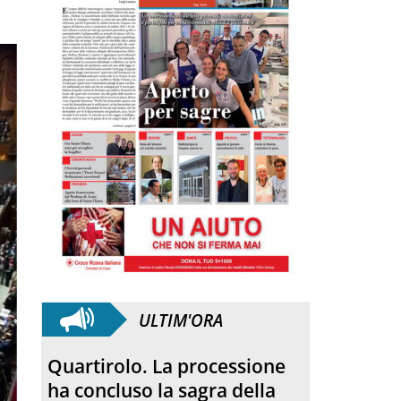
ULTIM'ORA
Quartirolo. La processione
ha concluso la sagra della