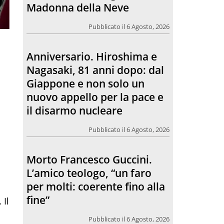
Madonna della Neve
Pubblicato il 6 Agosto, 2026
Anniversario. Hiroshima e
Nagasaki, 81 anni dopo: dal
Giappone e non solo un
nuovo appello per la pace e
il disarmo nucleare
Pubblicato il 6 Agosto, 2026
Morto Francesco Guccini.
L’amico teologo, “un faro
per molti: coerente fino alla
fine”
 Il
Pubblicato il 6 Agosto, 2026