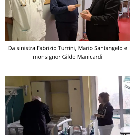
Da sinistra Fabrizio Turrini, Mario Santangelo e
monsignor Gildo Manicardi