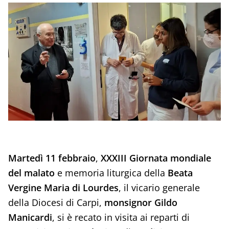
Martedì 11 febbraio
,
XXXIII Giornata mondiale
del malato
e memoria liturgica della
Beata
Vergine Maria di Lourdes
, il vicario generale
della Diocesi di Carpi,
monsignor Gildo
Manicardi
, si è recato in visita ai reparti di