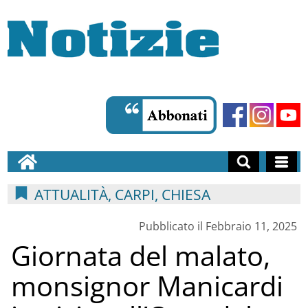
ATTUALITÀ, CARPI, CHIESA
Pubblicato il Febbraio 11, 2025
Giornata del malato,
monsignor Manicardi