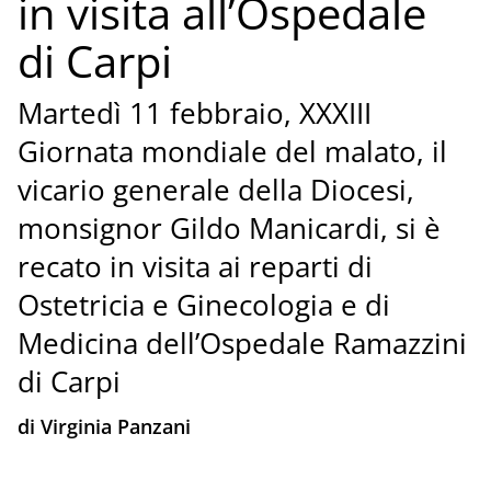
in visita all’Ospedale
di Carpi
Martedì 11 febbraio, XXXIII
Giornata mondiale del malato, il
vicario generale della Diocesi,
monsignor Gildo Manicardi, si è
recato in visita ai reparti di
Ostetricia e Ginecologia e di
Medicina dell’Ospedale Ramazzini
di Carpi
di Virginia Panzani