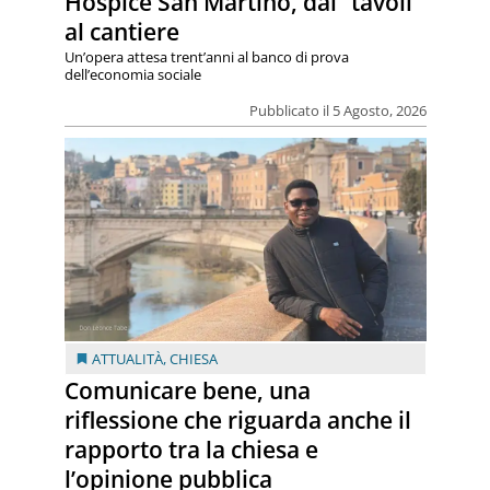
Hospice San Martino, dai “tavoli”
al cantiere
Un’opera attesa trent’anni al banco di prova
dell’economia sociale
Pubblicato il 5 Agosto, 2026
ATTUALITÀ
,
CHIESA
Comunicare bene, una
riflessione che riguarda anche il
rapporto tra la chiesa e
l’opinione pubblica