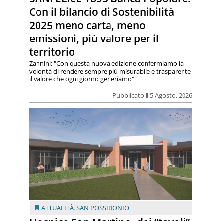
Con il bilancio di Sostenibilità
2025 meno carta, meno
emissioni, più valore per il
territorio
Zannini: "Con questa nuova edizione confermiamo la
volontà di rendere sempre più misurabile e trasparente
il valore che ogni giorno generiamo"
Pubblicato il 5 Agosto, 2026
ATTUALITÀ
,
SAN POSSIDONIO