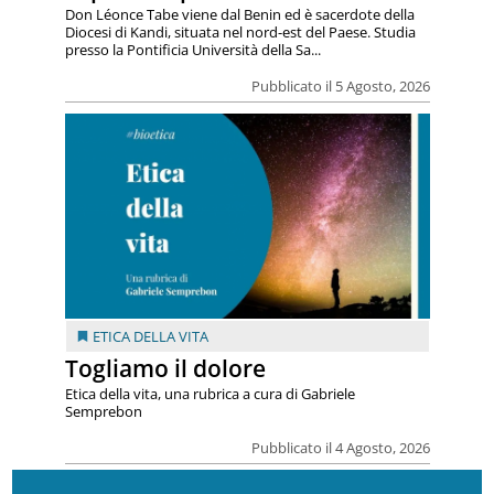
Don Léonce Tabe viene dal Benin ed è sacerdote della
Diocesi di Kandi, situata nel nord-est del Paese. Studia
presso la Pontificia Università della Sa...
Pubblicato il 5 Agosto, 2026
ETICA DELLA VITA
Togliamo il dolore
Etica della vita, una rubrica a cura di Gabriele
Semprebon
Pubblicato il 4 Agosto, 2026