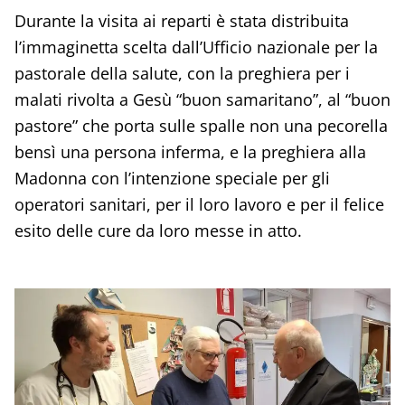
Durante la visita ai reparti è stata distribuita
l’immaginetta scelta dall’Ufficio nazionale per la
pastorale della salute, con la preghiera per i
malati rivolta a Gesù “buon samaritano”, al “buon
pastore” che porta sulle spalle non una pecorella
bensì una persona inferma, e la preghiera alla
Madonna con l’intenzione speciale per gli
operatori sanitari, per il loro lavoro e per il felice
esito delle cure da loro messe in atto.