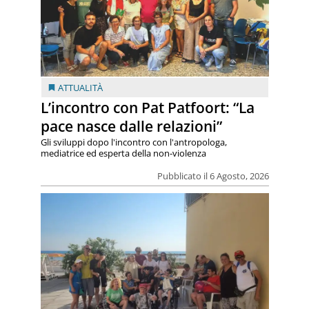
ATTUALITÀ
L’incontro con Pat Patfoort: “La
pace nasce dalle relazioni”
Gli sviluppi dopo l'incontro con l'antropologa,
mediatrice ed esperta della non-violenza
Pubblicato il 6 Agosto, 2026